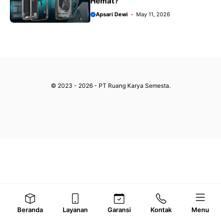
Hemat?
Apsari Dewi
May 11, 2026
© 2023 - 2026 - PT Ruang Karya Semesta.
Beranda
Layanan
Garansi
Kontak
Menu