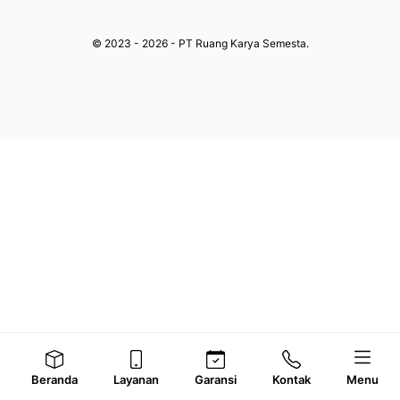
© 2023 - 2026 - PT Ruang Karya Semesta.
Beranda
Layanan
Garansi
Kontak
Menu