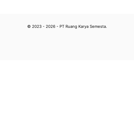
© 2023 - 2026 - PT Ruang Karya Semesta.