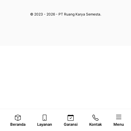
© 2023 - 2026 - PT Ruang Karya Semesta.
Beranda
Layanan
Garansi
Kontak
Menu