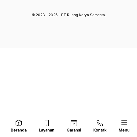
© 2023 - 2026 - PT Ruang Karya Semesta.
Beranda
Layanan
Garansi
Kontak
Menu