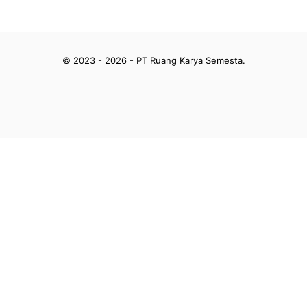
© 2023 - 2026 - PT Ruang Karya Semesta.