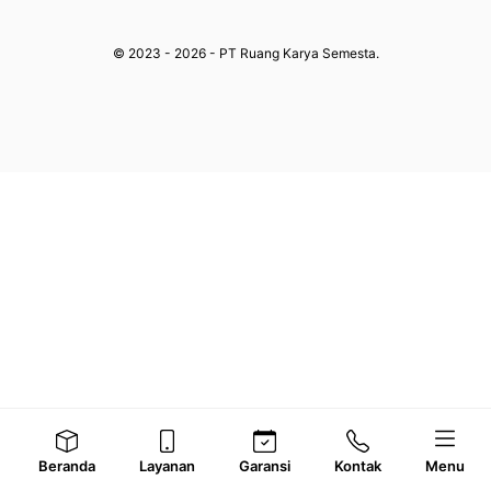
© 2023 - 2026 - PT Ruang Karya Semesta.
Beranda
Layanan
Garansi
Kontak
Menu