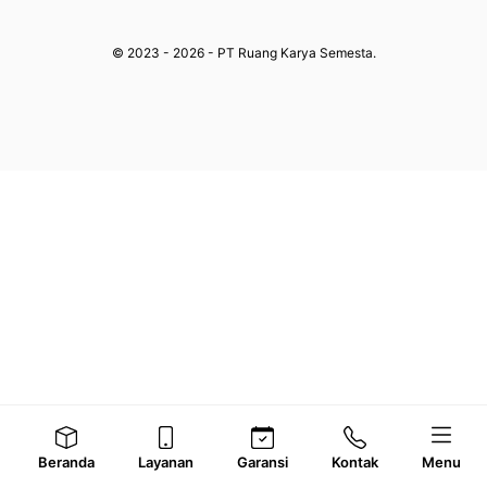
© 2023 - 2026 - PT Ruang Karya Semesta.
Beranda
Layanan
Garansi
Kontak
Menu