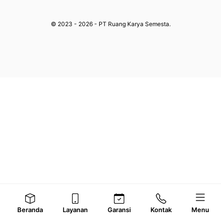
© 2023 - 2026 - PT Ruang Karya Semesta.
Beranda
Layanan
Garansi
Kontak
Menu