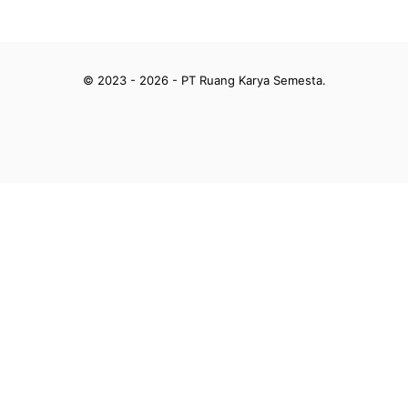
© 2023 - 2026 - PT Ruang Karya Semesta.