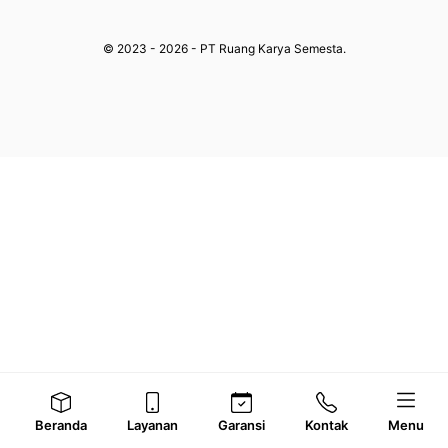
© 2023 - 2026 - PT Ruang Karya Semesta.
Beranda
Layanan
Garansi
Kontak
Menu