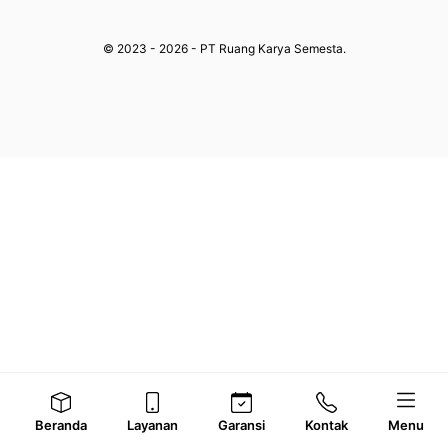
© 2023 - 2026 - PT Ruang Karya Semesta.
Beranda
Layanan
Garansi
Kontak
Menu