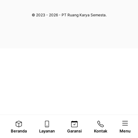
© 2023 - 2026 - PT Ruang Karya Semesta.
Beranda
Layanan
Garansi
Kontak
Menu