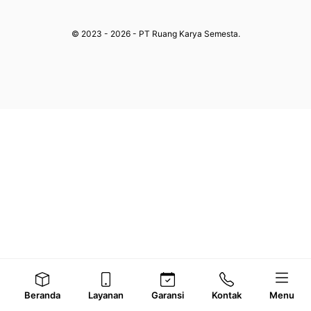
© 2023 - 2026 - PT Ruang Karya Semesta.
Beranda
Layanan
Garansi
Kontak
Menu