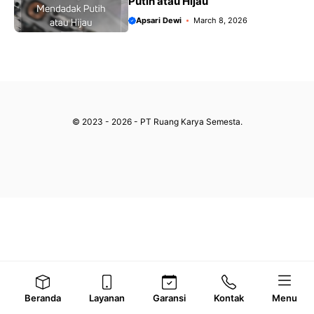
Putih atau Hijau
Apsari Dewi
March 8, 2026
© 2023 - 2026 - PT Ruang Karya Semesta.
Beranda
Layanan
Garansi
Kontak
Menu