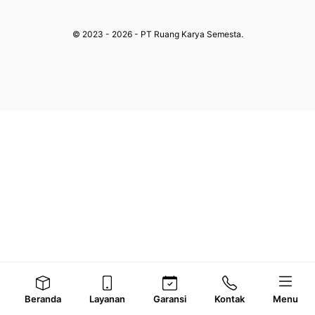
© 2023 - 2026 - PT Ruang Karya Semesta.
Beranda
Layanan
Garansi
Kontak
Menu