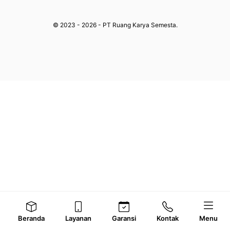
© 2023 - 2026 - PT Ruang Karya Semesta.
Beranda
Layanan
Garansi
Kontak
Menu