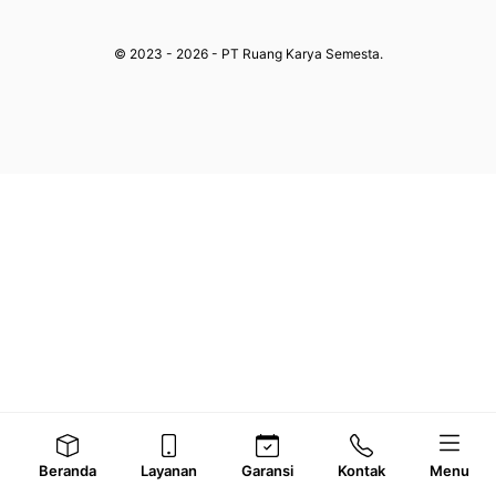
© 2023 - 2026 - PT Ruang Karya Semesta.
Beranda
Layanan
Garansi
Kontak
Menu