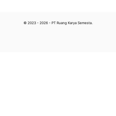
© 2023 - 2026 - PT Ruang Karya Semesta.