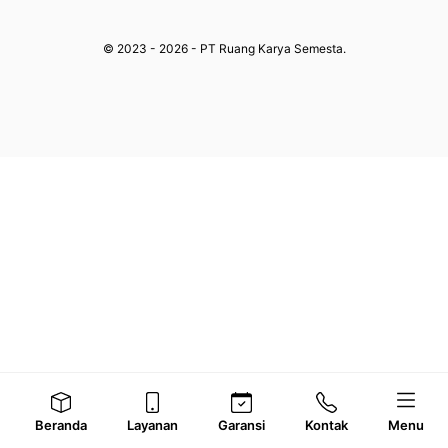
© 2023 - 2026 - PT Ruang Karya Semesta.
Beranda
Layanan
Garansi
Kontak
Menu