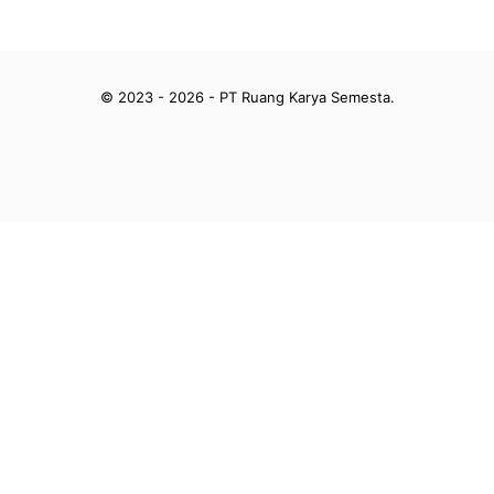
© 2023 - 2026 - PT Ruang Karya Semesta.