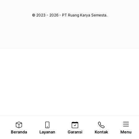
© 2023 - 2026 - PT Ruang Karya Semesta.
Beranda
Layanan
Garansi
Kontak
Menu