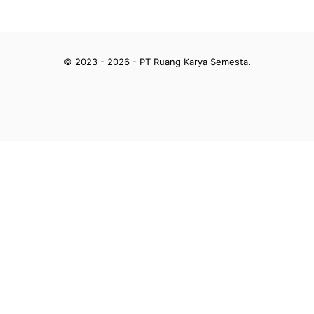
© 2023 - 2026 - PT Ruang Karya Semesta.