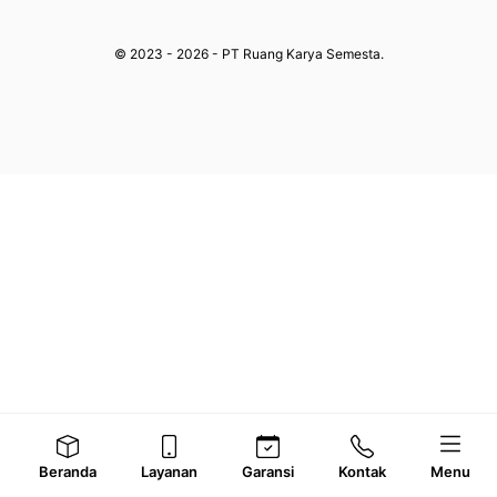
© 2023 - 2026 - PT Ruang Karya Semesta.
Beranda
Layanan
Garansi
Kontak
Menu