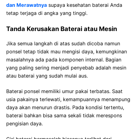
dan Merawatnya
supaya kesehatan baterai Anda
tetap terjaga di angka yang tinggi.
Tanda Kerusakan Baterai atau Mesin
Jika semua langkah di atas sudah dicoba namun
ponsel tetap tidak mau mengisi daya, kemungkinan
masalahnya ada pada komponen internal. Bagian
yang paling sering menjadi penyebab adalah mesin
atau baterai yang sudah mulai aus.
Baterai ponsel memiliki umur pakai terbatas. Saat
usia pakainya terlewati, kemampuannya menampung
daya akan menurun drastis. Pada kondisi tertentu,
baterai bahkan bisa sama sekali tidak merespons
pengisian daya.
Ciri baterai bermasalah biasanya terlihat dari