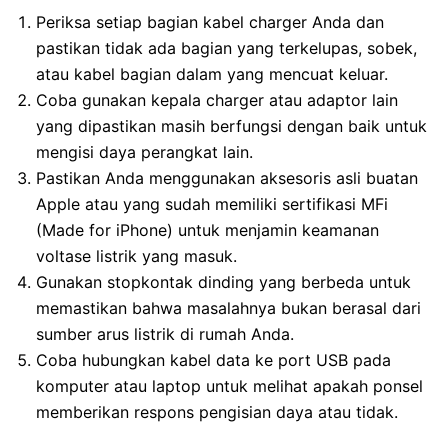
Periksa setiap bagian kabel charger Anda dan
pastikan tidak ada bagian yang terkelupas, sobek,
atau kabel bagian dalam yang mencuat keluar.
Coba gunakan kepala charger atau adaptor lain
yang dipastikan masih berfungsi dengan baik untuk
mengisi daya perangkat lain.
Pastikan Anda menggunakan aksesoris asli buatan
Apple atau yang sudah memiliki sertifikasi MFi
(Made for iPhone) untuk menjamin keamanan
voltase listrik yang masuk.
Gunakan stopkontak dinding yang berbeda untuk
memastikan bahwa masalahnya bukan berasal dari
sumber arus listrik di rumah Anda.
Coba hubungkan kabel data ke port USB pada
komputer atau laptop untuk melihat apakah ponsel
memberikan respons pengisian daya atau tidak.