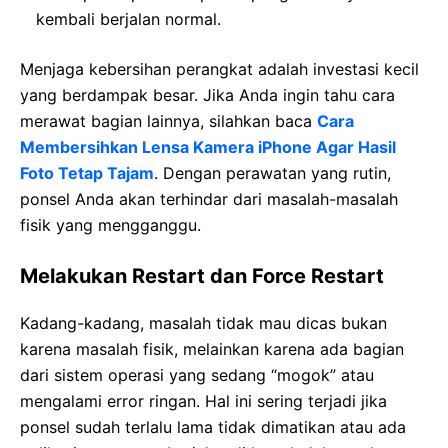
kembali berjalan normal.
Menjaga kebersihan perangkat adalah investasi kecil
yang berdampak besar. Jika Anda ingin tahu cara
merawat bagian lainnya, silahkan baca
Cara
Membersihkan Lensa Kamera iPhone Agar Hasil
Foto Tetap Tajam
. Dengan perawatan yang rutin,
ponsel Anda akan terhindar dari masalah-masalah
fisik yang mengganggu.
Melakukan Restart dan Force Restart
Kadang-kadang, masalah tidak mau dicas bukan
karena masalah fisik, melainkan karena ada bagian
dari sistem operasi yang sedang “mogok” atau
mengalami error ringan. Hal ini sering terjadi jika
ponsel sudah terlalu lama tidak dimatikan atau ada