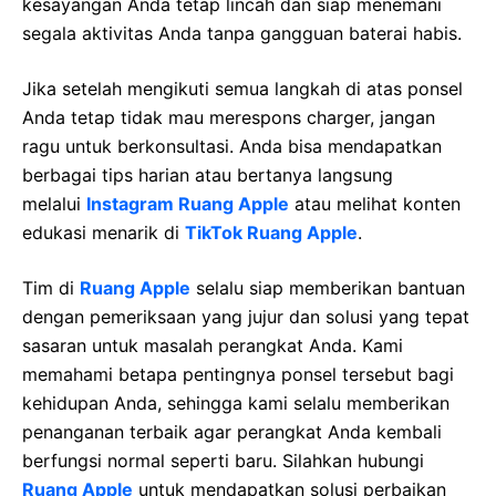
kesayangan Anda tetap lincah dan siap menemani
segala aktivitas Anda tanpa gangguan baterai habis.
Jika setelah mengikuti semua langkah di atas ponsel
Anda tetap tidak mau merespons charger, jangan
ragu untuk berkonsultasi. Anda bisa mendapatkan
berbagai tips harian atau bertanya langsung
melalui
Instagram Ruang Apple
atau melihat konten
edukasi menarik di
TikTok Ruang Apple
.
Tim di
Ruang Apple
selalu siap memberikan bantuan
dengan pemeriksaan yang jujur dan solusi yang tepat
sasaran untuk masalah perangkat Anda. Kami
memahami betapa pentingnya ponsel tersebut bagi
kehidupan Anda, sehingga kami selalu memberikan
penanganan terbaik agar perangkat Anda kembali
berfungsi normal seperti baru. Silahkan hubungi
Ruang Apple
untuk mendapatkan solusi perbaikan