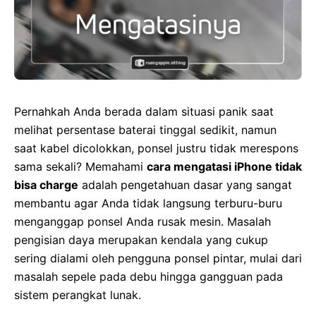
Pernahkah Anda berada dalam situasi panik saat
melihat persentase baterai tinggal sedikit, namun
saat kabel dicolokkan, ponsel justru tidak merespons
sama sekali? Memahami
cara mengatasi iPhone tidak
bisa charge
adalah pengetahuan dasar yang sangat
membantu agar Anda tidak langsung terburu-buru
menganggap ponsel Anda rusak mesin. Masalah
pengisian daya merupakan kendala yang cukup
sering dialami oleh pengguna ponsel pintar, mulai dari
masalah sepele pada debu hingga gangguan pada
sistem perangkat lunak.