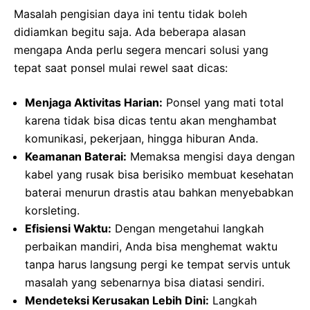
Masalah pengisian daya ini tentu tidak boleh
didiamkan begitu saja. Ada beberapa alasan
mengapa Anda perlu segera mencari solusi yang
tepat saat ponsel mulai rewel saat dicas:
Menjaga Aktivitas Harian:
Ponsel yang mati total
karena tidak bisa dicas tentu akan menghambat
komunikasi, pekerjaan, hingga hiburan Anda.
Keamanan Baterai:
Memaksa mengisi daya dengan
kabel yang rusak bisa berisiko membuat kesehatan
baterai menurun drastis atau bahkan menyebabkan
korsleting.
Efisiensi Waktu:
Dengan mengetahui langkah
perbaikan mandiri, Anda bisa menghemat waktu
tanpa harus langsung pergi ke tempat servis untuk
masalah yang sebenarnya bisa diatasi sendiri.
Mendeteksi Kerusakan Lebih Dini:
Langkah