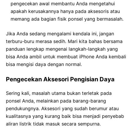
pengecekan awal membantu Anda mengetahui
apakah kerusakannya hanya pada aksesoris atau
memang ada bagian fisik ponsel yang bermasalah.
Jika Anda sedang mengalami kendala ini, jangan
terburu-buru merasa sedih. Mari kita bahas bersama
panduan lengkap mengenai langkah-langkah yang
bisa Anda ambil untuk membuat iPhone Anda kembali
bisa mengisi daya dengan normal.
Pengecekan Aksesori Pengisian Daya
Sering kali, masalah utama bukan terletak pada
ponsel Anda, melainkan pada barang-barang
pendukungnya. Aksesori yang sudah berumur atau
kualitasnya yang kurang baik bisa menjadi penyebab
aliran listrik tidak masuk secara sempurna.