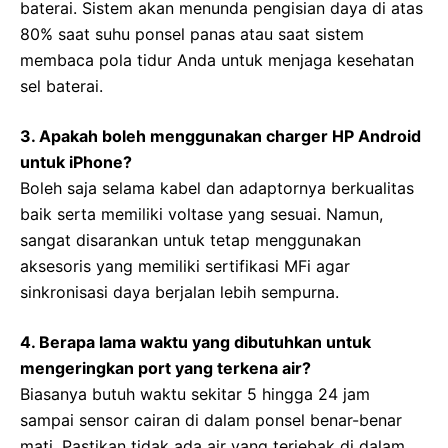
baterai. Sistem akan menunda pengisian daya di atas
80% saat suhu ponsel panas atau saat sistem
membaca pola tidur Anda untuk menjaga kesehatan
sel baterai.
3. Apakah boleh menggunakan charger HP Android
untuk iPhone?
Boleh saja selama kabel dan adaptornya berkualitas
baik serta memiliki voltase yang sesuai. Namun,
sangat disarankan untuk tetap menggunakan
aksesoris yang memiliki sertifikasi MFi agar
sinkronisasi daya berjalan lebih sempurna.
4. Berapa lama waktu yang dibutuhkan untuk
mengeringkan port yang terkena air?
Biasanya butuh waktu sekitar 5 hingga 24 jam
sampai sensor cairan di dalam ponsel benar-benar
mati. Pastikan tidak ada air yang terjebak di dalam