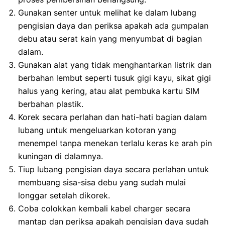
Gunakan senter untuk melihat ke dalam lubang
pengisian daya dan periksa apakah ada gumpalan
debu atau serat kain yang menyumbat di bagian
dalam.
Gunakan alat yang tidak menghantarkan listrik dan
berbahan lembut seperti tusuk gigi kayu, sikat gigi
halus yang kering, atau alat pembuka kartu SIM
berbahan plastik.
Korek secara perlahan dan hati-hati bagian dalam
lubang untuk mengeluarkan kotoran yang
menempel tanpa menekan terlalu keras ke arah pin
kuningan di dalamnya.
Tiup lubang pengisian daya secara perlahan untuk
membuang sisa-sisa debu yang sudah mulai
longgar setelah dikorek.
Coba colokkan kembali kabel charger secara
mantap dan periksa apakah pengisian daya sudah