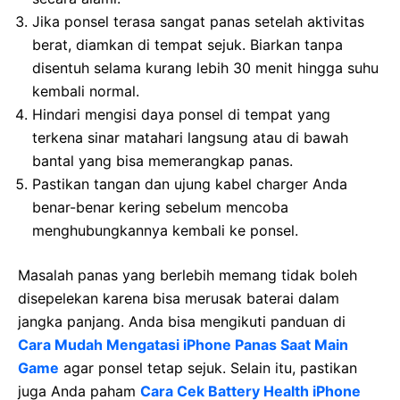
Jika ponsel terasa sangat panas setelah aktivitas
berat, diamkan di tempat sejuk. Biarkan tanpa
disentuh selama kurang lebih 30 menit hingga suhu
kembali normal.
Hindari mengisi daya ponsel di tempat yang
terkena sinar matahari langsung atau di bawah
bantal yang bisa memerangkap panas.
Pastikan tangan dan ujung kabel charger Anda
benar-benar kering sebelum mencoba
menghubungkannya kembali ke ponsel.
Masalah panas yang berlebih memang tidak boleh
disepelekan karena bisa merusak baterai dalam
jangka panjang. Anda bisa mengikuti panduan di
Cara Mudah Mengatasi iPhone Panas Saat Main
Game
agar ponsel tetap sejuk. Selain itu, pastikan
juga Anda paham
Cara Cek Battery Health iPhone