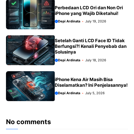
Perbedaan LCD Ori dan Non Ori
iPhone yang Wajib Diketahui!
Depi Ardinata
July 19, 2026
Setelah Ganti LCD Face ID Tidak
Berfungsi?! Kenali Penyebab dan
Solusinya
Depi Ardinata
July 18, 2026
iPhone Kena Air Masih Bisa
Diselamatkan? Ini Penjelasannya!
Depi Ardinata
July 5, 2026
No comments