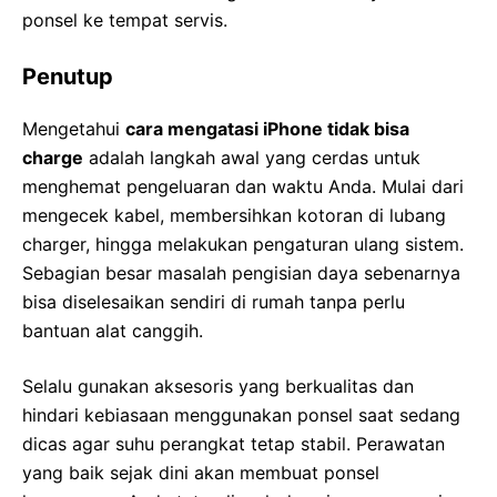
ponsel ke tempat servis.
Penutup
Mengetahui
cara mengatasi iPhone tidak bisa
charge
adalah langkah awal yang cerdas untuk
menghemat pengeluaran dan waktu Anda. Mulai dari
mengecek kabel, membersihkan kotoran di lubang
charger, hingga melakukan pengaturan ulang sistem.
Sebagian besar masalah pengisian daya sebenarnya
bisa diselesaikan sendiri di rumah tanpa perlu
bantuan alat canggih.
Selalu gunakan aksesoris yang berkualitas dan
hindari kebiasaan menggunakan ponsel saat sedang
dicas agar suhu perangkat tetap stabil. Perawatan
yang baik sejak dini akan membuat ponsel