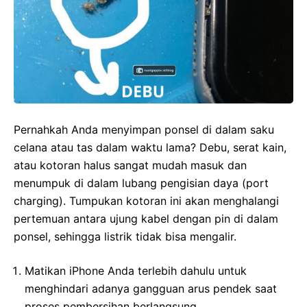
Pernahkah Anda menyimpan ponsel di dalam saku
celana atau tas dalam waktu lama? Debu, serat kain,
atau kotoran halus sangat mudah masuk dan
menumpuk di dalam lubang pengisian daya (port
charging). Tumpukan kotoran ini akan menghalangi
pertemuan antara ujung kabel dengan pin di dalam
ponsel, sehingga listrik tidak bisa mengalir.
Matikan iPhone Anda terlebih dahulu untuk
menghindari adanya gangguan arus pendek saat
proses pembersihan berlangsung.