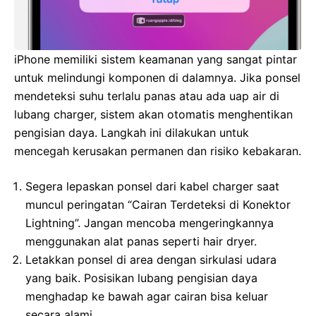
iPhone memiliki sistem keamanan yang sangat pintar
untuk melindungi komponen di dalamnya. Jika ponsel
mendeteksi suhu terlalu panas atau ada uap air di
lubang charger, sistem akan otomatis menghentikan
pengisian daya. Langkah ini dilakukan untuk
mencegah kerusakan permanen dan risiko kebakaran.
Segera lepaskan ponsel dari kabel charger saat
muncul peringatan “Cairan Terdeteksi di Konektor
Lightning”. Jangan mencoba mengeringkannya
menggunakan alat panas seperti hair dryer.
Letakkan ponsel di area dengan sirkulasi udara
yang baik. Posisikan lubang pengisian daya
menghadap ke bawah agar cairan bisa keluar
secara alami.