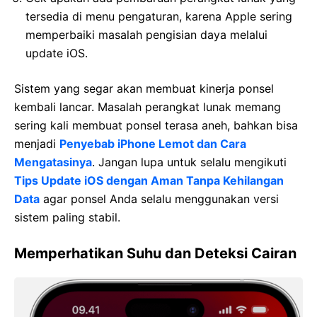
tersedia di menu pengaturan, karena Apple sering
memperbaiki masalah pengisian daya melalui
update iOS.
Sistem yang segar akan membuat kinerja ponsel
kembali lancar. Masalah perangkat lunak memang
sering kali membuat ponsel terasa aneh, bahkan bisa
menjadi
Penyebab iPhone Lemot dan Cara
Mengatasinya
. Jangan lupa untuk selalu mengikuti
Tips Update iOS dengan Aman Tanpa Kehilangan
Data
agar ponsel Anda selalu menggunakan versi
sistem paling stabil.
Memperhatikan Suhu dan Deteksi Cairan