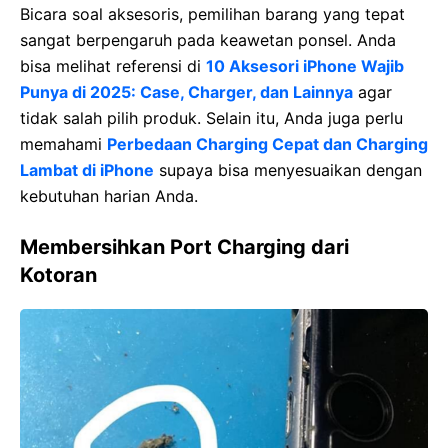
Bicara soal aksesoris, pemilihan barang yang tepat
sangat berpengaruh pada keawetan ponsel. Anda
bisa melihat referensi di
10 Aksesori iPhone Wajib
Punya di 2025: Case, Charger, dan Lainnya
agar
tidak salah pilih produk. Selain itu, Anda juga perlu
memahami
Perbedaan Charging Cepat dan Charging
Lambat di iPhone
supaya bisa menyesuaikan dengan
kebutuhan harian Anda.
Membersihkan Port Charging dari
Kotoran