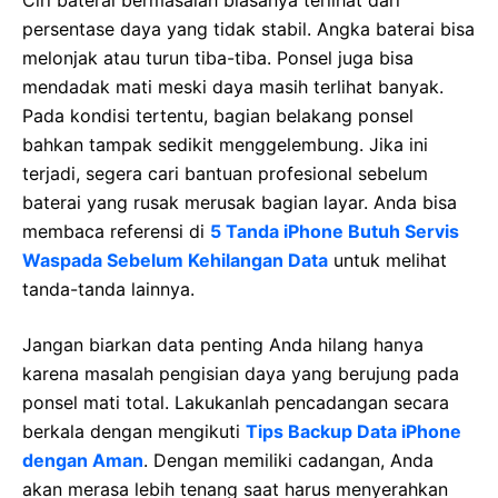
persentase daya yang tidak stabil. Angka baterai bisa
melonjak atau turun tiba-tiba. Ponsel juga bisa
mendadak mati meski daya masih terlihat banyak.
Pada kondisi tertentu, bagian belakang ponsel
bahkan tampak sedikit menggelembung. Jika ini
terjadi, segera cari bantuan profesional sebelum
baterai yang rusak merusak bagian layar. Anda bisa
membaca referensi di
5 Tanda iPhone Butuh Servis
Waspada Sebelum Kehilangan Data
untuk melihat
tanda-tanda lainnya.
Jangan biarkan data penting Anda hilang hanya
karena masalah pengisian daya yang berujung pada
ponsel mati total. Lakukanlah pencadangan secara
berkala dengan mengikuti
Tips Backup Data iPhone
dengan Aman
. Dengan memiliki cadangan, Anda
akan merasa lebih tenang saat harus menyerahkan