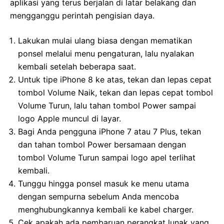
aplikasi yang terus berjalan di latar belakang dan
mengganggu perintah pengisian daya.
Lakukan mulai ulang biasa dengan mematikan
ponsel melalui menu pengaturan, lalu nyalakan
kembali setelah beberapa saat.
Untuk tipe iPhone 8 ke atas, tekan dan lepas cepat
tombol Volume Naik, tekan dan lepas cepat tombol
Volume Turun, lalu tahan tombol Power sampai
logo Apple muncul di layar.
Bagi Anda pengguna iPhone 7 atau 7 Plus, tekan
dan tahan tombol Power bersamaan dengan
tombol Volume Turun sampai logo apel terlihat
kembali.
Tunggu hingga ponsel masuk ke menu utama
dengan sempurna sebelum Anda mencoba
menghubungkannya kembali ke kabel charger.
Cek apakah ada pembaruan perangkat lunak yang