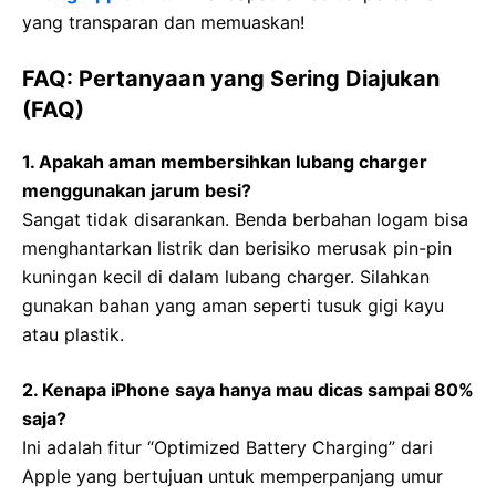
yang transparan dan memuaskan!
FAQ: Pertanyaan yang Sering Diajukan
(FAQ)
1. Apakah aman membersihkan lubang charger
menggunakan jarum besi?
Sangat tidak disarankan. Benda berbahan logam bisa
menghantarkan listrik dan berisiko merusak pin-pin
kuningan kecil di dalam lubang charger. Silahkan
gunakan bahan yang aman seperti tusuk gigi kayu
atau plastik.
2. Kenapa iPhone saya hanya mau dicas sampai 80%
saja?
Ini adalah fitur “Optimized Battery Charging” dari
Apple yang bertujuan untuk memperpanjang umur