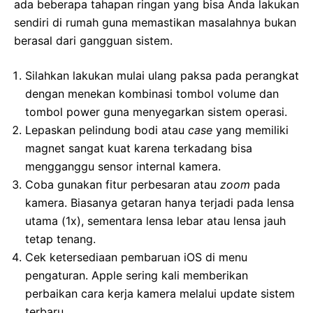
ada beberapa tahapan ringan yang bisa Anda lakukan
sendiri di rumah guna memastikan masalahnya bukan
berasal dari gangguan sistem.
Silahkan lakukan mulai ulang paksa pada perangkat
dengan menekan kombinasi tombol volume dan
tombol power guna menyegarkan sistem operasi.
Lepaskan pelindung bodi atau
case
yang memiliki
magnet sangat kuat karena terkadang bisa
mengganggu sensor internal kamera.
Coba gunakan fitur perbesaran atau
zoom
pada
kamera. Biasanya getaran hanya terjadi pada lensa
utama (1x), sementara lensa lebar atau lensa jauh
tetap tenang.
Cek ketersediaan pembaruan iOS di menu
pengaturan. Apple sering kali memberikan
perbaikan cara kerja kamera melalui update sistem
terbaru.