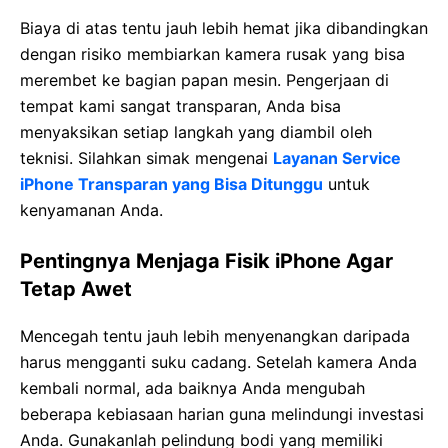
Biaya di atas tentu jauh lebih hemat jika dibandingkan
dengan risiko membiarkan kamera rusak yang bisa
merembet ke bagian papan mesin. Pengerjaan di
tempat kami sangat transparan, Anda bisa
menyaksikan setiap langkah yang diambil oleh
teknisi. Silahkan simak mengenai
Layanan Service
iPhone Transparan yang Bisa Ditunggu
untuk
kenyamanan Anda.
Pentingnya Menjaga Fisik iPhone Agar
Tetap Awet
Mencegah tentu jauh lebih menyenangkan daripada
harus mengganti suku cadang. Setelah kamera Anda
kembali normal, ada baiknya Anda mengubah
beberapa kebiasaan harian guna melindungi investasi
Anda. Gunakanlah pelindung bodi yang memiliki