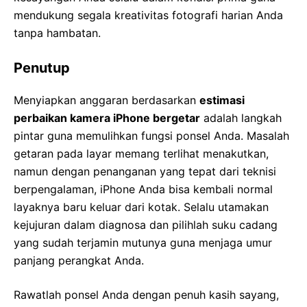
mendukung segala kreativitas fotografi harian Anda
tanpa hambatan.
Penutup
Menyiapkan anggaran berdasarkan
estimasi
perbaikan kamera iPhone bergetar
adalah langkah
pintar guna memulihkan fungsi ponsel Anda. Masalah
getaran pada layar memang terlihat menakutkan,
namun dengan penanganan yang tepat dari teknisi
berpengalaman, iPhone Anda bisa kembali normal
layaknya baru keluar dari kotak. Selalu utamakan
kejujuran dalam diagnosa dan pilihlah suku cadang
yang sudah terjamin mutunya guna menjaga umur
panjang perangkat Anda.
Rawatlah ponsel Anda dengan penuh kasih sayang,