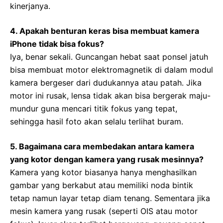
kinerjanya.
4. Apakah benturan keras bisa membuat kamera
iPhone tidak bisa fokus?
Iya, benar sekali. Guncangan hebat saat ponsel jatuh
bisa membuat motor elektromagnetik di dalam modul
kamera bergeser dari dudukannya atau patah. Jika
motor ini rusak, lensa tidak akan bisa bergerak maju-
mundur guna mencari titik fokus yang tepat,
sehingga hasil foto akan selalu terlihat buram.
5. Bagaimana cara membedakan antara kamera
yang kotor dengan kamera yang rusak mesinnya?
Kamera yang kotor biasanya hanya menghasilkan
gambar yang berkabut atau memiliki noda bintik
tetap namun layar tetap diam tenang. Sementara jika
mesin kamera yang rusak (seperti OIS atau motor