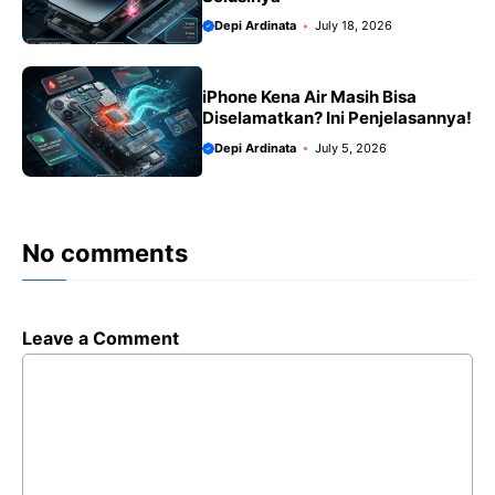
Depi Ardinata
July 18, 2026
iPhone Kena Air Masih Bisa
Diselamatkan? Ini Penjelasannya!
Depi Ardinata
July 5, 2026
No comments
Leave a Comment
Comment