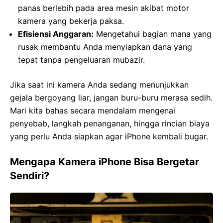
panas berlebih pada area mesin akibat motor
kamera yang bekerja paksa.
Efisiensi Anggaran:
Mengetahui bagian mana yang
rusak membantu Anda menyiapkan dana yang
tepat tanpa pengeluaran mubazir.
Jika saat ini kamera Anda sedang menunjukkan
gejala bergoyang liar, jangan buru-buru merasa sedih.
Mari kita bahas secara mendalam mengenai
penyebab, langkah penanganan, hingga rincian biaya
yang perlu Anda siapkan agar iPhone kembali bugar.
Mengapa Kamera iPhone Bisa Bergetar
Sendiri?