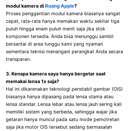
modul kamera di
Ruang Apple
?
Proses penggantian modul kamera biasanya sangat
cepat, rata-rata hanya memakan waktu sekitar tiga
puluh hingga enam puluh menit saja jika stok
komponen tersedia. Anda bisa menunggu sambil
bersantai di area tunggu kami yang nyaman
sementara teknisi menangani perangkat Anda secara
transparan.
3. Kenapa kamera saya hanya bergetar saat
memakai lensa 1x saja?
Hal ini dikarenakan teknologi penstabil gambar (OIS)
biasanya hanya dipasang pada lensa utama atau
lensa standar. Lensa lebar atau lensa jauh sering kali
memiliki sistem yang berbeda, sehingga wajar jika
getaran hanya muncul pada satu mode pemotretan
saja jika motor OIS tersebut sedang bermasalah