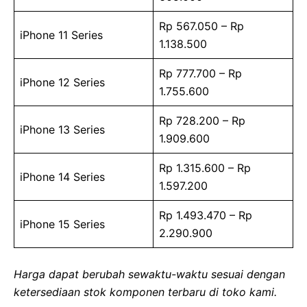
Rp 567.050 – Rp
iPhone 11 Series
1.138.500
Rp 777.700 – Rp
iPhone 12 Series
1.755.600
Rp 728.200 – Rp
iPhone 13 Series
1.909.600
Rp 1.315.600 – Rp
iPhone 14 Series
1.597.200
Rp 1.493.470 – Rp
iPhone 15 Series
2.290.900
Harga dapat berubah sewaktu-waktu sesuai dengan
ketersediaan stok komponen terbaru di toko kami.