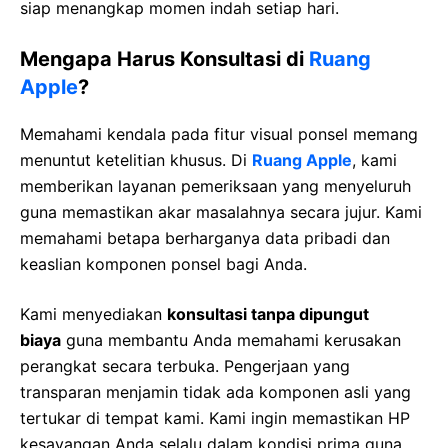
siap menangkap momen indah setiap hari.
Mengapa Harus Konsultasi di
Ruang
Apple
?
Memahami kendala pada fitur visual ponsel memang
menuntut ketelitian khusus. Di
Ruang Apple
, kami
memberikan layanan pemeriksaan yang menyeluruh
guna memastikan akar masalahnya secara jujur. Kami
memahami betapa berharganya data pribadi dan
keaslian komponen ponsel bagi Anda.
Kami menyediakan
konsultasi tanpa dipungut
biaya
guna membantu Anda memahami kerusakan
perangkat secara terbuka. Pengerjaan yang
transparan menjamin tidak ada komponen asli yang
tertukar di tempat kami. Kami ingin memastikan HP
kesayangan Anda selalu dalam kondisi prima guna