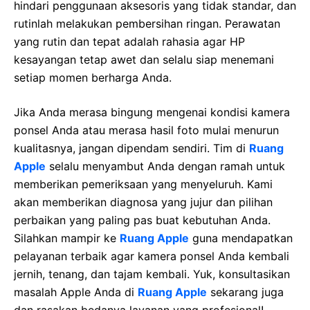
hindari penggunaan aksesoris yang tidak standar, dan
rutinlah melakukan pembersihan ringan. Perawatan
yang rutin dan tepat adalah rahasia agar HP
kesayangan tetap awet dan selalu siap menemani
setiap momen berharga Anda.
Jika Anda merasa bingung mengenai kondisi kamera
ponsel Anda atau merasa hasil foto mulai menurun
kualitasnya, jangan dipendam sendiri. Tim di
Ruang
Apple
selalu menyambut Anda dengan ramah untuk
memberikan pemeriksaan yang menyeluruh. Kami
akan memberikan diagnosa yang jujur dan pilihan
perbaikan yang paling pas buat kebutuhan Anda.
Silahkan mampir ke
Ruang Apple
guna mendapatkan
pelayanan terbaik agar kamera ponsel Anda kembali
jernih, tenang, dan tajam kembali. Yuk, konsultasikan
masalah Apple Anda di
Ruang Apple
sekarang juga