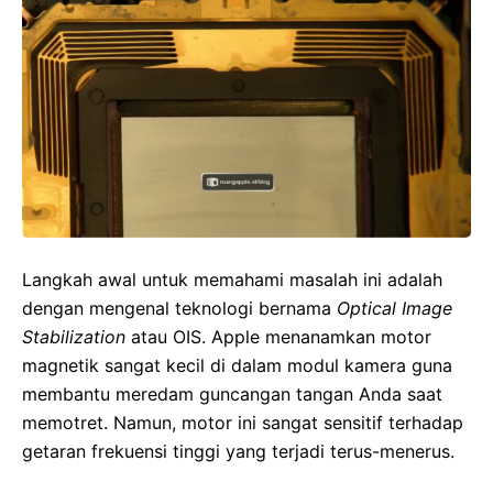
Langkah awal untuk memahami masalah ini adalah
dengan mengenal teknologi bernama
Optical Image
Stabilization
atau OIS. Apple menanamkan motor
magnetik sangat kecil di dalam modul kamera guna
membantu meredam guncangan tangan Anda saat
memotret. Namun, motor ini sangat sensitif terhadap
getaran frekuensi tinggi yang terjadi terus-menerus.