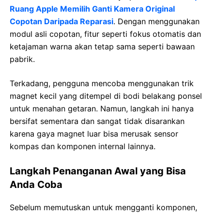
Ruang Apple Memilih Ganti Kamera Original
Copotan Daripada Reparasi
. Dengan menggunakan
modul asli copotan, fitur seperti fokus otomatis dan
ketajaman warna akan tetap sama seperti bawaan
pabrik.
Terkadang, pengguna mencoba menggunakan trik
magnet kecil yang ditempel di bodi belakang ponsel
untuk menahan getaran. Namun, langkah ini hanya
bersifat sementara dan sangat tidak disarankan
karena gaya magnet luar bisa merusak sensor
kompas dan komponen internal lainnya.
Langkah Penanganan Awal yang Bisa
Anda Coba
Sebelum memutuskan untuk mengganti komponen,