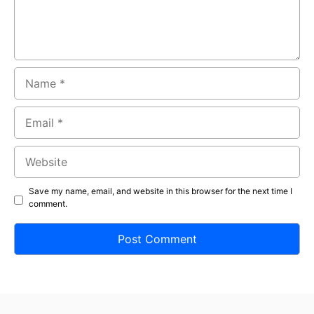
Name
Email
Website
Save my name, email, and website in this browser for the next time I
comment.