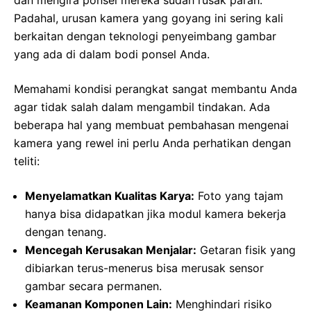
Padahal, urusan kamera yang goyang ini sering kali
berkaitan dengan teknologi penyeimbang gambar
yang ada di dalam bodi ponsel Anda.
Memahami kondisi perangkat sangat membantu Anda
agar tidak salah dalam mengambil tindakan. Ada
beberapa hal yang membuat pembahasan mengenai
kamera yang rewel ini perlu Anda perhatikan dengan
teliti:
Menyelamatkan Kualitas Karya:
Foto yang tajam
hanya bisa didapatkan jika modul kamera bekerja
dengan tenang.
Mencegah Kerusakan Menjalar:
Getaran fisik yang
dibiarkan terus-menerus bisa merusak sensor
gambar secara permanen.
Keamanan Komponen Lain:
Menghindari risiko