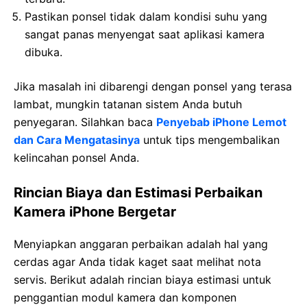
Pastikan ponsel tidak dalam kondisi suhu yang
sangat panas menyengat saat aplikasi kamera
dibuka.
Jika masalah ini dibarengi dengan ponsel yang terasa
lambat, mungkin tatanan sistem Anda butuh
penyegaran. Silahkan baca
Penyebab iPhone Lemot
dan Cara Mengatasinya
untuk tips mengembalikan
kelincahan ponsel Anda.
Rincian Biaya dan Estimasi Perbaikan
Kamera iPhone Bergetar
Menyiapkan anggaran perbaikan adalah hal yang
cerdas agar Anda tidak kaget saat melihat nota
servis. Berikut adalah rincian biaya estimasi untuk
penggantian modul kamera dan komponen