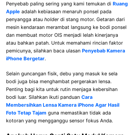
Penyebab paling sering yang kami temukan di
Ruang
Apple
adalah kebiasaan menaruh ponsel pada
penyangga atau
holder
di stang motor. Getaran dari
mesin kendaraan merambat langsung ke bodi ponsel
dan membuat motor OIS menjadi lelah kinerjanya
atau bahkan patah. Untuk memahami rincian faktor
pemicunya, silahkan baca ulasan
Penyebab Kamera
iPhone Bergetar
.
Selain guncangan fisik, debu yang masuk ke sela
bodi juga bisa menghambat pergerakan lensa.
Penting bagi kita untuk rutin menjaga kebersihan
bodi luar. Silahkan ikuti panduan
Cara
Membersihkan Lensa Kamera iPhone Agar Hasil
Foto Tetap Tajam
guna memastikan tidak ada
kotoran yang mengganggu sensor fokus Anda.