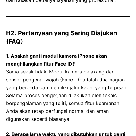
dan rasakan bedanya layanan yang profesional!
H2: Pertanyaan yang Sering Diajukan
(FAQ)
1. Apakah ganti modul kamera iPhone akan
menghilangkan fitur Face ID?
Sama sekali tidak. Modul kamera belakang dan
sensor pengenal wajah (Face ID) adalah dua bagian
yang berbeda dan memiliki jalur kabel yang terpisah.
Selama proses pengerjaan dilakukan oleh teknisi
berpengalaman yang teliti, semua fitur keamanan
Anda akan tetap berfungsi normal dan aman
digunakan seperti biasanya.
2. Berapa lama waktu yang dibutuhkan untuk ganti