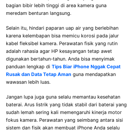
bagian bibir lebih tinggi di area kamera guna
meredam benturan langsung.
Selain itu, hindari paparan uap air yang berlebihan
karena kelembapan bisa memicu korosi pada jalur
kabel fleksibel kamera. Perawatan fisik yang rutin
adalah rahasia agar HP kesayangan tetap awet
digunakan bertahun-tahun. Anda bisa menyimak
panduan lengkap di
Tips Biar iPhone Nggak Cepat
Rusak dan Data Tetap Aman
guna mendapatkan
wawasan lebih luas.
Jangan lupa juga guna selalu memantau kesehatan
baterai. Arus listrik yang tidak stabil dari baterai yang
sudah lemah sering kali memengaruhi kinerja motor
fokus kamera. Perawatan yang seimbang antara sisi
sistem dan fisik akan membuat iPhone Anda selalu