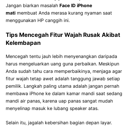
Jangan biarkan masalah
Face ID iPhone
mati
membuat Anda merasa kurang nyaman saat
menggunakan HP canggih ini.
Tips Mencegah Fitur Wajah Rusak Akibat
Kelembapan
Mencegah tentu jauh lebih menyenangkan daripada
harus mengeluarkan uang guna perbaikan. Meskipun
Anda sudah tahu cara memperbaikinya, menjaga agar
fitur wajah tetap awet adalah tanggung jawab setiap
pemilik. Langkah paling utama adalah jangan pernah
membawa iPhone ke dalam kamar mandi saat sedang
mandi air panas, karena uap panas sangat mudah
menyelinap masuk ke lubang speaker atas.
Selain itu, jagalah kebersihan bagian depan layar.