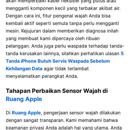
akan memperbaiki kabel fleksibel yang putus atau
mengganti komponen kecil yang terbakar akibat air.
Dengan cara ini, fitur pengenal wajah Anda bisa
kembali aktif seperti semula tanpa perlu mengganti
mesin. Kejujuran dalam memberikan diagnosa inilah
yang membuat kami dipercaya oleh ribuan
pelanggan. Anda juga perlu waspada terhadap tanda-
tanda kerusakan lainnya, silahkan perhatikan ulasan
5
Tanda iPhone Butuh Servis Waspada Sebelum
Kehilangan Data
agar tidak terlambat
menyelamatkan perangkat Anda.
Tahapan Perbaikan Sensor Wajah di
Ruang Apple
Di
Ruang Apple
, pengerjaan sensor wajah dilakukan
dengan sangat transparan. Kami memahami bahwa
keamanan privasi Anda adalah hal yang utama. Anda