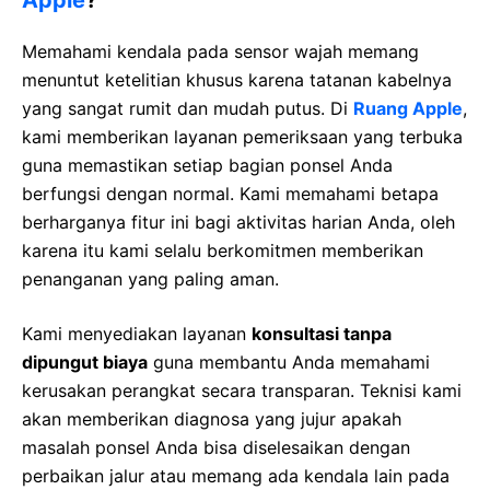
Memahami kendala pada sensor wajah memang
menuntut ketelitian khusus karena tatanan kabelnya
yang sangat rumit dan mudah putus. Di
Ruang Apple
,
kami memberikan layanan pemeriksaan yang terbuka
guna memastikan setiap bagian ponsel Anda
berfungsi dengan normal. Kami memahami betapa
berharganya fitur ini bagi aktivitas harian Anda, oleh
karena itu kami selalu berkomitmen memberikan
penanganan yang paling aman.
Kami menyediakan layanan
konsultasi tanpa
dipungut biaya
guna membantu Anda memahami
kerusakan perangkat secara transparan. Teknisi kami
akan memberikan diagnosa yang jujur apakah
masalah ponsel Anda bisa diselesaikan dengan
perbaikan jalur atau memang ada kendala lain pada