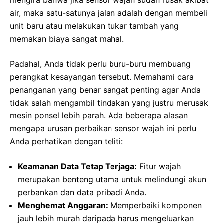
air, maka satu-satunya jalan adalah dengan membeli
unit baru atau melakukan tukar tambah yang
memakan biaya sangat mahal.
Padahal, Anda tidak perlu buru-buru membuang
perangkat kesayangan tersebut. Memahami cara
penanganan yang benar sangat penting agar Anda
tidak salah mengambil tindakan yang justru merusak
mesin ponsel lebih parah. Ada beberapa alasan
mengapa urusan perbaikan sensor wajah ini perlu
Anda perhatikan dengan teliti:
Keamanan Data Tetap Terjaga:
Fitur wajah
merupakan benteng utama untuk melindungi akun
perbankan dan data pribadi Anda.
Menghemat Anggaran:
Memperbaiki komponen
jauh lebih murah daripada harus mengeluarkan