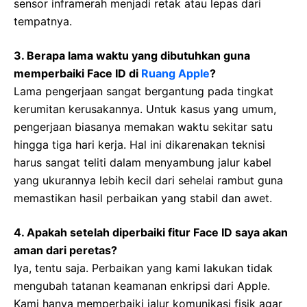
sensor inframerah menjadi retak atau lepas dari
tempatnya.
3. Berapa lama waktu yang dibutuhkan guna
memperbaiki Face ID di
Ruang Apple
?
Lama pengerjaan sangat bergantung pada tingkat
kerumitan kerusakannya. Untuk kasus yang umum,
pengerjaan biasanya memakan waktu sekitar satu
hingga tiga hari kerja. Hal ini dikarenakan teknisi
harus sangat teliti dalam menyambung jalur kabel
yang ukurannya lebih kecil dari sehelai rambut guna
memastikan hasil perbaikan yang stabil dan awet.
4. Apakah setelah diperbaiki fitur Face ID saya akan
aman dari peretas?
Iya, tentu saja. Perbaikan yang kami lakukan tidak
mengubah tatanan keamanan enkripsi dari Apple.
Kami hanya memperbaiki jalur komunikasi fisik agar