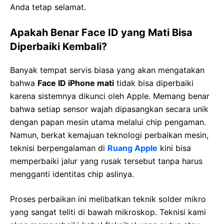
Anda tetap selamat.
Apakah Benar Face ID yang Mati Bisa
Diperbaiki Kembali?
Banyak tempat servis biasa yang akan mengatakan
bahwa
Face ID iPhone mati
tidak bisa diperbaiki
karena sistemnya dikunci oleh Apple. Memang benar
bahwa setiap sensor wajah dipasangkan secara unik
dengan papan mesin utama melalui chip pengaman.
Namun, berkat kemajuan teknologi perbaikan mesin,
teknisi berpengalaman di
Ruang Apple
kini bisa
memperbaiki jalur yang rusak tersebut tanpa harus
mengganti identitas chip aslinya.
Proses perbaikan ini melibatkan teknik solder mikro
yang sangat teliti di bawah mikroskop. Teknisi kami