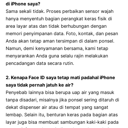
di iPhone saya?
Sama sekali tidak. Proses perbaikan sensor wajah
hanya menyentuh bagian perangkat keras fisik di
area layar atas dan tidak berhubungan dengan
memori penyimpanan data. Foto, kontak, dan pesan
Anda akan tetap aman tersimpan di dalam ponsel.
Namun, demi kenyamanan bersama, kami tetap
menyarankan Anda guna selalu rajin melakukan
pencadangan data secara rutin.
2. Kenapa Face ID saya tetap mati padahal iPhone
saya tidak pernah jatuh ke air?
Penyebab lainnya bisa berupa uap air yang masuk
tanpa disadari, misalnya jika ponsel sering ditaruh di
dekat dispenser air atau di tempat yang sangat
lembap. Selain itu, benturan keras pada bagian atas
layar juga bisa membuat sambungan kaki-kaki pada