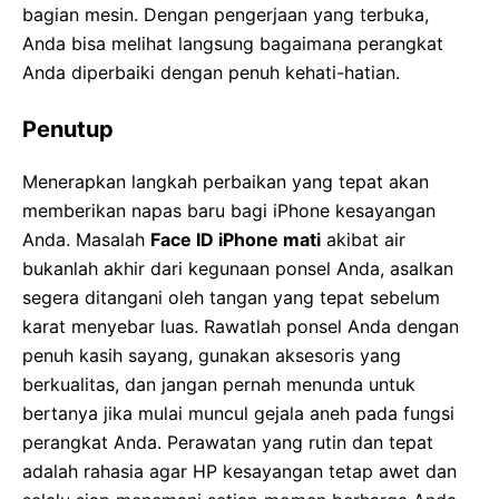
bagian mesin. Dengan pengerjaan yang terbuka,
Anda bisa melihat langsung bagaimana perangkat
Anda diperbaiki dengan penuh kehati-hatian.
Penutup
Menerapkan langkah perbaikan yang tepat akan
memberikan napas baru bagi iPhone kesayangan
Anda. Masalah
Face ID iPhone mati
akibat air
bukanlah akhir dari kegunaan ponsel Anda, asalkan
segera ditangani oleh tangan yang tepat sebelum
karat menyebar luas. Rawatlah ponsel Anda dengan
penuh kasih sayang, gunakan aksesoris yang
berkualitas, dan jangan pernah menunda untuk
bertanya jika mulai muncul gejala aneh pada fungsi
perangkat Anda. Perawatan yang rutin dan tepat
adalah rahasia agar HP kesayangan tetap awet dan