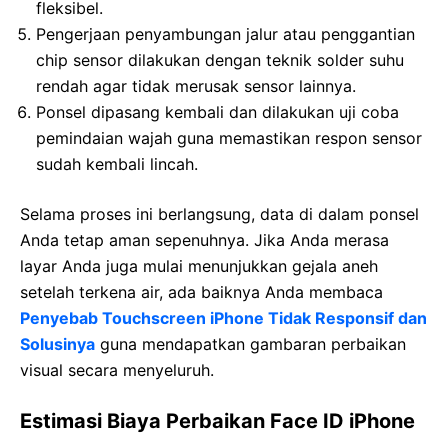
fleksibel.
Pengerjaan penyambungan jalur atau penggantian
chip sensor dilakukan dengan teknik solder suhu
rendah agar tidak merusak sensor lainnya.
Ponsel dipasang kembali dan dilakukan uji coba
pemindaian wajah guna memastikan respon sensor
sudah kembali lincah.
Selama proses ini berlangsung, data di dalam ponsel
Anda tetap aman sepenuhnya. Jika Anda merasa
layar Anda juga mulai menunjukkan gejala aneh
setelah terkena air, ada baiknya Anda membaca
Penyebab Touchscreen iPhone Tidak Responsif dan
Solusinya
guna mendapatkan gambaran perbaikan
visual secara menyeluruh.
Estimasi Biaya Perbaikan Face ID iPhone