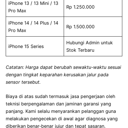
iPhone 13 / 13 Mini / 13
Rp 1.250.000
Pro Max
iPhone 14 / 14 Plus / 14
Rp 1.500.000
Pro Max
Hubungi Admin untuk
iPhone 15 Series
Stok Terbaru
Catatan: Harga dapat berubah sewaktu-waktu sesuai
dengan tingkat keparahan kerusakan jalur pada
sensor tersebut.
Biaya di atas sudah termasuk jasa pengerjaan oleh
teknisi berpengalaman dan jaminan garansi yang
panjang. Kami selalu menyarankan pelanggan guna
melakukan pengecekan di awal agar diagnosa yang
diberikan benar-benar jujur dan tepat sasaran.