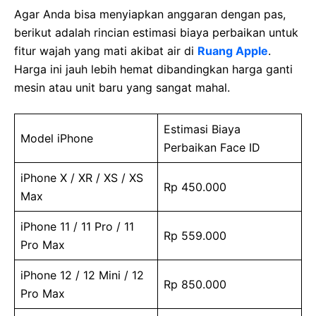
Agar Anda bisa menyiapkan anggaran dengan pas,
berikut adalah rincian estimasi biaya perbaikan untuk
fitur wajah yang mati akibat air di
Ruang Apple
.
Harga ini jauh lebih hemat dibandingkan harga ganti
mesin atau unit baru yang sangat mahal.
Estimasi Biaya
Model iPhone
Perbaikan Face ID
iPhone X / XR / XS / XS
Rp 450.000
Max
iPhone 11 / 11 Pro / 11
Rp 559.000
Pro Max
iPhone 12 / 12 Mini / 12
Rp 850.000
Pro Max