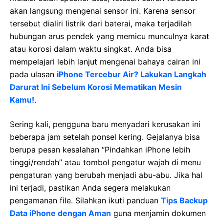
akan langsung mengenai sensor ini. Karena sensor
tersebut dialiri listrik dari baterai, maka terjadilah
hubungan arus pendek yang memicu munculnya karat
atau korosi dalam waktu singkat. Anda bisa
mempelajari lebih lanjut mengenai bahaya cairan ini
pada ulasan
iPhone Tercebur Air? Lakukan Langkah
Darurat Ini Sebelum Korosi Mematikan Mesin
Kamu!
.
Sering kali, pengguna baru menyadari kerusakan ini
beberapa jam setelah ponsel kering. Gejalanya bisa
berupa pesan kesalahan “Pindahkan iPhone lebih
tinggi/rendah” atau tombol pengatur wajah di menu
pengaturan yang berubah menjadi abu-abu. Jika hal
ini terjadi, pastikan Anda segera melakukan
pengamanan file. Silahkan ikuti panduan
Tips Backup
Data iPhone dengan Aman
guna menjamin dokumen