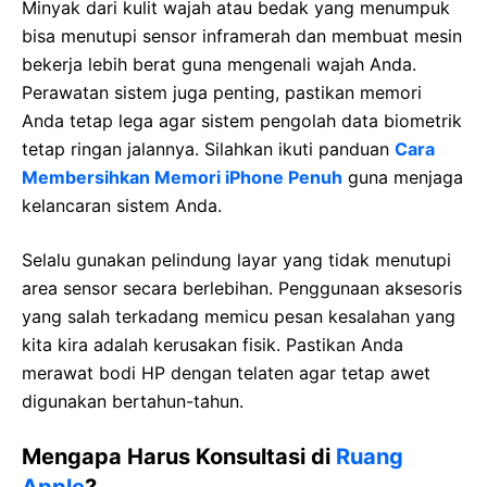
Minyak dari kulit wajah atau bedak yang menumpuk
bisa menutupi sensor inframerah dan membuat mesin
bekerja lebih berat guna mengenali wajah Anda.
Perawatan sistem juga penting, pastikan memori
Anda tetap lega agar sistem pengolah data biometrik
tetap ringan jalannya. Silahkan ikuti panduan
Cara
Membersihkan Memori iPhone Penuh
guna menjaga
kelancaran sistem Anda.
Selalu gunakan pelindung layar yang tidak menutupi
area sensor secara berlebihan. Penggunaan aksesoris
yang salah terkadang memicu pesan kesalahan yang
kita kira adalah kerusakan fisik. Pastikan Anda
merawat bodi HP dengan telaten agar tetap awet
digunakan bertahun-tahun.
Mengapa Harus Konsultasi di
Ruang
Apple
?