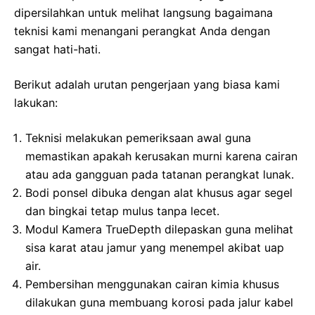
dipersilahkan untuk melihat langsung bagaimana
teknisi kami menangani perangkat Anda dengan
sangat hati-hati.
Berikut adalah urutan pengerjaan yang biasa kami
lakukan:
Teknisi melakukan pemeriksaan awal guna
memastikan apakah kerusakan murni karena cairan
atau ada gangguan pada tatanan perangkat lunak.
Bodi ponsel dibuka dengan alat khusus agar segel
dan bingkai tetap mulus tanpa lecet.
Modul Kamera TrueDepth dilepaskan guna melihat
sisa karat atau jamur yang menempel akibat uap
air.
Pembersihan menggunakan cairan kimia khusus
dilakukan guna membuang korosi pada jalur kabel