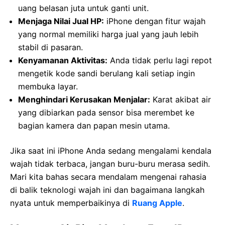
uang belasan juta untuk ganti unit.
Menjaga Nilai Jual HP:
iPhone dengan fitur wajah
yang normal memiliki harga jual yang jauh lebih
stabil di pasaran.
Kenyamanan Aktivitas:
Anda tidak perlu lagi repot
mengetik kode sandi berulang kali setiap ingin
membuka layar.
Menghindari Kerusakan Menjalar:
Karat akibat air
yang dibiarkan pada sensor bisa merembet ke
bagian kamera dan papan mesin utama.
Jika saat ini iPhone Anda sedang mengalami kendala
wajah tidak terbaca, jangan buru-buru merasa sedih.
Mari kita bahas secara mendalam mengenai rahasia
di balik teknologi wajah ini dan bagaimana langkah
nyata untuk memperbaikinya di
Ruang Apple
.