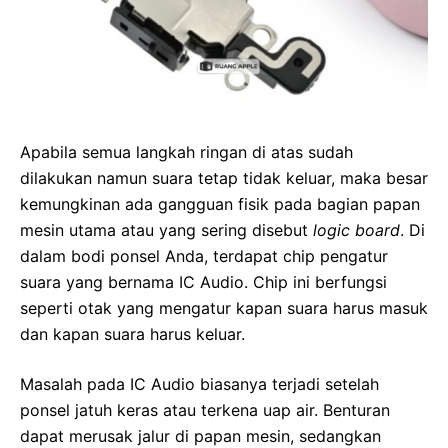
Apabila semua langkah ringan di atas sudah
dilakukan namun suara tetap tidak keluar, maka besar
kemungkinan ada gangguan fisik pada bagian papan
mesin utama atau yang sering disebut
logic board
. Di
dalam bodi ponsel Anda, terdapat chip pengatur
suara yang bernama IC Audio. Chip ini berfungsi
seperti otak yang mengatur kapan suara harus masuk
dan kapan suara harus keluar.
Masalah pada IC Audio biasanya terjadi setelah
ponsel jatuh keras atau terkena uap air. Benturan
dapat merusak jalur di papan mesin, sedangkan