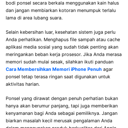
bodi ponsel secara berkala menggunakan kain halus
dan jangan membiarkan kotoran menumpuk terlalu
lama di area lubang suara.
Selain kebersihan luar, kesehatan sistem juga perlu
Anda perhatikan. Menghapus file sampah atau cache
aplikasi media sosial yang sudah tidak penting akan
meringankan beban kerja prosesor. Jika Anda merasa
memori sudah mulai sesak, silahkan ikuti panduan
Cara Membersihkan Memori iPhone Penuh
agar
ponsel tetap terasa ringan saat digunakan untuk
aktivitas harian.
Ponsel yang dirawat dengan penuh perhatian bukan
hanya akan berumur panjang, tapi juga memberikan
kenyamanan bagi Anda sebagai pemiliknya. Jangan
biarkan masalah kecil merusak pengalaman Anda