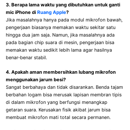
3. Berapa lama waktu yang dibutuhkan untuk ganti
mic iPhone di
Ruang Apple
?
Jika masalahnya hanya pada modul mikrofon bawah,
pengerjaan biasanya memakan waktu sekitar satu
hingga dua jam saja. Namun, jika masalahnya ada
pada bagian chip suara di mesin, pengerjaan bisa
memakan waktu sedikit lebih lama agar hasilnya
benar-benar stabil.
4. Apakah aman membersihkan lubang mikrofon
menggunakan jarum besi?
Sangat berbahaya dan tidak disarankan. Benda tajam
berbahan logam bisa merusak lapisan membran tipis
di dalam mikrofon yang berfungsi menangkap
getaran suara. Kerusakan fisik akibat jarum bisa
membuat mikrofon mati total secara permanen.