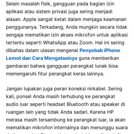
Selain masalah fisik, gangguan pada bagian izin
aplikasi atau sistem privasi juga sering menjadi
alasan. Apple sangat ketat dalam menjaga keamanan
penggunanya. Terkadang, Anda mungkin secara tidak
sengaja mematikan izin akses mikrofon untuk aplikasi
tertentu seperti WhatsApp atau Zoom. Hal ini sering
dibahas dalam ulasan mengenai
Penyebab iPhone
Lemot dan Cara Mengatasinya
guna memberikan
gambaran bahwa gangguan perangkat lunak bisa
memengaruhi fitur perangkat keras lainnya.
Jangan lupakan juga peran koneksi nirkabel. Sering
kali, ponsel Anda masih terhubung ke perangkat
audio luar seperti headset Bluetooth atau speaker di
ruangan lain yang tidak Anda sadari. Karena HP
merasa masih tersambung ke perangkat luar, ia akan
mematikan mikrofon internalnya dan menunggu suara