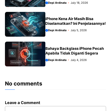
Depi Ardinata
July 18, 2026
iPhone Kena Air Masih Bisa
Diselamatkan? Ini Penjelasannya!
Depi Ardinata
July 5, 2026
Bahaya Backglass iPhone Pecah
Apabila Tidak Diganti Segera
Depi Ardinata
July 4, 2026
No comments
Leave a Comment
Comment