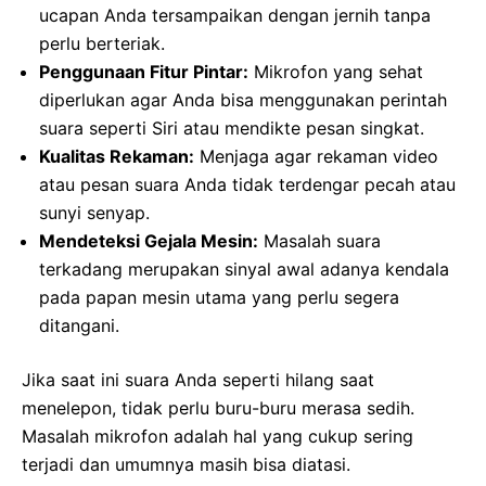
ucapan Anda tersampaikan dengan jernih tanpa
perlu berteriak.
Penggunaan Fitur Pintar:
Mikrofon yang sehat
diperlukan agar Anda bisa menggunakan perintah
suara seperti Siri atau mendikte pesan singkat.
Kualitas Rekaman:
Menjaga agar rekaman video
atau pesan suara Anda tidak terdengar pecah atau
sunyi senyap.
Mendeteksi Gejala Mesin:
Masalah suara
terkadang merupakan sinyal awal adanya kendala
pada papan mesin utama yang perlu segera
ditangani.
Jika saat ini suara Anda seperti hilang saat
menelepon, tidak perlu buru-buru merasa sedih.
Masalah mikrofon adalah hal yang cukup sering
terjadi dan umumnya masih bisa diatasi.