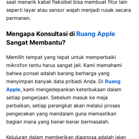
saat menarik kabel fleksibel bisa membuat fitur lain
seperti layar atau sensor wajah menjadi rusak secara
permanen.
Mengapa Konsultasi di
Ruang Apple
Sangat Membantu?
Memilih tempat yang tepat untuk memperbaiki
mikrofon tentu harus sangat jeli. Kami memahami
bahwa ponsel adalah barang berharga yang
menyimpan banyak data pribadi Anda. Di
Ruang
Apple
, kami mengedepankan keterbukaan dalam
setiap pengerjaan. Sebelum masuk ke meja
perbaikan, setiap perangkat akan melalui proses
pengecekan yang mendalam guna memastikan
bagian mana yang benar-benar bermasalah.
Kejujuran dalam memberikan diagnosa adalah jalan