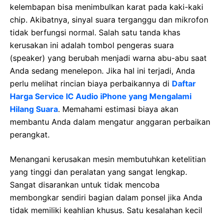
kelembapan bisa menimbulkan karat pada kaki-kaki
chip. Akibatnya, sinyal suara terganggu dan mikrofon
tidak berfungsi normal. Salah satu tanda khas
kerusakan ini adalah tombol pengeras suara
(speaker) yang berubah menjadi warna abu-abu saat
Anda sedang menelepon. Jika hal ini terjadi, Anda
perlu melihat rincian biaya perbaikannya di
Daftar
Harga Service IC Audio iPhone yang Mengalami
Hilang Suara
. Memahami estimasi biaya akan
membantu Anda dalam mengatur anggaran perbaikan
perangkat.
Menangani kerusakan mesin membutuhkan ketelitian
yang tinggi dan peralatan yang sangat lengkap.
Sangat disarankan untuk tidak mencoba
membongkar sendiri bagian dalam ponsel jika Anda
tidak memiliki keahlian khusus. Satu kesalahan kecil