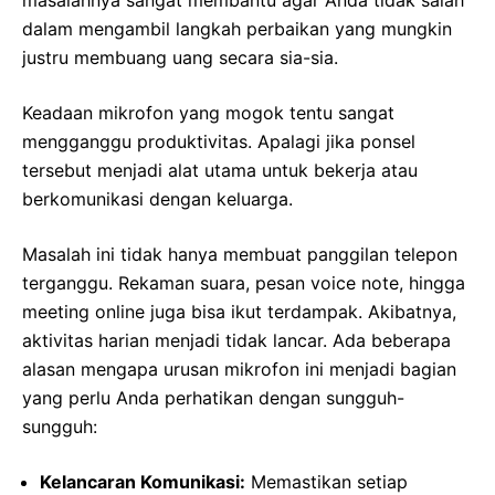
dalam mengambil langkah perbaikan yang mungkin
justru membuang uang secara sia-sia.
Keadaan mikrofon yang mogok tentu sangat
mengganggu produktivitas. Apalagi jika ponsel
tersebut menjadi alat utama untuk bekerja atau
berkomunikasi dengan keluarga.
Masalah ini tidak hanya membuat panggilan telepon
terganggu. Rekaman suara, pesan voice note, hingga
meeting online juga bisa ikut terdampak. Akibatnya,
aktivitas harian menjadi tidak lancar. Ada beberapa
alasan mengapa urusan mikrofon ini menjadi bagian
yang perlu Anda perhatikan dengan sungguh-
sungguh:
Kelancaran Komunikasi:
Memastikan setiap