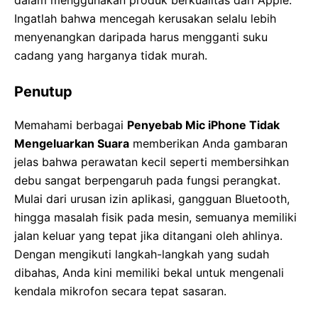
dalam menggunakan produk berkualitas dari Apple.
Ingatlah bahwa mencegah kerusakan selalu lebih
menyenangkan daripada harus mengganti suku
cadang yang harganya tidak murah.
Penutup
Memahami berbagai
Penyebab Mic iPhone Tidak
Mengeluarkan Suara
memberikan Anda gambaran
jelas bahwa perawatan kecil seperti membersihkan
debu sangat berpengaruh pada fungsi perangkat.
Mulai dari urusan izin aplikasi, gangguan Bluetooth,
hingga masalah fisik pada mesin, semuanya memiliki
jalan keluar yang tepat jika ditangani oleh ahlinya.
Dengan mengikuti langkah-langkah yang sudah
dibahas, Anda kini memiliki bekal untuk mengenali
kendala mikrofon secara tepat sasaran.