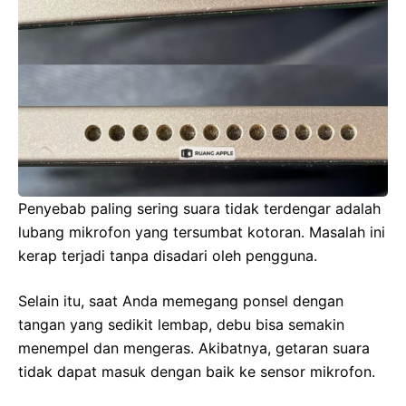
Penyebab paling sering suara tidak terdengar adalah
lubang mikrofon yang tersumbat kotoran. Masalah ini
kerap terjadi tanpa disadari oleh pengguna.
Selain itu, saat Anda memegang ponsel dengan
tangan yang sedikit lembap, debu bisa semakin
menempel dan mengeras. Akibatnya, getaran suara
tidak dapat masuk dengan baik ke sensor mikrofon.