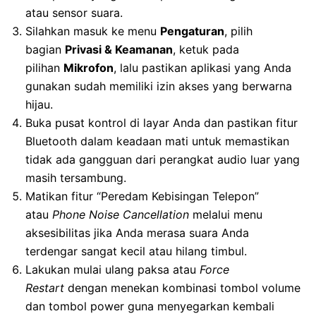
atau sensor suara.
Silahkan masuk ke menu
Pengaturan
, pilih
bagian
Privasi & Keamanan
, ketuk pada
pilihan
Mikrofon
, lalu pastikan aplikasi yang Anda
gunakan sudah memiliki izin akses yang berwarna
hijau.
Buka pusat kontrol di layar Anda dan pastikan fitur
Bluetooth dalam keadaan mati untuk memastikan
tidak ada gangguan dari perangkat audio luar yang
masih tersambung.
Matikan fitur “Peredam Kebisingan Telepon”
atau
Phone Noise Cancellation
melalui menu
aksesibilitas jika Anda merasa suara Anda
terdengar sangat kecil atau hilang timbul.
Lakukan mulai ulang paksa atau
Force
Restart
dengan menekan kombinasi tombol volume
dan tombol power guna menyegarkan kembali