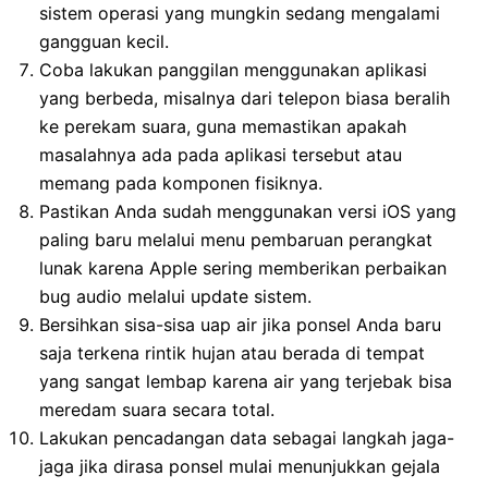
sistem operasi yang mungkin sedang mengalami
gangguan kecil.
Coba lakukan panggilan menggunakan aplikasi
yang berbeda, misalnya dari telepon biasa beralih
ke perekam suara, guna memastikan apakah
masalahnya ada pada aplikasi tersebut atau
memang pada komponen fisiknya.
Pastikan Anda sudah menggunakan versi iOS yang
paling baru melalui menu pembaruan perangkat
lunak karena Apple sering memberikan perbaikan
bug audio melalui update sistem.
Bersihkan sisa-sisa uap air jika ponsel Anda baru
saja terkena rintik hujan atau berada di tempat
yang sangat lembap karena air yang terjebak bisa
meredam suara secara total.
Lakukan pencadangan data sebagai langkah jaga-
jaga jika dirasa ponsel mulai menunjukkan gejala