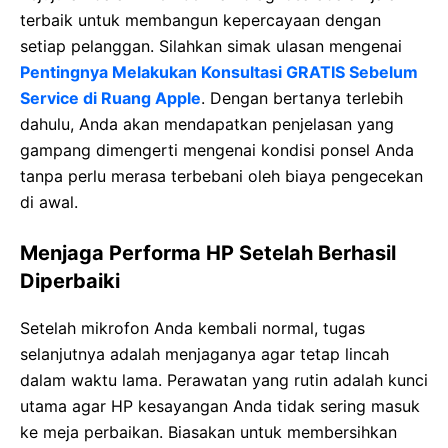
terbaik untuk membangun kepercayaan dengan
setiap pelanggan. Silahkan simak ulasan mengenai
Pentingnya Melakukan Konsultasi GRATIS Sebelum
Service di Ruang Apple
. Dengan bertanya terlebih
dahulu, Anda akan mendapatkan penjelasan yang
gampang dimengerti mengenai kondisi ponsel Anda
tanpa perlu merasa terbebani oleh biaya pengecekan
di awal.
Menjaga Performa HP Setelah Berhasil
Diperbaiki
Setelah mikrofon Anda kembali normal, tugas
selanjutnya adalah menjaganya agar tetap lincah
dalam waktu lama. Perawatan yang rutin adalah kunci
utama agar HP kesayangan Anda tidak sering masuk
ke meja perbaikan. Biasakan untuk membersihkan