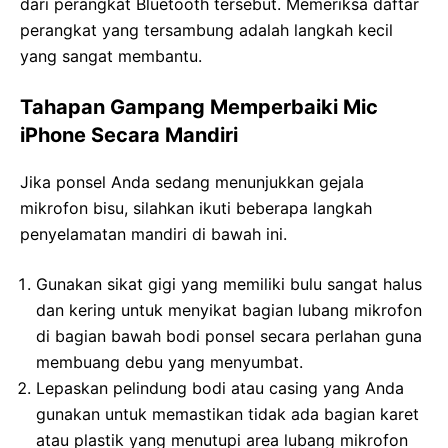
dari perangkat Bluetooth tersebut. Memeriksa daftar
perangkat yang tersambung adalah langkah kecil
yang sangat membantu.
Tahapan Gampang Memperbaiki Mic
iPhone Secara Mandiri
Jika ponsel Anda sedang menunjukkan gejala
mikrofon bisu, silahkan ikuti beberapa langkah
penyelamatan mandiri di bawah ini.
Gunakan sikat gigi yang memiliki bulu sangat halus
dan kering untuk menyikat bagian lubang mikrofon
di bagian bawah bodi ponsel secara perlahan guna
membuang debu yang menyumbat.
Lepaskan pelindung bodi atau casing yang Anda
gunakan untuk memastikan tidak ada bagian karet
atau plastik yang menutupi area lubang mikrofon