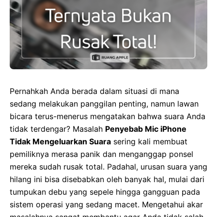
Pernahkah Anda berada dalam situasi di mana
sedang melakukan panggilan penting, namun lawan
bicara terus-menerus mengatakan bahwa suara Anda
tidak terdengar? Masalah
Penyebab Mic iPhone
Tidak Mengeluarkan Suara
sering kali membuat
pemiliknya merasa panik dan menganggap ponsel
mereka sudah rusak total. Padahal, urusan suara yang
hilang ini bisa disebabkan oleh banyak hal, mulai dari
tumpukan debu yang sepele hingga gangguan pada
sistem operasi yang sedang macet. Mengetahui akar
masalahnya sangat membantu agar Anda tidak salah