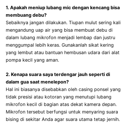
1. Apakah meniup lubang mic dengan kencang bisa
membuang debu?
Sebaiknya jangan dilakukan. Tiupan mulut sering kali
mengandung uap air yang bisa membuat debu di
dalam lubang mikrofon menjadi lembap dan justru
menggumpal lebih keras. Gunakanlah sikat kering
yang lembut atau bantuan hembusan udara dari alat
pompa kecil yang aman.
2. Kenapa suara saya terdengar jauh seperti di
dalam gua saat menelepon?
Hal ini biasanya disebabkan oleh casing ponsel yang
tidak presisi atau kotoran yang menutupi lubang
mikrofon kecil di bagian atas dekat kamera depan.
Mikrofon tersebut berfungsi untuk menyaring suara
bising di sekitar Anda agar suara utama tetap jernih.