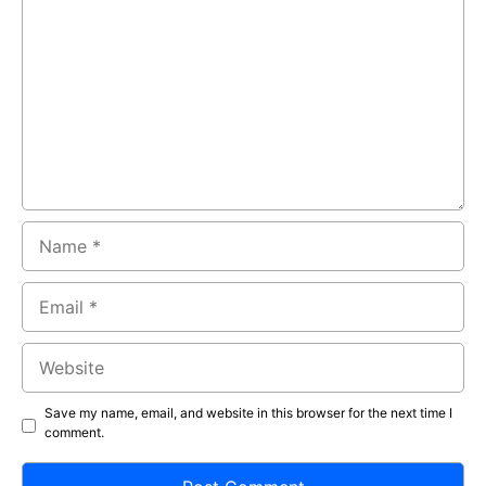
Name
Email
Website
Save my name, email, and website in this browser for the next time I
comment.