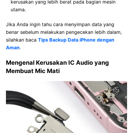
kerusakan yang lebih berat pada bagian mesin
utama.
Jika Anda ingin tahu cara menyimpan data yang
benar sebelum melakukan pengecekan lebih dalam,
silahkan baca
Tips Backup Data iPhone dengan
Aman
.
Mengenal Kerusakan IC Audio yang
Membuat Mic Mati