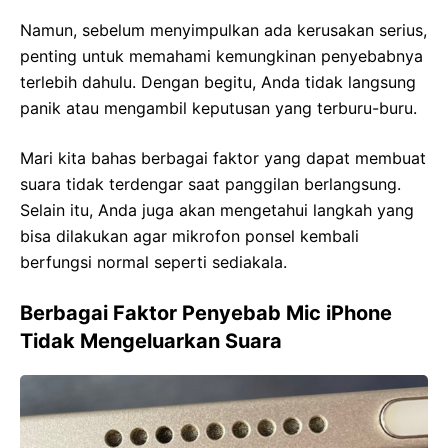
Namun, sebelum menyimpulkan ada kerusakan serius,
penting untuk memahami kemungkinan penyebabnya
terlebih dahulu. Dengan begitu, Anda tidak langsung
panik atau mengambil keputusan yang terburu-buru.
Mari kita bahas berbagai faktor yang dapat membuat
suara tidak terdengar saat panggilan berlangsung.
Selain itu, Anda juga akan mengetahui langkah yang
bisa dilakukan agar mikrofon ponsel kembali
berfungsi normal seperti sediakala.
Berbagai Faktor Penyebab Mic iPhone
Tidak Mengeluarkan Suara