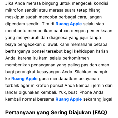
Jika Anda merasa bingung untuk mengecek kondisi
mikrofon sendiri atau merasa suara tetap hilang
meskipun sudah mencoba berbagai cara, jangan
dipendam sendiri. Tim di
Ruang Apple
selalu siap
membantu memberikan bantuan dengan pemeriksaan
yang menyeluruh dan diagnosa yang jujur tanpa
biaya pengecekan di awal. Kami memahami betapa
berharganya ponsel tersebut bagi kehidupan harian
Anda, karena itu kami selalu berkomitmen
memberikan penanganan yang paling pas dan aman
bagi perangkat kesayangan Anda. Silahkan mampir
ke
Ruang Apple
guna mendapatkan pelayanan
terbaik agar mikrofon ponsel Anda kembali jernih dan
lancar digunakan kembali. Yuk, buat iPhone Anda
kembali normal bersama
Ruang Apple
sekarang juga!
Pertanyaan yang Sering Diajukan (FAQ)