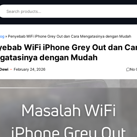
earch
log
»
Penyebab WiFi iPhone Grey Out dan Cara Mengatasinya dengan Mudah
ebab WiFi iPhone Grey Out dan Ca
gatasinya dengan Mudah
 Dewi
February 24, 2026
No 