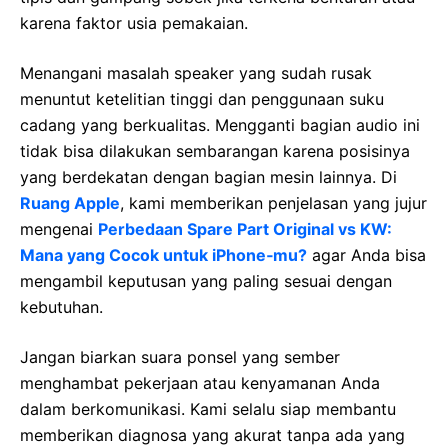
karena faktor usia pemakaian.
Menangani masalah speaker yang sudah rusak
menuntut ketelitian tinggi dan penggunaan suku
cadang yang berkualitas. Mengganti bagian audio ini
tidak bisa dilakukan sembarangan karena posisinya
yang berdekatan dengan bagian mesin lainnya. Di
Ruang Apple
, kami memberikan penjelasan yang jujur
mengenai
Perbedaan Spare Part Original vs KW:
Mana yang Cocok untuk iPhone‑mu?
agar Anda bisa
mengambil keputusan yang paling sesuai dengan
kebutuhan.
Jangan biarkan suara ponsel yang sember
menghambat pekerjaan atau kenyamanan Anda
dalam berkomunikasi. Kami selalu siap membantu
memberikan diagnosa yang akurat tanpa ada yang