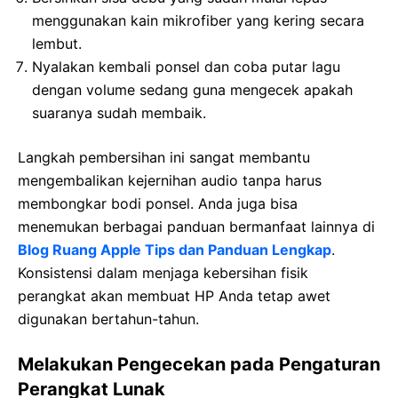
menggunakan kain mikrofiber yang kering secara
lembut.
Nyalakan kembali ponsel dan coba putar lagu
dengan volume sedang guna mengecek apakah
suaranya sudah membaik.
Langkah pembersihan ini sangat membantu
mengembalikan kejernihan audio tanpa harus
membongkar bodi ponsel. Anda juga bisa
menemukan berbagai panduan bermanfaat lainnya di
Blog Ruang Apple Tips dan Panduan Lengkap
.
Konsistensi dalam menjaga kebersihan fisik
perangkat akan membuat HP Anda tetap awet
digunakan bertahun-tahun.
Melakukan Pengecekan pada Pengaturan
Perangkat Lunak