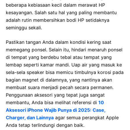
beberapa kebiasaan kecil dalam merawat HP
kesayangan. Salah satu hal yang paling membantu
adalah rutin membersihkan bodi HP setidaknya
seminggu sekali.
Pastikan tangan Anda dalam kondisi kering saat
memegang ponsel. Selain itu, hindari menaruh ponsel
di tempat yang berdebu tebal atau tempat yang
lembap seperti kamar mandi. Uap air yang masuk ke
sela-sela speaker bisa memicu timbulnya korosi pada
bagian magnet di dalamnya, yang nantinya akan
membuat suara menjadi pecah secara permanen.
Penggunaan aksesori yang tepat juga sangat
membantu, Anda bisa melihat referensi di
10
Aksesori iPhone Wajib Punya di 2025: Case,
Charger, dan Lainnya
agar semua perangkat Apple
Anda tetap terlindungi dengan baik.