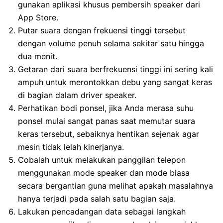
gunakan aplikasi khusus pembersih speaker dari
App Store.
Putar suara dengan frekuensi tinggi tersebut
dengan volume penuh selama sekitar satu hingga
dua menit.
Getaran dari suara berfrekuensi tinggi ini sering kali
ampuh untuk merontokkan debu yang sangat keras
di bagian dalam driver speaker.
Perhatikan bodi ponsel, jika Anda merasa suhu
ponsel mulai sangat panas saat memutar suara
keras tersebut, sebaiknya hentikan sejenak agar
mesin tidak lelah kinerjanya.
Cobalah untuk melakukan panggilan telepon
menggunakan mode speaker dan mode biasa
secara bergantian guna melihat apakah masalahnya
hanya terjadi pada salah satu bagian saja.
Lakukan pencadangan data sebagai langkah