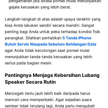
pengamanan jika dirasa ponsel mulai menunjukkan
gejala kerusakan yang lebih berat.
Langkah-langkah di atas adalah upaya terakhir yang
bisa Anda lakukan sendiri secara mandiri. Sangat
penting bagi Anda untuk peka terhadap kondisi fisik
perangkat. Silahkan perhatikan
5 Tanda iPhone
Butuh Servis Waspada Sebelum Kehilangan Data
agar Anda tidak kecolongan saat ponsel mulai
menunjukkan tanda-tanda kerusakan yang lebih
serius pada bagian mesin.
Pentingnya Menjaga Kebersihan Lubang
Speaker Secara Rutin
Mencegah tentu jauh lebih baik daripada harus
mencari cara memperbaiki. Agar kejadian suara
sember tidak terulang lagi, Anda perlu mengubah