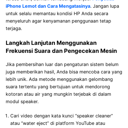
iPhone Lemot dan Cara Mengatasinya
. Jangan lupa
untuk selalu memantau kondisi HP Anda secara
menyeluruh agar kenyamanan penggunaan tetap
terjaga.
Langkah Lanjutan Menggunakan
Frekuensi Suara dan Pengecekan Mesin
Jika pembersihan luar dan pengaturan sistem belum
juga memberikan hasil, Anda bisa mencoba cara yang
lebih unik. Ada metode menggunakan gelombang
suara tertentu yang bertujuan untuk mendorong
kotoran atau air yang mungkin terjebak di dalam
modul speaker.
Cari video dengan kata kunci “speaker cleaner”
atau “water eject” di platform YouTube atau