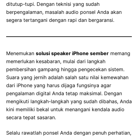
ditutup-tupi. Dengan teknisi yang sudah
berpengalaman, masalah audio ponsel Anda akan
segera tertangani dengan rapi dan bergaransi.
Menemukan
solusi speaker iPhone sember
memang
memerlukan kesabaran, mulai dari langkah
pembersihan gampang hingga pengecekan sistem.
Suara yang jernih adalah salah satu nilai kemewahan
dari iPhone yang harus dijaga fungsinya agar
pengalaman digital Anda tetap maksimal. Dengan
mengikuti langkah-langkah yang sudah dibahas, Anda
kini memiliki bekal untuk menangani kendala audio
secara tepat sasaran.
Selalu rawatlah ponsel Anda dengan penuh perhatian,