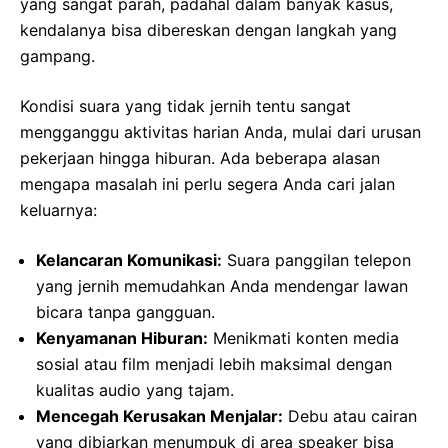
yang sangat parah, padahal dalam banyak kasus,
kendalanya bisa dibereskan dengan langkah yang
gampang.
Kondisi suara yang tidak jernih tentu sangat
mengganggu aktivitas harian Anda, mulai dari urusan
pekerjaan hingga hiburan. Ada beberapa alasan
mengapa masalah ini perlu segera Anda cari jalan
keluarnya:
Kelancaran Komunikasi:
Suara panggilan telepon
yang jernih memudahkan Anda mendengar lawan
bicara tanpa gangguan.
Kenyamanan Hiburan:
Menikmati konten media
sosial atau film menjadi lebih maksimal dengan
kualitas audio yang tajam.
Mencegah Kerusakan Menjalar:
Debu atau cairan
yang dibiarkan menumpuk di area speaker bisa