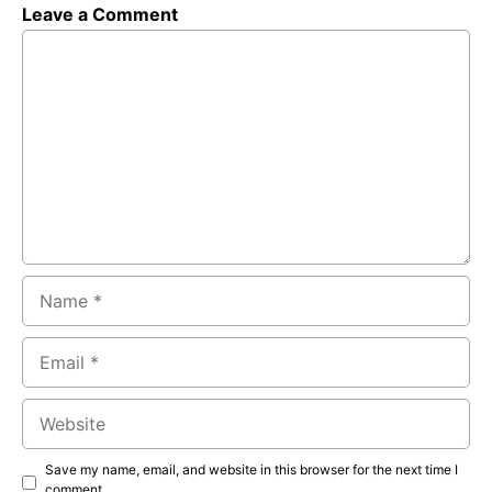
Leave a Comment
Comment
Name
Email
Website
Save my name, email, and website in this browser for the next time I
comment.