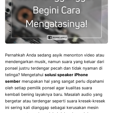
Pernahkah Anda sedang asyik menonton video atau
mendengarkan musik, namun suara yang keluar dari
ponsel justru terdengar pecah dan tidak nyaman di
telinga? Mengetahui
solusi speaker iPhone
sember
merupakan hal yang sangat perlu dipahami
oleh setiap pemilik ponsel agar kualitas suara
kembali bening layaknya baru. Masalah audio yang
bergetar atau terdengar seperti suara kresek-kresek
ini sering kali dianggap sebagai kerusakan mesin