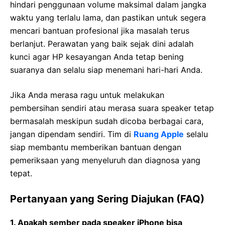
hindari penggunaan volume maksimal dalam jangka
waktu yang terlalu lama, dan pastikan untuk segera
mencari bantuan profesional jika masalah terus
berlanjut. Perawatan yang baik sejak dini adalah
kunci agar HP kesayangan Anda tetap bening
suaranya dan selalu siap menemani hari-hari Anda.
Jika Anda merasa ragu untuk melakukan
pembersihan sendiri atau merasa suara speaker tetap
bermasalah meskipun sudah dicoba berbagai cara,
jangan dipendam sendiri. Tim di
Ruang Apple
selalu
siap membantu memberikan bantuan dengan
pemeriksaan yang menyeluruh dan diagnosa yang
tepat.
Pertanyaan yang Sering Diajukan (FAQ)
1. Apakah sember pada speaker iPhone bisa