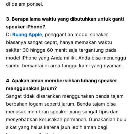
di dalam ponsel.
3. Berapa lama waktu yang dibutuhkan untuk ganti
speaker iPhone?
Di
Ruang Apple
, penggantian modul speaker
biasanya sangat cepat, hanya memakan waktu
sekitar 30 hingga 60 menit saja tergantung pada
model iPhone yang Anda miliki. Anda bisa menunggu
sambil bersantai di area tunggu kami yang nyaman.
4. Apakah aman membersihkan lubang speaker
menggunakan jarum?
Sangat tidak disarankan menggunakan benda tajam
berbahan logam seperti jarum. Benda tajam bisa
menusuk membran speaker yang sangat tipis dan
menyebabkan kerusakan permanen. Gunakanlah bulu
sikat yang halus karena jauh lebih aman bagi