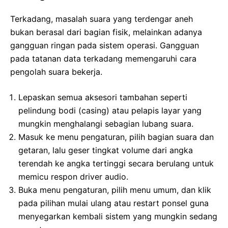
Terkadang, masalah suara yang terdengar aneh
bukan berasal dari bagian fisik, melainkan adanya
gangguan ringan pada sistem operasi. Gangguan
pada tatanan data terkadang memengaruhi cara
pengolah suara bekerja.
Lepaskan semua aksesori tambahan seperti
pelindung bodi (casing) atau pelapis layar yang
mungkin menghalangi sebagian lubang suara.
Masuk ke menu pengaturan, pilih bagian suara dan
getaran, lalu geser tingkat volume dari angka
terendah ke angka tertinggi secara berulang untuk
memicu respon driver audio.
Buka menu pengaturan, pilih menu umum, dan klik
pada pilihan mulai ulang atau restart ponsel guna
menyegarkan kembali sistem yang mungkin sedang