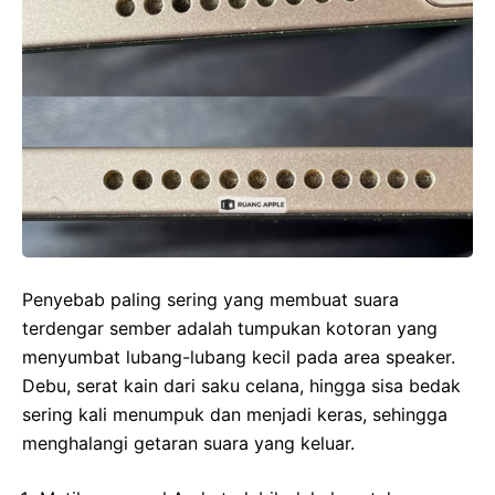
Penyebab paling sering yang membuat suara
terdengar sember adalah tumpukan kotoran yang
menyumbat lubang-lubang kecil pada area speaker.
Debu, serat kain dari saku celana, hingga sisa bedak
sering kali menumpuk dan menjadi keras, sehingga
menghalangi getaran suara yang keluar.