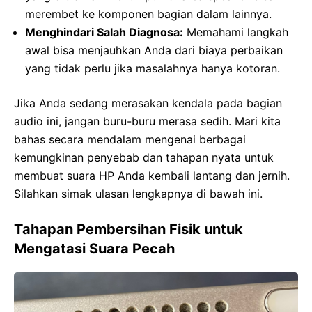
merembet ke komponen bagian dalam lainnya.
Menghindari Salah Diagnosa:
Memahami langkah
awal bisa menjauhkan Anda dari biaya perbaikan
yang tidak perlu jika masalahnya hanya kotoran.
Jika Anda sedang merasakan kendala pada bagian
audio ini, jangan buru-buru merasa sedih. Mari kita
bahas secara mendalam mengenai berbagai
kemungkinan penyebab dan tahapan nyata untuk
membuat suara HP Anda kembali lantang dan jernih.
Silahkan simak ulasan lengkapnya di bawah ini.
Tahapan Pembersihan Fisik untuk
Mengatasi Suara Pecah