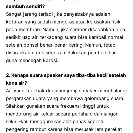
sembuh sendiri?
Sangat jarang terjadi jika penyebabnya adalah
kotoran yang sudah mengeras atau kerusakan fisik
pada membran. Namun, jika sember disebabkan oleh
sedikit uap air, terkadang suara bisa kembali normal
setelah ponsel benar-benar kering. Namun, tetap
disarankan untuk segera melakukan pembersihan
guna mencegah korosi.
2. Kenapa suara speaker saya tiba-tiba kecil setelah
kena air?
Air yang terjebak di dalam jeruji speaker menghalangi
pergerakan udara yang membawa gelombang suara.
Silahkan gunakan suara frekuensi tinggi untuk
mendorong air keluar secara perlahan, dan jangan
sekali-kali menggunakan alat panas seperti
pengering rambut karena bisa merusak lem perekat