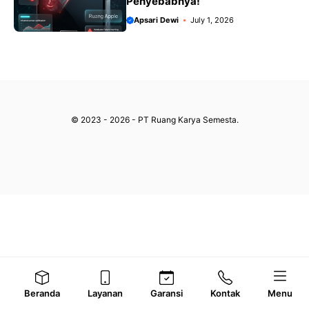
Penyebabnya!
Apsari Dewi
July 1, 2026
© 2023 - 2026 - PT Ruang Karya Semesta.
Beranda
Layanan
Garansi
Kontak
Menu