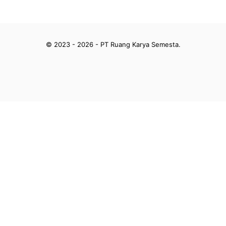
© 2023 - 2026 - PT Ruang Karya Semesta.