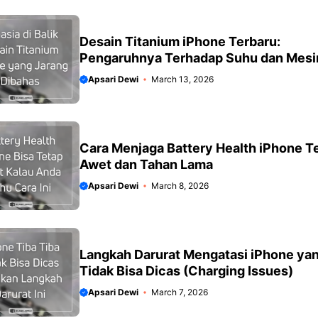
Desain Titanium iPhone Terbaru:
Pengaruhnya Terhadap Suhu dan Mesi
Apsari Dewi
March 13, 2026
Cara Menjaga Battery Health iPhone T
Awet dan Tahan Lama
Apsari Dewi
March 8, 2026
Langkah Darurat Mengatasi iPhone ya
Tidak Bisa Dicas (Charging Issues)
Apsari Dewi
March 7, 2026