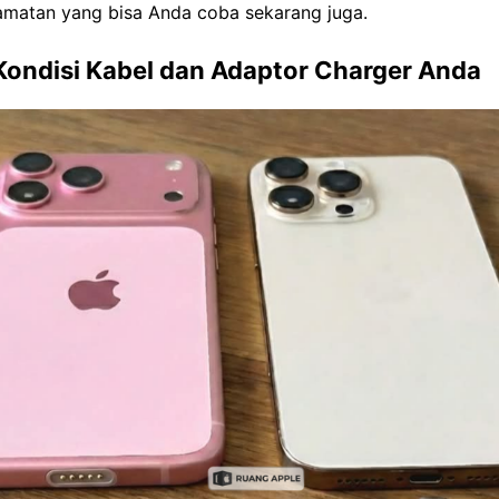
amatan yang bisa Anda coba sekarang juga.
Kondisi Kabel dan Adaptor Charger Anda