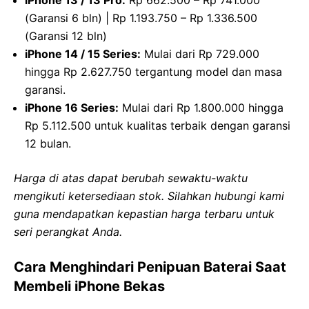
(Garansi 6 bln) | Rp 1.193.750 – Rp 1.336.500
(Garansi 12 bln)
iPhone 14 / 15 Series:
Mulai dari Rp 729.000
hingga Rp 2.627.750 tergantung model dan masa
garansi.
iPhone 16 Series:
Mulai dari Rp 1.800.000 hingga
Rp 5.112.500 untuk kualitas terbaik dengan garansi
12 bulan.
Harga di atas dapat berubah sewaktu-waktu
mengikuti ketersediaan stok. Silahkan hubungi kami
guna mendapatkan kepastian harga terbaru untuk
seri perangkat Anda.
Cara Menghindari Penipuan Baterai Saat
Membeli iPhone Bekas