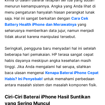
menurun kemampuannya. Angka yang Anda lihat di
menu pengaturan hanyalah hiasan perangkat lunak
saja. Hal ini sangat berkaitan dengan
Cara Cek
Battery Health iPhone dan Merawatnya
yang
seharusnya memberikan data jujur, namun menjadi
tidak akurat karena manipulasi tersebut.
Seringkali, pengguna baru menyadari hal ini setelah
beberapa hari pemakaian. HP terasa sangat cepat
habis dayanya meskipun angka kesehatan masih
tinggi. Jika Anda mengalami hal serupa, silahkan
baca ulasan mengenai
Kenapa Baterai iPhone Cepat
Habis? Ini Penyebab!
untuk memahami perbedaan
antara masalah sistem dan masalah komponen fisik.
Ciri-Ciri Baterai iPhone Hasil Suntikan
yang Sering Muncul