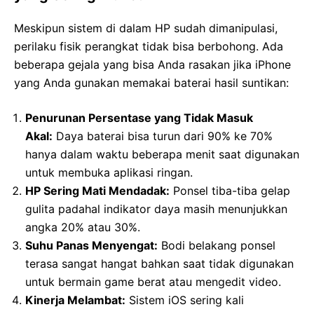
Meskipun sistem di dalam HP sudah dimanipulasi,
perilaku fisik perangkat tidak bisa berbohong. Ada
beberapa gejala yang bisa Anda rasakan jika iPhone
yang Anda gunakan memakai baterai hasil suntikan:
Penurunan Persentase yang Tidak Masuk
Akal:
Daya baterai bisa turun dari 90% ke 70%
hanya dalam waktu beberapa menit saat digunakan
untuk membuka aplikasi ringan.
HP Sering Mati Mendadak:
Ponsel tiba-tiba gelap
gulita padahal indikator daya masih menunjukkan
angka 20% atau 30%.
Suhu Panas Menyengat:
Bodi belakang ponsel
terasa sangat hangat bahkan saat tidak digunakan
untuk bermain game berat atau mengedit video.
Kinerja Melambat:
Sistem iOS sering kali