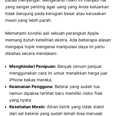
yang sangat penting agar uang yang Anda keluarkan
tidak berujung pada kerugian besar atau kerusakan
mesin yang lebih parah.
Memahami kondisi asli sebuah perangkat Apple
memang butuh ketelitian ekstra. Ada beberapa alasan
mengapa topik mengenai manipulasi daya ini perlu
dibahas secara mendalam:
Menghindari Penipuan:
Banyak oknum penjual
menggunakan cara ini untuk menaikkan harga jual
iPhone bekas mereka.
Keamanan Pengguna:
Baterai yang sudah tua
namun dipaksa terlihat baru memiliki risiko fisik
yang nyata.
Kesehatan Mesin:
Aliran listrik yang tidak stabil
dari sel baterai yang sudah lemah bisa merusak