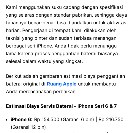
Kami menggunakan suku cadang dengan spesifikasi
yang selaras dengan standar pabrikan, sehingga daya
tahannya benar-benar bisa diandalkan untuk aktivitas
harian. Pengerjaan di tempat kami dilakukan oleh
teknisi yang pinter dan sudah terbiasa menangani
berbagai seri iPhone. Anda tidak perlu menunggu
lama karena proses penggantian baterai biasanya
selesai dalam waktu yang singkat.
Berikut adalah gambaran estimasi biaya penggantian
baterai original di
Ruang Apple
untuk membantu
Anda merencanakan perbaikan:
Estimasi Biaya Servis Baterai – iPhone Seri 6 & 7
iPhone 6:
Rp 154.500 (Garansi 6 bln) | Rp 216.750
(Garansi 12 bln)