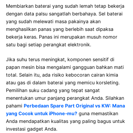
Membiarkan baterai yang sudah lemah tetap bekerja
dengan data palsu sangatlah berbahaya. Sel baterai
yang sudah melewati masa pakainya akan
menghasilkan panas yang berlebih saat dipaksa
bekerja keras. Panas ini merupakan musuh nomor
satu bagi setiap perangkat elektronik.
Jika suhu terus meningkat, komponen sensitif di
papan mesin bisa mengalami gangguan bahkan mati
total. Selain itu, ada risiko kebocoran cairan kimia
atau gas di dalam baterai yang memicu korsleting.
Pemilihan suku cadang yang tepat sangat
menentukan umur panjang perangkat Anda. Silahkan
pahami
Perbedaan Spare Part Original vs KW: Mana
yang Cocok untuk iPhone‑mu?
guna memastikan
Anda mendapatkan kualitas yang paling bagus untuk
investasi gadget Anda.