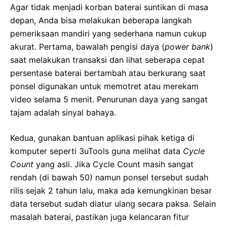
Agar tidak menjadi korban baterai suntikan di masa
depan, Anda bisa melakukan beberapa langkah
pemeriksaan mandiri yang sederhana namun cukup
akurat. Pertama, bawalah pengisi daya (
power bank
)
saat melakukan transaksi dan lihat seberapa cepat
persentase baterai bertambah atau berkurang saat
ponsel digunakan untuk memotret atau merekam
video selama 5 menit. Penurunan daya yang sangat
tajam adalah sinyal bahaya.
Kedua, gunakan bantuan aplikasi pihak ketiga di
komputer seperti 3uTools guna melihat data
Cycle
Count
yang asli. Jika Cycle Count masih sangat
rendah (di bawah 50) namun ponsel tersebut sudah
rilis sejak 2 tahun lalu, maka ada kemungkinan besar
data tersebut sudah diatur ulang secara paksa. Selain
masalah baterai, pastikan juga kelancaran fitur