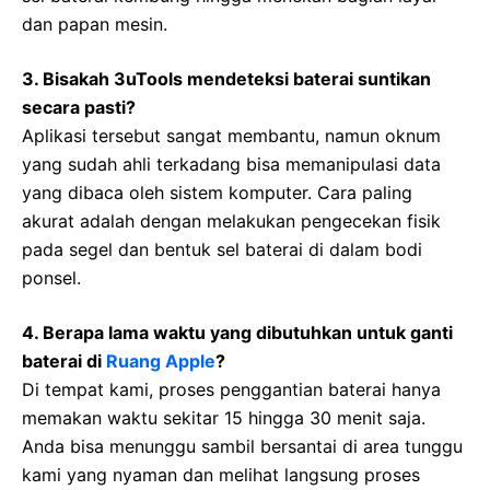
dan papan mesin.
3. Bisakah 3uTools mendeteksi baterai suntikan
secara pasti?
Aplikasi tersebut sangat membantu, namun oknum
yang sudah ahli terkadang bisa memanipulasi data
yang dibaca oleh sistem komputer. Cara paling
akurat adalah dengan melakukan pengecekan fisik
pada segel dan bentuk sel baterai di dalam bodi
ponsel.
4. Berapa lama waktu yang dibutuhkan untuk ganti
baterai di
Ruang Apple
?
Di tempat kami, proses penggantian baterai hanya
memakan waktu sekitar 15 hingga 30 menit saja.
Anda bisa menunggu sambil bersantai di area tunggu
kami yang nyaman dan melihat langsung proses