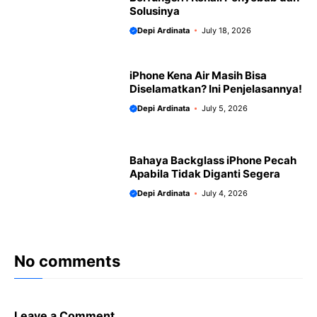
Solusinya
Depi Ardinata
July 18, 2026
iPhone Kena Air Masih Bisa
Diselamatkan? Ini Penjelasannya!
Depi Ardinata
July 5, 2026
Bahaya Backglass iPhone Pecah
Apabila Tidak Diganti Segera
Depi Ardinata
July 4, 2026
No comments
Leave a Comment