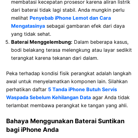
membatasi kecepatan prosesor karena aliran listrik
dari baterai tidak lagi stabil. Anda mungkin perlu
melihat
Penyebab iPhone Lemot dan Cara
Mengatasinya
sebagai gambaran efek dari daya
yang tidak sehat.
Baterai Menggelembung:
Dalam beberapa kasus,
bodi belakang terasa melengkung atau layar sedikit
terangkat karena tekanan dari dalam.
Peka terhadap kondisi fisik perangkat adalah langkah
awal untuk menyelamatkan komponen lain. Silahkan
perhatikan daftar
5 Tanda iPhone Butuh Servis
Waspada Sebelum Kehilangan Data
agar Anda tidak
terlambat membawa perangkat ke tangan yang ahli.
Bahaya Menggunakan Baterai Suntikan
bagi iPhone Anda