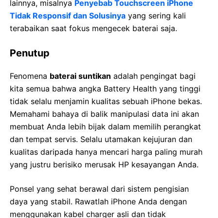
lainnya, misalnya
Penyebab Touchscreen iPhone
Tidak Responsif dan Solusinya
yang sering kali
terabaikan saat fokus mengecek baterai saja.
Penutup
Fenomena
baterai suntikan
adalah pengingat bagi
kita semua bahwa angka Battery Health yang tinggi
tidak selalu menjamin kualitas sebuah iPhone bekas.
Memahami bahaya di balik manipulasi data ini akan
membuat Anda lebih bijak dalam memilih perangkat
dan tempat servis. Selalu utamakan kejujuran dan
kualitas daripada hanya mencari harga paling murah
yang justru berisiko merusak HP kesayangan Anda.
Ponsel yang sehat berawal dari sistem pengisian
daya yang stabil. Rawatlah iPhone Anda dengan
menggunakan kabel charger asli dan tidak