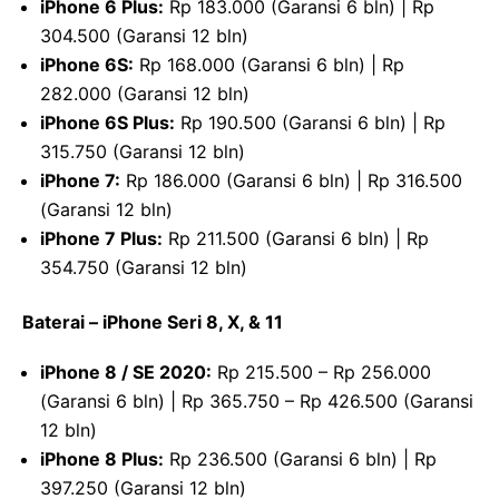
iPhone 6 Plus:
Rp 183.000 (Garansi 6 bln) | Rp
304.500 (Garansi 12 bln)
iPhone 6S:
Rp 168.000 (Garansi 6 bln) | Rp
282.000 (Garansi 12 bln)
iPhone 6S Plus:
Rp 190.500 (Garansi 6 bln) | Rp
315.750 (Garansi 12 bln)
iPhone 7:
Rp 186.000 (Garansi 6 bln) | Rp 316.500
(Garansi 12 bln)
iPhone 7 Plus:
Rp 211.500 (Garansi 6 bln) | Rp
354.750 (Garansi 12 bln)
Baterai – iPhone Seri 8, X, & 11
iPhone 8 / SE 2020:
Rp 215.500 – Rp 256.000
(Garansi 6 bln) | Rp 365.750 – Rp 426.500 (Garansi
12 bln)
iPhone 8 Plus:
Rp 236.500 (Garansi 6 bln) | Rp
397.250 (Garansi 12 bln)