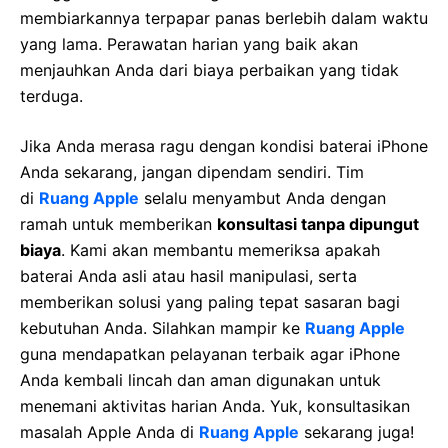
membiarkannya terpapar panas berlebih dalam waktu
yang lama. Perawatan harian yang baik akan
menjauhkan Anda dari biaya perbaikan yang tidak
terduga.
Jika Anda merasa ragu dengan kondisi baterai iPhone
Anda sekarang, jangan dipendam sendiri. Tim
di
Ruang Apple
selalu menyambut Anda dengan
ramah untuk memberikan
konsultasi tanpa dipungut
biaya
. Kami akan membantu memeriksa apakah
baterai Anda asli atau hasil manipulasi, serta
memberikan solusi yang paling tepat sasaran bagi
kebutuhan Anda. Silahkan mampir ke
Ruang Apple
guna mendapatkan pelayanan terbaik agar iPhone
Anda kembali lincah dan aman digunakan untuk
menemani aktivitas harian Anda. Yuk, konsultasikan
masalah Apple Anda di
Ruang Apple
sekarang juga!