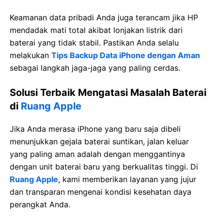
Keamanan data pribadi Anda juga terancam jika HP
mendadak mati total akibat lonjakan listrik dari
baterai yang tidak stabil. Pastikan Anda selalu
melakukan
Tips Backup Data iPhone dengan Aman
sebagai langkah jaga-jaga yang paling cerdas.
Solusi Terbaik Mengatasi Masalah Baterai
di
Ruang Apple
Jika Anda merasa iPhone yang baru saja dibeli
menunjukkan gejala baterai suntikan, jalan keluar
yang paling aman adalah dengan menggantinya
dengan unit baterai baru yang berkualitas tinggi. Di
Ruang Apple
, kami memberikan layanan yang jujur
dan transparan mengenai kondisi kesehatan daya
perangkat Anda.