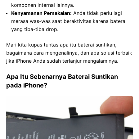
komponen internal lainnya.
Kenyamanan Pemakaian:
Anda tidak perlu lagi
merasa was-was saat beraktivitas karena baterai
yang tiba-tiba drop.
Mari kita kupas tuntas apa itu baterai suntikan,
bagaimana cara mengenalinya, dan apa solusi terbaik
jika iPhone Anda sudah terlanjur mengalaminya.
Apa Itu Sebenarnya Baterai Suntikan
pada iPhone?