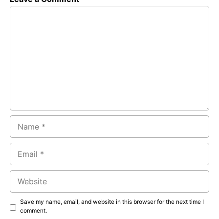
Comment
Name
Email
Website
Save my name, email, and website in this browser for the next time I
comment.