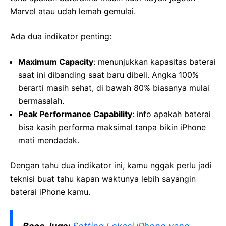
Marvel atau udah lemah gemulai.
Ada dua indikator penting:
Maximum Capacity
: menunjukkan kapasitas baterai
saat ini dibanding saat baru dibeli. Angka 100%
berarti masih sehat, di bawah 80% biasanya mulai
bermasalah.
Peak Performance Capability
: info apakah baterai
bisa kasih performa maksimal tanpa bikin iPhone
mati mendadak.
Dengan tahu dua indikator ini, kamu nggak perlu jadi
teknisi buat tahu kapan waktunya lebih sayangin
baterai iPhone kamu.