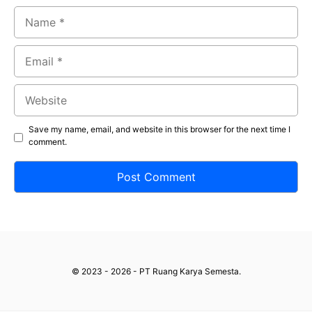
Name
Email
Website
Save my name, email, and website in this browser for the next time I
comment.
© 2023 - 2026 - PT Ruang Karya Semesta.