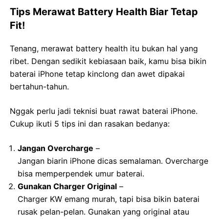
Tips Merawat Battery Health Biar Tetap
Fit!
Tenang, merawat battery health itu bukan hal yang
ribet. Dengan sedikit kebiasaan baik, kamu bisa bikin
baterai iPhone tetap kinclong dan awet dipakai
bertahun-tahun.
Nggak perlu jadi teknisi buat rawat baterai iPhone.
Cukup ikuti 5 tips ini dan rasakan bedanya:
Jangan Overcharge
–
Jangan biarin iPhone dicas semalaman. Overcharge
bisa memperpendek umur baterai.
Gunakan Charger Original
–
Charger KW emang murah, tapi bisa bikin baterai
rusak pelan-pelan. Gunakan yang original atau