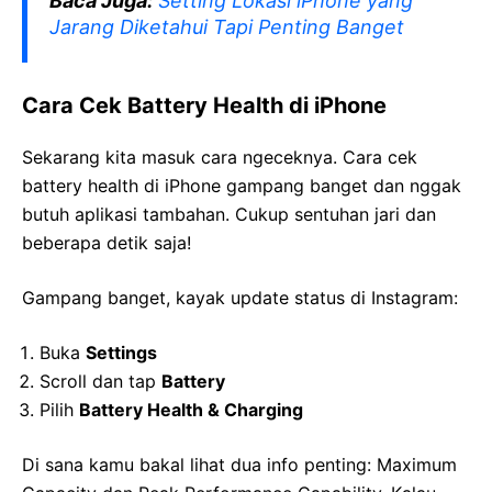
Baca Juga:
Setting Lokasi iPhone yang
Jarang Diketahui Tapi Penting Banget
Cara Cek Battery Health di iPhone
Sekarang kita masuk cara ngeceknya. Cara cek
battery health di iPhone gampang banget dan nggak
butuh aplikasi tambahan. Cukup sentuhan jari dan
beberapa detik saja!
Gampang banget, kayak update status di Instagram:
Buka
Settings
Scroll dan tap
Battery
Pilih
Battery Health & Charging
Di sana kamu bakal lihat dua info penting: Maximum