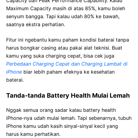
Capacity dan Peak Performance Capability. Kalau
Maximum Capacity masih di atas 85%, kamu boleh
senyum bangga. Tapi kalau udah 80% ke bawah,
saatnya ekstra perhatian.
Fitur ini ngebantu kamu paham kondisi baterai tanpa
harus bongkar casing atau pakai alat teknisi. Buat
kamu yang suka charging cepat, bisa cek juga
Perbedaan Charging Cepat dan Charging Lambat di
iPhone
biar lebih paham efeknya ke kesehatan
baterai.
Tanda-tanda Battery Health Mulai Lemah
Nggak semua orang sadar kalau battery health
iPhone-nya udah mulai lemah. Tapi sebenarnya, tubuh
iPhone kamu udah kasih sinyal-sinyal kecil yang
harus kamu perhatikan.