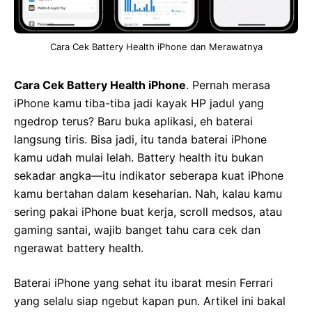
Cara Cek Battery Health iPhone dan Merawatnya
Cara Cek Battery Health iPhone
. Pernah merasa
iPhone kamu tiba-tiba jadi kayak HP jadul yang
ngedrop terus? Baru buka aplikasi, eh baterai
langsung tiris. Bisa jadi, itu tanda baterai iPhone
kamu udah mulai lelah. Battery health itu bukan
sekadar angka—itu indikator seberapa kuat iPhone
kamu bertahan dalam keseharian. Nah, kalau kamu
sering pakai iPhone buat kerja, scroll medsos, atau
gaming santai, wajib banget tahu cara cek dan
ngerawat battery health.
Baterai iPhone yang sehat itu ibarat mesin Ferrari
yang selalu siap ngebut kapan pun. Artikel ini bakal