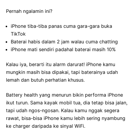
Pernah ngalamin ini?
iPhone tiba-tiba panas cuma gara-gara buka
TikTok
Baterai habis dalam 2 jam walau cuma chatting
iPhone mati sendiri padahal baterai masih 10%
Kalau iya, berarti itu alarm darurat! iPhone kamu
mungkin masih bisa dipakai, tapi baterainya udah
lemah dan butuh perhatian khusus.
Battery health yang menurun bikin performa iPhone
ikut turun. Sama kayak mobil tua, dia tetap bisa jalan,
tapi udah ngos-ngosan. Kalau kamu nggak segera
rawat, bisa-bisa iPhone kamu lebih sering nyambung
ke charger daripada ke sinyal WiFi.