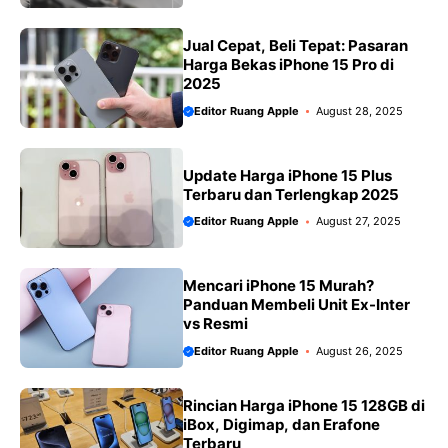
Jual Cepat, Beli Tepat: Pasaran
Harga Bekas iPhone 15 Pro di
2025
Editor Ruang Apple
August 28, 2025
Update Harga iPhone 15 Plus
Terbaru dan Terlengkap 2025
Editor Ruang Apple
August 27, 2025
Mencari iPhone 15 Murah?
Panduan Membeli Unit Ex-Inter
vs Resmi
Editor Ruang Apple
August 26, 2025
Rincian Harga iPhone 15 128GB di
iBox, Digimap, dan Erafone
Terbaru