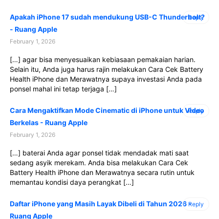
Apakah iPhone 17 sudah mendukung USB-C Thunderbolt?
Reply
- Ruang Apple
February 1, 2026
[…] agar bisa menyesuaikan kebiasaan pemakaian harian.
Selain itu, Anda juga harus rajin melakukan Cara Cek Battery
Health iPhone dan Merawatnya supaya investasi Anda pada
ponsel mahal ini tetap terjaga […]
Cara Mengaktifkan Mode Cinematic di iPhone untuk Video
Reply
Berkelas - Ruang Apple
February 1, 2026
[…] baterai Anda agar ponsel tidak mendadak mati saat
sedang asyik merekam. Anda bisa melakukan Cara Cek
Battery Health iPhone dan Merawatnya secara rutin untuk
memantau kondisi daya perangkat […]
Daftar iPhone yang Masih Layak Dibeli di Tahun 2026 -
Reply
Ruang Apple