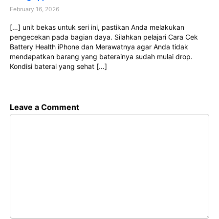
February 16, 2026
[…] unit bekas untuk seri ini, pastikan Anda melakukan
pengecekan pada bagian daya. Silahkan pelajari Cara Cek
Battery Health iPhone dan Merawatnya agar Anda tidak
mendapatkan barang yang baterainya sudah mulai drop.
Kondisi baterai yang sehat […]
Leave a Comment
Comment