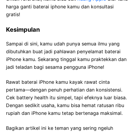
harga ganti baterai iphone kamu dan konsultasi
gratis!
Kesimpulan
Sampai di sini, kamu udah punya semua ilmu yang
dibutuhkan buat jadi pahlawan penyelamat baterai
iPhone kamu. Sekarang tinggal kamu praktekkan dan
jadi teladan bagi sesama pengguna iPhone!
Rawat baterai iPhone kamu kayak rawat cinta
pertama—dengan penuh perhatian dan konsistensi.
Cek battery health itu simpel, tapi efeknya luar biasa.
Dengan sedikit usaha, kamu bisa hemat ratusan ribu
rupiah dan iPhone kamu tetap bertenaga maksimal.
Bagikan artikel ini ke teman yang sering ngeluh