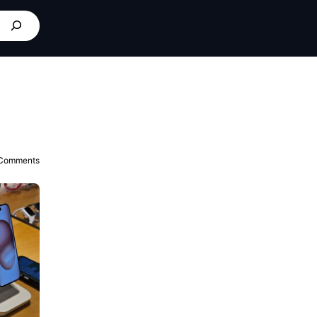
Comments