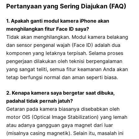
Pertanyaan yang Sering Diajukan (FAQ)
1. Apakah ganti modul kamera iPhone akan
menghilangkan fitur Face ID saya?
Tidak akan menghilangkan. Modul kamera belakang
dan sensor pengenal wajah (Face ID) adalah dua
komponen yang letaknya terpisah. Selama proses
pengerjaan dilakukan oleh teknisi berpengalaman
yang sangat teliti, semua fitur keamanan Anda akan
tetap berfungsi normal dan aman seperti biasa.
2. Kenapa kamera saya bergetar saat dibuka,
padahal tidak pernah jatuh?
Getaran pada kamera biasanya disebabkan oleh
motor OIS (Optical Image Stabilization) yang lemah
atau adanya gangguan gaya magnet dari luar
(misalnya casing magnetik). Selain itu, masalah ini