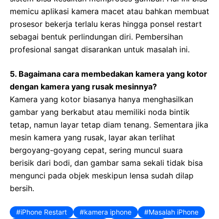
memicu aplikasi kamera macet atau bahkan membuat
prosesor bekerja terlalu keras hingga ponsel restart
sebagai bentuk perlindungan diri. Pembersihan
profesional sangat disarankan untuk masalah ini.
5. Bagaimana cara membedakan kamera yang kotor
dengan kamera yang rusak mesinnya?
Kamera yang kotor biasanya hanya menghasilkan
gambar yang berkabut atau memiliki noda bintik
tetap, namun layar tetap diam tenang. Sementara jika
mesin kamera yang rusak, layar akan terlihat
bergoyang-goyang cepat, sering muncul suara
berisik dari bodi, dan gambar sama sekali tidak bisa
mengunci pada objek meskipun lensa sudah dilap
bersih.
iPhone Restart
kamera iphone
Masalah iPhone