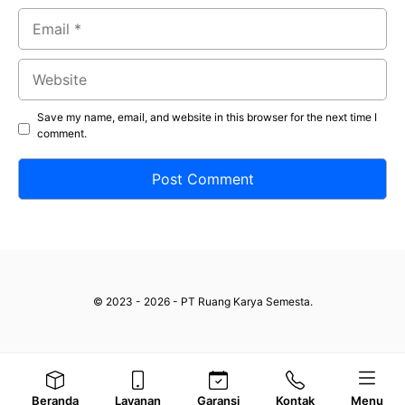
Email
Website
Save my name, email, and website in this browser for the next time I
comment.
© 2023 - 2026 - PT Ruang Karya Semesta.
Beranda
Layanan
Garansi
Kontak
Menu