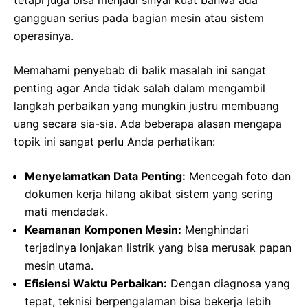
gangguan serius pada bagian mesin atau sistem
operasinya.
Memahami penyebab di balik masalah ini sangat
penting agar Anda tidak salah dalam mengambil
langkah perbaikan yang mungkin justru membuang
uang secara sia-sia. Ada beberapa alasan mengapa
topik ini sangat perlu Anda perhatikan:
Menyelamatkan Data Penting:
Mencegah foto dan
dokumen kerja hilang akibat sistem yang sering
mati mendadak.
Keamanan Komponen Mesin:
Menghindari
terjadinya lonjakan listrik yang bisa merusak papan
mesin utama.
Efisiensi Waktu Perbaikan:
Dengan diagnosa yang
tepat, teknisi berpengalaman bisa bekerja lebih