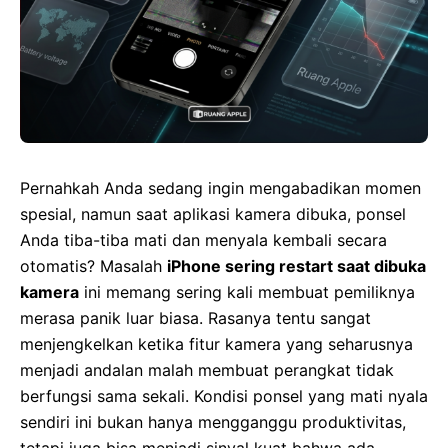
Pernahkah Anda sedang ingin mengabadikan momen
spesial, namun saat aplikasi kamera dibuka, ponsel
Anda tiba-tiba mati dan menyala kembali secara
otomatis? Masalah
iPhone sering restart saat dibuka
kamera
ini memang sering kali membuat pemiliknya
merasa panik luar biasa. Rasanya tentu sangat
menjengkelkan ketika fitur kamera yang seharusnya
menjadi andalan malah membuat perangkat tidak
berfungsi sama sekali. Kondisi ponsel yang mati nyala
sendiri ini bukan hanya mengganggu produktivitas,
tetapi juga bisa menjadi sinyal kuat bahwa ada