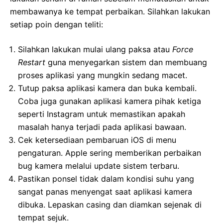
membawanya ke tempat perbaikan. Silahkan lakukan
setiap poin dengan teliti:
Silahkan lakukan mulai ulang paksa atau
Force
Restart
guna menyegarkan sistem dan membuang
proses aplikasi yang mungkin sedang macet.
Tutup paksa aplikasi kamera dan buka kembali.
Coba juga gunakan aplikasi kamera pihak ketiga
seperti Instagram untuk memastikan apakah
masalah hanya terjadi pada aplikasi bawaan.
Cek ketersediaan pembaruan iOS di menu
pengaturan. Apple sering memberikan perbaikan
bug kamera melalui update sistem terbaru.
Pastikan ponsel tidak dalam kondisi suhu yang
sangat panas menyengat saat aplikasi kamera
dibuka. Lepaskan casing dan diamkan sejenak di
tempat sejuk.