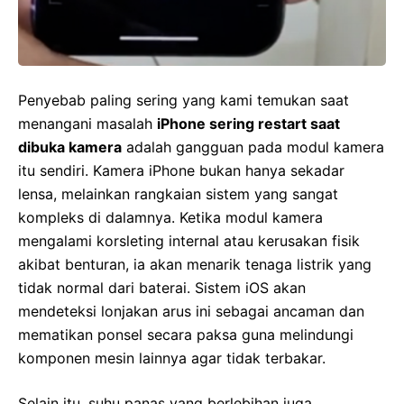
Penyebab paling sering yang kami temukan saat
menangani masalah
iPhone sering restart saat
dibuka kamera
adalah gangguan pada modul kamera
itu sendiri. Kamera iPhone bukan hanya sekadar
lensa, melainkan rangkaian sistem yang sangat
kompleks di dalamnya. Ketika modul kamera
mengalami korsleting internal atau kerusakan fisik
akibat benturan, ia akan menarik tenaga listrik yang
tidak normal dari baterai. Sistem iOS akan
mendeteksi lonjakan arus ini sebagai ancaman dan
mematikan ponsel secara paksa guna melindungi
komponen mesin lainnya agar tidak terbakar.
Selain itu, suhu panas yang berlebihan juga