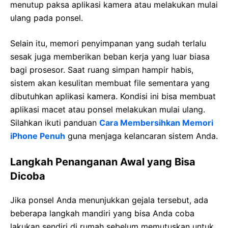
menutup paksa aplikasi kamera atau melakukan mulai
ulang pada ponsel.
Selain itu, memori penyimpanan yang sudah terlalu
sesak juga memberikan beban kerja yang luar biasa
bagi prosesor. Saat ruang simpan hampir habis,
sistem akan kesulitan membuat file sementara yang
dibutuhkan aplikasi kamera. Kondisi ini bisa membuat
aplikasi macet atau ponsel melakukan mulai ulang.
Silahkan ikuti panduan
Cara Membersihkan Memori
iPhone Penuh
guna menjaga kelancaran sistem Anda.
Langkah Penanganan Awal yang Bisa
Dicoba
Jika ponsel Anda menunjukkan gejala tersebut, ada
beberapa langkah mandiri yang bisa Anda coba
lakukan sendiri di rumah sebelum memutuskan untuk