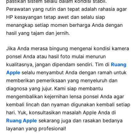
pastikan sistem selalu dalam kondisi stabil.
Perawatan yang rutin dan tepat adalah rahasia agar
HP kesayangan tetap awet dan selalu siap
menangkap setiap momen berharga Anda dengan
hasil yang tajam dan jernih.
Jika Anda merasa bingung mengenai kondisi kamera
ponsel Anda atau hasil foto mulai menurun
kualitasnya, jangan dipendam sendiri. Tim di
Ruang
Apple
selalu menyambut Anda dengan ramah untuk
memberikan pemeriksaan yang menyeluruh dan
diagnosa yang jujur. Kami siap membantu
mengembalikan kejernihan lensa ponsel Anda agar
kembali lincah dan nyaman digunakan kembali setiap
hari. Yuk, konsultasikan masalah Apple Anda di
Ruang Apple
sekarang juga dan rasakan bedanya
layanan yang profesional!