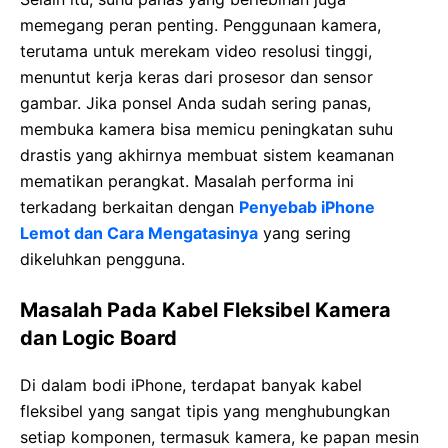
memegang peran penting. Penggunaan kamera,
terutama untuk merekam video resolusi tinggi,
menuntut kerja keras dari prosesor dan sensor
gambar. Jika ponsel Anda sudah sering panas,
membuka kamera bisa memicu peningkatan suhu
drastis yang akhirnya membuat sistem keamanan
mematikan perangkat. Masalah performa ini
terkadang berkaitan dengan
Penyebab iPhone
Lemot dan Cara Mengatasinya
yang sering
dikeluhkan pengguna.
Masalah Pada Kabel Fleksibel Kamera
dan Logic Board
Di dalam bodi iPhone, terdapat banyak kabel
fleksibel yang sangat tipis yang menghubungkan
setiap komponen, termasuk kamera, ke papan mesin