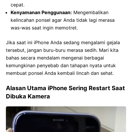
cepat.
Kenyamanan Penggunaan:
Mengembalikan
kelincahan ponsel agar Anda tidak lagi merasa
was-was saat ingin memotret.
Jika saat ini iPhone Anda sedang mengalami gejala
tersebut, jangan buru-buru merasa sedih. Mari kita
bahas secara mendalam mengenai berbagai
kemungkinan penyebab dan tahapan nyata untuk
membuat ponsel Anda kembali lincah dan sehat.
Alasan Utama iPhone Sering Restart Saat
Dibuka Kamera