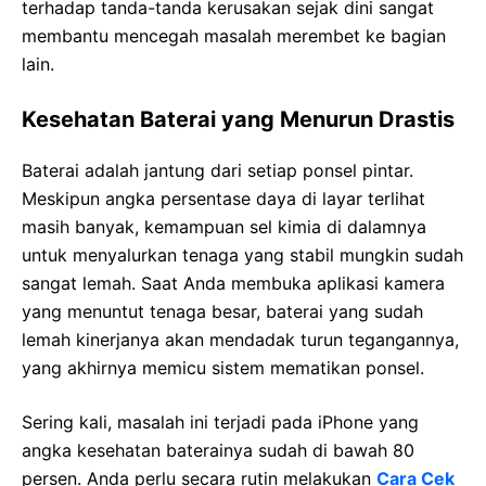
terhadap tanda-tanda kerusakan sejak dini sangat
membantu mencegah masalah merembet ke bagian
lain.
Kesehatan Baterai yang Menurun Drastis
Baterai adalah jantung dari setiap ponsel pintar.
Meskipun angka persentase daya di layar terlihat
masih banyak, kemampuan sel kimia di dalamnya
untuk menyalurkan tenaga yang stabil mungkin sudah
sangat lemah. Saat Anda membuka aplikasi kamera
yang menuntut tenaga besar, baterai yang sudah
lemah kinerjanya akan mendadak turun tegangannya,
yang akhirnya memicu sistem mematikan ponsel.
Sering kali, masalah ini terjadi pada iPhone yang
angka kesehatan baterainya sudah di bawah 80
persen. Anda perlu secara rutin melakukan
Cara Cek