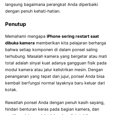
langsung bagaimana perangkat Anda diperbaiki
dengan penuh kehati-hatian.
Penutup
Memahami mengapa
iPhone sering restart saat
dibuka kamera
memberikan kita pelajaran berharga
bahwa setiap komponen di dalam ponsel saling
terhubung. Masalah kamera yang bergetar atau mati
total adalah sinyal kuat adanya gangguan fisik pada
modul kamera atau jalur kelistrikan mesin. Dengan
penanganan yang tepat dan jujur, ponsel Anda bisa
kembali berfungsi normal layaknya baru keluar dari
kotak.
Rawatlah ponsel Anda dengan penuh kasih sayang,
hindari benturan keras pada bagian kamera, dan