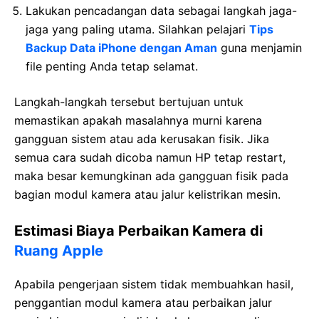
Lakukan pencadangan data sebagai langkah jaga-
jaga yang paling utama. Silahkan pelajari
Tips
Backup Data iPhone dengan Aman
guna menjamin
file penting Anda tetap selamat.
Langkah-langkah tersebut bertujuan untuk
memastikan apakah masalahnya murni karena
gangguan sistem atau ada kerusakan fisik. Jika
semua cara sudah dicoba namun HP tetap restart,
maka besar kemungkinan ada gangguan fisik pada
bagian modul kamera atau jalur kelistrikan mesin.
Estimasi Biaya Perbaikan Kamera di
Ruang Apple
Apabila pengerjaan sistem tidak membuahkan hasil,
penggantian modul kamera atau perbaikan jalur