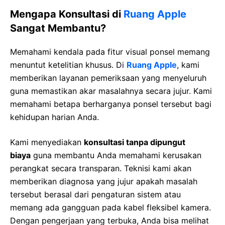
Mengapa Konsultasi di
Ruang Apple
Sangat Membantu?
Memahami kendala pada fitur visual ponsel memang
menuntut ketelitian khusus. Di
Ruang Apple
, kami
memberikan layanan pemeriksaan yang menyeluruh
guna memastikan akar masalahnya secara jujur. Kami
memahami betapa berharganya ponsel tersebut bagi
kehidupan harian Anda.
Kami menyediakan
konsultasi tanpa dipungut
biaya
guna membantu Anda memahami kerusakan
perangkat secara transparan. Teknisi kami akan
memberikan diagnosa yang jujur apakah masalah
tersebut berasal dari pengaturan sistem atau
memang ada gangguan pada kabel fleksibel kamera.
Dengan pengerjaan yang terbuka, Anda bisa melihat