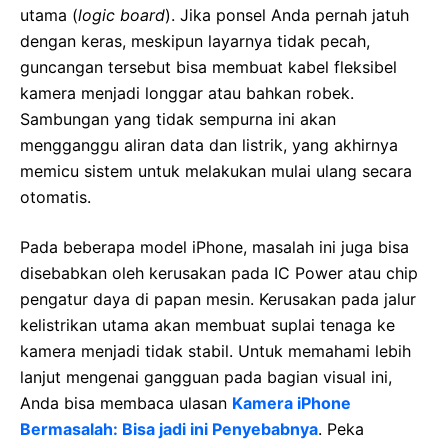
utama (
logic board
). Jika ponsel Anda pernah jatuh
dengan keras, meskipun layarnya tidak pecah,
guncangan tersebut bisa membuat kabel fleksibel
kamera menjadi longgar atau bahkan robek.
Sambungan yang tidak sempurna ini akan
mengganggu aliran data dan listrik, yang akhirnya
memicu sistem untuk melakukan mulai ulang secara
otomatis.
Pada beberapa model iPhone, masalah ini juga bisa
disebabkan oleh kerusakan pada IC Power atau chip
pengatur daya di papan mesin. Kerusakan pada jalur
kelistrikan utama akan membuat suplai tenaga ke
kamera menjadi tidak stabil. Untuk memahami lebih
lanjut mengenai gangguan pada bagian visual ini,
Anda bisa membaca ulasan
Kamera iPhone
Bermasalah: Bisa jadi ini Penyebabnya
. Peka