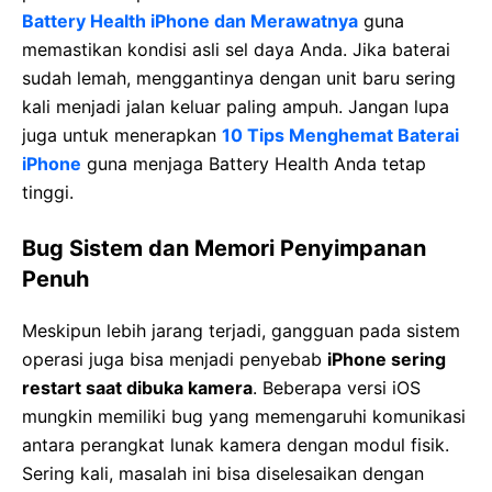
Battery Health iPhone dan Merawatnya
guna
memastikan kondisi asli sel daya Anda. Jika baterai
sudah lemah, menggantinya dengan unit baru sering
kali menjadi jalan keluar paling ampuh. Jangan lupa
juga untuk menerapkan
10 Tips Menghemat Baterai
iPhone
guna menjaga Battery Health Anda tetap
tinggi.
Bug Sistem dan Memori Penyimpanan
Penuh
Meskipun lebih jarang terjadi, gangguan pada sistem
operasi juga bisa menjadi penyebab
iPhone sering
restart saat dibuka kamera
. Beberapa versi iOS
mungkin memiliki bug yang memengaruhi komunikasi
antara perangkat lunak kamera dengan modul fisik.
Sering kali, masalah ini bisa diselesaikan dengan