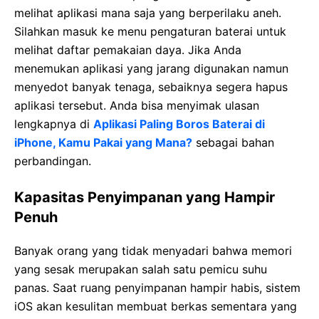
melihat aplikasi mana saja yang berperilaku aneh.
Silahkan masuk ke menu pengaturan baterai untuk
melihat daftar pemakaian daya. Jika Anda
menemukan aplikasi yang jarang digunakan namun
menyedot banyak tenaga, sebaiknya segera hapus
aplikasi tersebut. Anda bisa menyimak ulasan
lengkapnya di
Aplikasi Paling Boros Baterai di
iPhone, Kamu Pakai yang Mana?
sebagai bahan
perbandingan.
Kapasitas Penyimpanan yang Hampir
Penuh
Banyak orang yang tidak menyadari bahwa memori
yang sesak merupakan salah satu pemicu suhu
panas. Saat ruang penyimpanan hampir habis, sistem
iOS akan kesulitan membuat berkas sementara yang