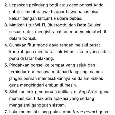
Lepaskan pelindung bodi atau
case
ponsel Anda
untuk sementara waktu agar hawa panas bisa
keluar dengan lancar ke udara bebas.
Matikan fitur Wi-Fi, Bluetooth, dan Data Seluler
sesaat untuk mengistirahatkan modem nirkabel di
dalam ponsel.
Gunakan fitur mode daya rendah melalui pusat
kontrol guna membatasi aktivitas sistem yang tidak
perlu di latar belakang.
Pindahkan ponsel ke tempat yang sejuk dan
terhindar dari cahaya matahari langsung, namun
jangan pernah memasukkannya ke dalam kulkas
guna menghindari embun di mesin.
Silahkan cek pembaruan aplikasi di App Store guna
memastikan tidak ada aplikasi yang sedang
mengalami gangguan sistem.
Lakukan mulai ulang paksa atau
force restart
guna