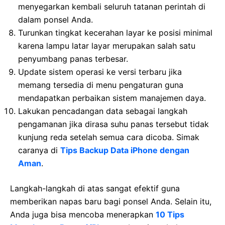
menyegarkan kembali seluruh tatanan perintah di
dalam ponsel Anda.
Turunkan tingkat kecerahan layar ke posisi minimal
karena lampu latar layar merupakan salah satu
penyumbang panas terbesar.
Update sistem operasi ke versi terbaru jika
memang tersedia di menu pengaturan guna
mendapatkan perbaikan sistem manajemen daya.
Lakukan pencadangan data sebagai langkah
pengamanan jika dirasa suhu panas tersebut tidak
kunjung reda setelah semua cara dicoba. Simak
caranya di
Tips Backup Data iPhone dengan
Aman
.
Langkah-langkah di atas sangat efektif guna
memberikan napas baru bagi ponsel Anda. Selain itu,
Anda juga bisa mencoba menerapkan
10 Tips