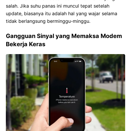
salah. Jika suhu panas ini muncul tepat setelah
update, biasanya itu adalah hal yang wajar selama
tidak berlangsung berminggu-minggu.
Gangguan Sinyal yang Memaksa Modem
Bekerja Keras