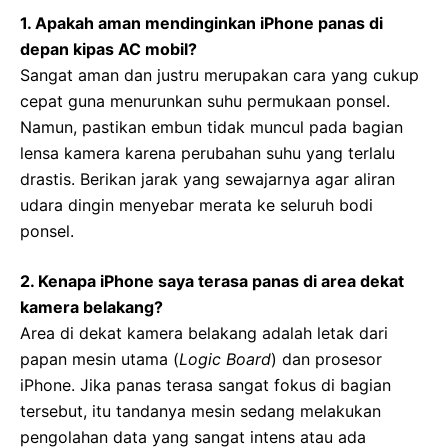
1. Apakah aman mendinginkan iPhone panas di
depan kipas AC mobil?
Sangat aman dan justru merupakan cara yang cukup
cepat guna menurunkan suhu permukaan ponsel.
Namun, pastikan embun tidak muncul pada bagian
lensa kamera karena perubahan suhu yang terlalu
drastis. Berikan jarak yang sewajarnya agar aliran
udara dingin menyebar merata ke seluruh bodi
ponsel.
2. Kenapa iPhone saya terasa panas di area dekat
kamera belakang?
Area di dekat kamera belakang adalah letak dari
papan mesin utama (
Logic Board
) dan prosesor
iPhone. Jika panas terasa sangat fokus di bagian
tersebut, itu tandanya mesin sedang melakukan
pengolahan data yang sangat intens atau ada