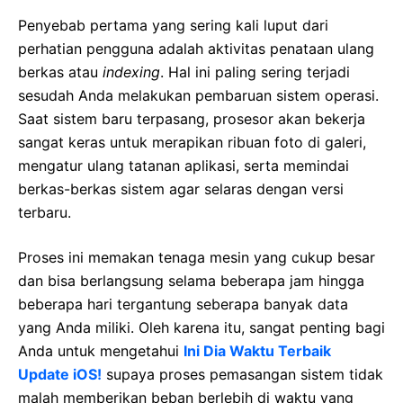
Penyebab pertama yang sering kali luput dari
perhatian pengguna adalah aktivitas penataan ulang
berkas atau
indexing
. Hal ini paling sering terjadi
sesudah Anda melakukan pembaruan sistem operasi.
Saat sistem baru terpasang, prosesor akan bekerja
sangat keras untuk merapikan ribuan foto di galeri,
mengatur ulang tatanan aplikasi, serta memindai
berkas-berkas sistem agar selaras dengan versi
terbaru.
Proses ini memakan tenaga mesin yang cukup besar
dan bisa berlangsung selama beberapa jam hingga
beberapa hari tergantung seberapa banyak data
yang Anda miliki. Oleh karena itu, sangat penting bagi
Anda untuk mengetahui
Ini Dia Waktu Terbaik
Update iOS!
supaya proses pemasangan sistem tidak
malah memberikan beban berlebih di waktu yang