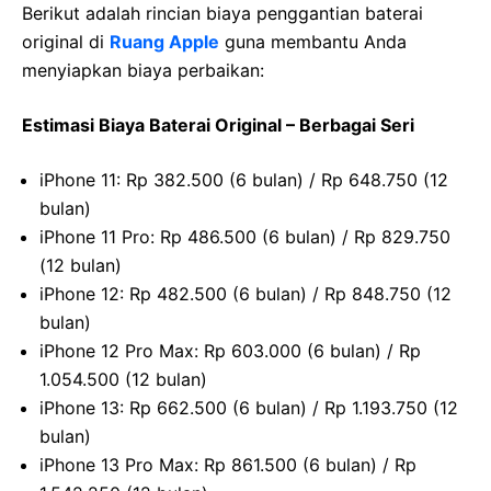
Berikut adalah rincian biaya penggantian baterai
original di
Ruang Apple
guna membantu Anda
menyiapkan biaya perbaikan:
Estimasi Biaya Baterai Original – Berbagai Seri
iPhone 11: Rp 382.500 (6 bulan) / Rp 648.750 (12
bulan)
iPhone 11 Pro: Rp 486.500 (6 bulan) / Rp 829.750
(12 bulan)
iPhone 12: Rp 482.500 (6 bulan) / Rp 848.750 (12
bulan)
iPhone 12 Pro Max: Rp 603.000 (6 bulan) / Rp
1.054.500 (12 bulan)
iPhone 13: Rp 662.500 (6 bulan) / Rp 1.193.750 (12
bulan)
iPhone 13 Pro Max: Rp 861.500 (6 bulan) / Rp