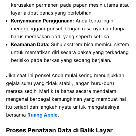
kerusakan permanen pada papan mesin utama atau
layar akibat panas yang berlebihan.
Kenyamanan Penggunaan:
Anda tentu ingin
menggenggam ponsel dengan rasa nyaman tanpa
harus merasakan bodi yang seperti setrika.
Keamanan Data:
Suhu ekstrem bisa memicu sistem
untuk mematikan diri secara paksa yang terkadang
berisiko pada berkas yang sedang berjalan.
Jika saat ini ponsel Anda mulai sering menunjukkan
gejala suhu yang tidak stabil, jangan buru-buru
merasa sedih. Mari kita bahas secara mendalam
mengenai berbagai kemungkinan yang membuat hal
itu terjadi dan langkah nyata untuk mengatasinya
bersama
Ruang Apple
.
Proses Penataan Data di Balik Layar