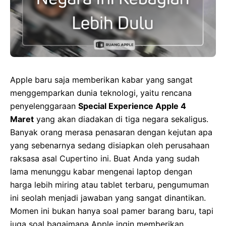
Apple baru saja memberikan kabar yang sangat
menggemparkan dunia teknologi, yaitu rencana
penyelenggaraan
Special Experience Apple 4
Maret
yang akan diadakan di tiga negara sekaligus.
Banyak orang merasa penasaran dengan kejutan apa
yang sebenarnya sedang disiapkan oleh perusahaan
raksasa asal Cupertino ini. Buat Anda yang sudah
lama menunggu kabar mengenai laptop dengan
harga lebih miring atau tablet terbaru, pengumuman
ini seolah menjadi jawaban yang sangat dinantikan.
Momen ini bukan hanya soal pamer barang baru, tapi
juga soal bagaimana Apple ingin memberikan