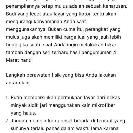
penampilannya tetap mulus adalah sebuah keharusan.
Bodi yang lecet atau layar yang kotor tentu akan
mengurangi kenyamanan Anda saat
menggunakannya. Bukan cuma itu, perangkat yang
mulus juga akan memiliki harga jual yang jauh lebih
tinggi jika suatu saat Anda ingin melakukan tukar
tambah dengan seri terbaru hasil pengumuman 4
Maret nanti.
Langkah perawatan fisik yang bisa Anda lakukan
antara lain:
Rutin membersihkan permukaan layar dari bekas
minyak sidik jari menggunakan kain mikrofiber
yang halus.
Jangan membiarkan ponsel berada di tempat yang
suhunya terlalu panas dalam waktu lama karena