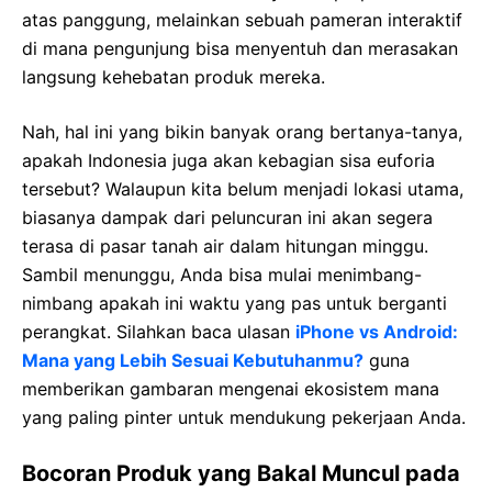
atas panggung, melainkan sebuah pameran interaktif
di mana pengunjung bisa menyentuh dan merasakan
langsung kehebatan produk mereka.
Nah, hal ini yang bikin banyak orang bertanya-tanya,
apakah Indonesia juga akan kebagian sisa euforia
tersebut? Walaupun kita belum menjadi lokasi utama,
biasanya dampak dari peluncuran ini akan segera
terasa di pasar tanah air dalam hitungan minggu.
Sambil menunggu, Anda bisa mulai menimbang-
nimbang apakah ini waktu yang pas untuk berganti
perangkat. Silahkan baca ulasan
iPhone vs Android:
Mana yang Lebih Sesuai Kebutuhanmu?
guna
memberikan gambaran mengenai ekosistem mana
yang paling pinter untuk mendukung pekerjaan Anda.
Bocoran Produk yang Bakal Muncul pada