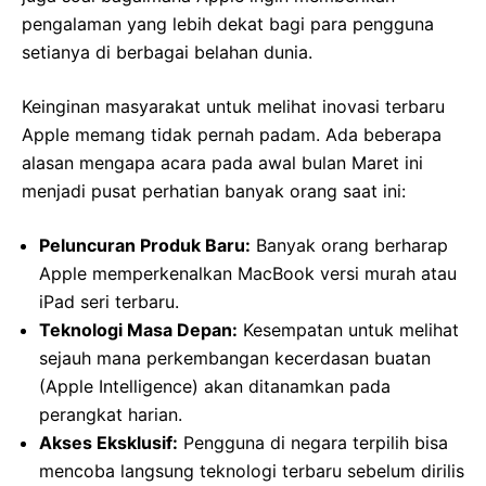
pengalaman yang lebih dekat bagi para pengguna
setianya di berbagai belahan dunia.
Keinginan masyarakat untuk melihat inovasi terbaru
Apple memang tidak pernah padam. Ada beberapa
alasan mengapa acara pada awal bulan Maret ini
menjadi pusat perhatian banyak orang saat ini:
Peluncuran Produk Baru:
Banyak orang berharap
Apple memperkenalkan MacBook versi murah atau
iPad seri terbaru.
Teknologi Masa Depan:
Kesempatan untuk melihat
sejauh mana perkembangan kecerdasan buatan
(Apple Intelligence) akan ditanamkan pada
perangkat harian.
Akses Eksklusif:
Pengguna di negara terpilih bisa
mencoba langsung teknologi terbaru sebelum dirilis