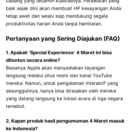
cadang yang terjamin kualitasnya. Perawatan yang
baik sejak dini akan membuat HP kesayangan Anda
tetap awet dan selalu siap mendukung segala
produktivitas harian Anda tanpa hambatan.
Pertanyaan yang Sering Diajukan (FAQ)
1. Apakah ‘Special Experience’ 4 Maret ini bisa
ditonton secara online?
Biasanya Apple akan menyediakan tayangan
langsung melalui situs resmi dan kanal YouTube
mereka. Namun, untuk pengalaman interaktif yang
sesungguhnya, hanya bisa dirasakan oleh mereka
yang datang langsung ke lokasi acara di tiga negara
tersebut.
2. Kapan produk hasil pengumuman 4 Maret masuk
ke Indonesia?