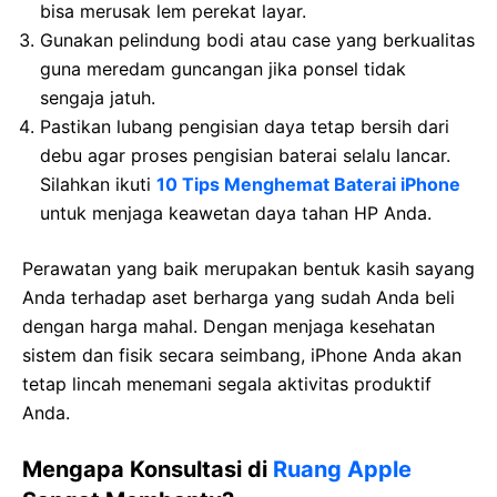
bisa merusak lem perekat layar.
Gunakan pelindung bodi atau case yang berkualitas
guna meredam guncangan jika ponsel tidak
sengaja jatuh.
Pastikan lubang pengisian daya tetap bersih dari
debu agar proses pengisian baterai selalu lancar.
Silahkan ikuti
10 Tips Menghemat Baterai iPhone
untuk menjaga keawetan daya tahan HP Anda.
Perawatan yang baik merupakan bentuk kasih sayang
Anda terhadap aset berharga yang sudah Anda beli
dengan harga mahal. Dengan menjaga kesehatan
sistem dan fisik secara seimbang, iPhone Anda akan
tetap lincah menemani segala aktivitas produktif
Anda.
Mengapa Konsultasi di
Ruang Apple