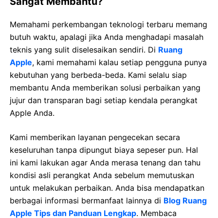
Sangat Membantu?
Memahami perkembangan teknologi terbaru memang
butuh waktu, apalagi jika Anda menghadapi masalah
teknis yang sulit diselesaikan sendiri. Di
Ruang
Apple
, kami memahami kalau setiap pengguna punya
kebutuhan yang berbeda-beda. Kami selalu siap
membantu Anda memberikan solusi perbaikan yang
jujur dan transparan bagi setiap kendala perangkat
Apple Anda.
Kami memberikan layanan pengecekan secara
keseluruhan tanpa dipungut biaya sepeser pun. Hal
ini kami lakukan agar Anda merasa tenang dan tahu
kondisi asli perangkat Anda sebelum memutuskan
untuk melakukan perbaikan. Anda bisa mendapatkan
berbagai informasi bermanfaat lainnya di
Blog Ruang
Apple Tips dan Panduan Lengkap
. Membaca