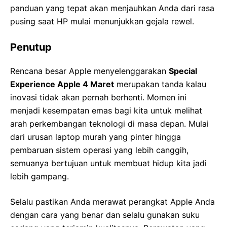
panduan yang tepat akan menjauhkan Anda dari rasa
pusing saat HP mulai menunjukkan gejala rewel.
Penutup
Rencana besar Apple menyelenggarakan
Special
Experience Apple 4 Maret
merupakan tanda kalau
inovasi tidak akan pernah berhenti. Momen ini
menjadi kesempatan emas bagi kita untuk melihat
arah perkembangan teknologi di masa depan. Mulai
dari urusan laptop murah yang pinter hingga
pembaruan sistem operasi yang lebih canggih,
semuanya bertujuan untuk membuat hidup kita jadi
lebih gampang.
Selalu pastikan Anda merawat perangkat Apple Anda
dengan cara yang benar dan selalu gunakan suku