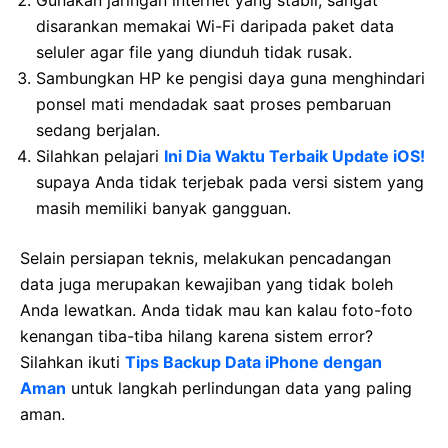
disarankan memakai Wi-Fi daripada paket data
seluler agar file yang diunduh tidak rusak.
Sambungkan HP ke pengisi daya guna menghindari
ponsel mati mendadak saat proses pembaruan
sedang berjalan.
Silahkan pelajari
Ini Dia Waktu Terbaik Update iOS!
supaya Anda tidak terjebak pada versi sistem yang
masih memiliki banyak gangguan.
Selain persiapan teknis, melakukan pencadangan
data juga merupakan kewajiban yang tidak boleh
Anda lewatkan. Anda tidak mau kan kalau foto-foto
kenangan tiba-tiba hilang karena sistem error?
Silahkan ikuti
Tips Backup Data iPhone dengan
Aman
untuk langkah perlindungan data yang paling
aman.