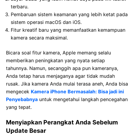
terbaru.
Pembaruan sistem keamanan yang lebih ketat pada
sistem operasi macOS dan iOS.
Fitur kreatif baru yang memanfaatkan kemampuan
kamera secara maksimal.
Bicara soal fitur kamera, Apple memang selalu
memberikan peningkatan yang nyata setiap
tahunnya. Namun, secanggih apa pun kameranya,
Anda tetap harus menjaganya agar tidak mudah
rusak. Jika kamera Anda mulai terasa aneh, Anda bisa
mengecek
Kamera iPhone Bermasalah: Bisa jadi ini
Penyebabnya
untuk mengetahui langkah pencegahan
yang tepat.
Menyiapkan Perangkat Anda Sebelum
Update Besar