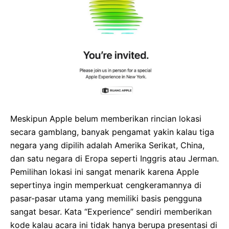
Meskipun Apple belum memberikan rincian lokasi
secara gamblang, banyak pengamat yakin kalau tiga
negara yang dipilih adalah Amerika Serikat, China,
dan satu negara di Eropa seperti Inggris atau Jerman.
Pemilihan lokasi ini sangat menarik karena Apple
sepertinya ingin memperkuat cengkeramannya di
pasar-pasar utama yang memiliki basis pengguna
sangat besar. Kata “Experience” sendiri memberikan
kode kalau acara ini tidak hanya berupa presentasi di