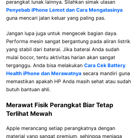
perangkat lunak lainnya. Silahkan simak ulasan
Penyebab iPhone Lemot dan Cara Mengatasinya
guna mencari jalan keluar yang paling pas.
Jangan lupa juga untuk mengecek bagian daya.
Performa mesin sangat bergantung pada aliran listrik
yang stabil dari baterai. Jika baterai Anda sudah
mulai bocor, tentu aktivitas harian akan sangat
terganggu. Anda bisa melakukan
Cara Cek Battery
Health iPhone dan Merawatnya
secara mandiri guna
memastikan apakah HP Anda masih sehat atau sudah
butuh bantuan ahli.
Merawat Fisik Perangkat Biar Tetap
Terlihat Mewah
Apple merancang setiap perangkatnya dengan
material yang sangat premium, sehingga menjaga