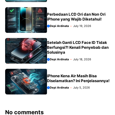
Perbedaan LCD Ori dan Non Ori
iPhone yang Wajib Diketahui!
Depi Ardinata
July 19, 2026
Setelah Ganti LCD Face ID Tidak
Berfungsi?! Kenali Penyebab dan
Solusinya
Depi Ardinata
July 18, 2026
iPhone Kena Air Masih Bisa
Diselamatkan? Ini Penjelasannya!
Depi Ardinata
July 5, 2026
No comments