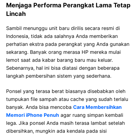
Menjaga Performa Perangkat Lama Tetap
Lincah
Sambil menunggu unit baru dirilis secara resmi di
Indonesia, tidak ada salahnya Anda memberikan
perhatian ekstra pada perangkat yang Anda gunakan
sekarang. Banyak orang merasa HP mereka mulai
lemot saat ada kabar barang baru mau keluar.
Sebenarnya, hal ini bisa diatasi dengan beberapa
langkah pembersihan sistem yang sederhana.
Ponsel yang terasa berat biasanya disebabkan oleh
tumpukan file sampah atau cache yang sudah terlalu
banyak. Anda bisa mencoba
Cara Membersihkan
Memori iPhone Penuh
agar ruang simpan kembali
lega. Jika ponsel Anda masih terasa lambat setelah
dibersihkan, mungkin ada kendala pada sisi