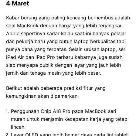
4 Maret
Kabar burung yang paling kencang berhembus adalah
soal MacBook dengan harga yang lebih terjangkau.
Apple sepertinya sadar kalau saat ini banyak pelajar
dan pekerja baru yang butuh laptop berkualitas tapi
punya dana yang terbatas. Selain urusan laptop, seri
iPad Air dan iPad Pro terbaru kabarnya juga sudah
siap menyapa publik dengan layar yang jauh lebih
jernih dan tenaga mesin yang lebih besar.
Berikut adalah beberapa prediksi fitur yang
kemungkinan akan dipamerkan:
Penggunaan Chip A18 Pro pada MacBook seri
murah untuk menjamin kecepatan kerja yang tetap
lincah.
Layar OLED yang lebih hemat daya pada lini tablet