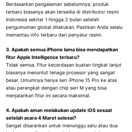
Berdasarkan pengalaman sebelumnya, produk
terbaru biasanya akan tersedia di distributor resmi
Indonesia sekitar 1 hingga 2 bulan setelah
pengumuman global dilakukan. Pastikan Anda selalu
memantau info terbaru dari penyalur resmi.
3. Apakah semua iPhone lama bisa mendapatkan
fitur Apple Intelligence terbaru?
Tidak semua. Fitur kecerdasan buatan tingkat lanjut
biasanya menuntut tenaga prosesor yang sangat
besar. Umumnya hanya seri iPhone 15 Pro ke atas
atau perangkat dengan chip seri M yang bisa
menjalankan fitur ini secara maksimal.
4. Apakah aman melakukan update iOS sesaat
setelah acara 4 Maret selesai?
Sangat disarankan untuk menunggu satu atau dua