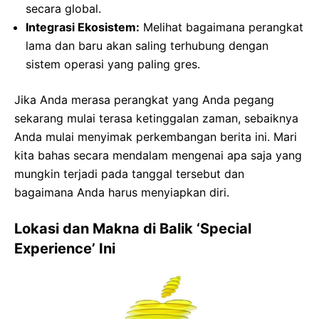
secara global.
Integrasi Ekosistem:
Melihat bagaimana perangkat
lama dan baru akan saling terhubung dengan
sistem operasi yang paling gres.
Jika Anda merasa perangkat yang Anda pegang
sekarang mulai terasa ketinggalan zaman, sebaiknya
Anda mulai menyimak perkembangan berita ini. Mari
kita bahas secara mendalam mengenai apa saja yang
mungkin terjadi pada tanggal tersebut dan
bagaimana Anda harus menyiapkan diri.
Lokasi dan Makna di Balik ‘Special
Experience’ Ini