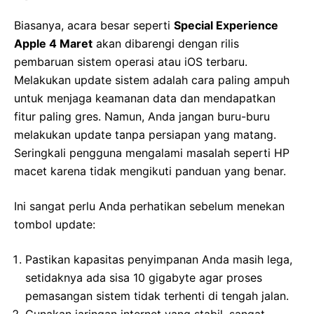
Biasanya, acara besar seperti
Special Experience
Apple 4 Maret
akan dibarengi dengan rilis
pembaruan sistem operasi atau iOS terbaru.
Melakukan update sistem adalah cara paling ampuh
untuk menjaga keamanan data dan mendapatkan
fitur paling gres. Namun, Anda jangan buru-buru
melakukan update tanpa persiapan yang matang.
Seringkali pengguna mengalami masalah seperti HP
macet karena tidak mengikuti panduan yang benar.
Ini sangat perlu Anda perhatikan sebelum menekan
tombol update:
Pastikan kapasitas penyimpanan Anda masih lega,
setidaknya ada sisa 10 gigabyte agar proses
pemasangan sistem tidak terhenti di tengah jalan.
Gunakan jaringan internet yang stabil, sangat