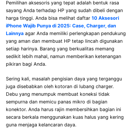
Pemilihan aksesoris yang tepat adalah bentuk rasa
sayang Anda terhadap HP yang sudah dibeli dengan
harga tinggi. Anda bisa melihat daftar
10 Aksesori
iPhone Wajib Punya di 2025: Case, Charger, dan
Lainnya
agar Anda memiliki perlengkapan pendukung
yang aman dan membuat HP tetap lincah digunakan
setiap harinya. Barang yang berkualitas memang
sedikit lebih mahal, namun memberikan ketenangan
pikiran bagi Anda.
Sering kali, masalah pengisian daya yang terganggu
juga disebabkan oleh kotoran di lubang charger.
Debu yang menumpuk membuat koneksi tidak
sempurna dan memicu panas mikro di bagian
konektor. Anda harus rajin membersihkan bagian ini
secara berkala menggunakan kuas halus yang kering
guna menjaga kelancaran daya.