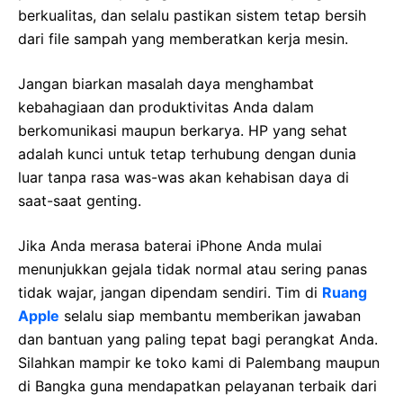
berkualitas, dan selalu pastikan sistem tetap bersih
dari file sampah yang memberatkan kerja mesin.
Jangan biarkan masalah daya menghambat
kebahagiaan dan produktivitas Anda dalam
berkomunikasi maupun berkarya. HP yang sehat
adalah kunci untuk tetap terhubung dengan dunia
luar tanpa rasa was-was akan kehabisan daya di
saat-saat genting.
Jika Anda merasa baterai iPhone Anda mulai
menunjukkan gejala tidak normal atau sering panas
tidak wajar, jangan dipendam sendiri. Tim di
Ruang
Apple
selalu siap membantu memberikan jawaban
dan bantuan yang paling tepat bagi perangkat Anda.
Silahkan mampir ke toko kami di Palembang maupun
di Bangka guna mendapatkan pelayanan terbaik dari