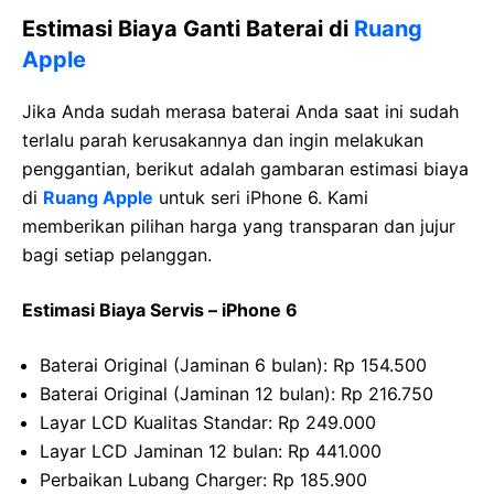
Estimasi Biaya Ganti Baterai di
Ruang
Apple
Jika Anda sudah merasa baterai Anda saat ini sudah
terlalu parah kerusakannya dan ingin melakukan
penggantian, berikut adalah gambaran estimasi biaya
di
Ruang Apple
untuk seri iPhone 6. Kami
memberikan pilihan harga yang transparan dan jujur
bagi setiap pelanggan.
Estimasi Biaya Servis – iPhone 6
Baterai Original (Jaminan 6 bulan): Rp 154.500
Baterai Original (Jaminan 12 bulan): Rp 216.750
Layar LCD Kualitas Standar: Rp 249.000
Layar LCD Jaminan 12 bulan: Rp 441.000
Perbaikan Lubang Charger: Rp 185.900