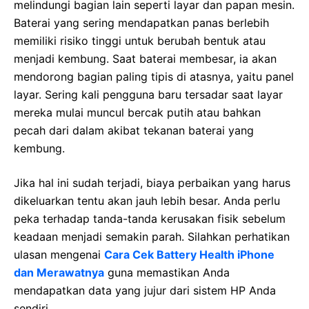
melindungi bagian lain seperti layar dan papan mesin.
Baterai yang sering mendapatkan panas berlebih
memiliki risiko tinggi untuk berubah bentuk atau
menjadi kembung. Saat baterai membesar, ia akan
mendorong bagian paling tipis di atasnya, yaitu panel
layar. Sering kali pengguna baru tersadar saat layar
mereka mulai muncul bercak putih atau bahkan
pecah dari dalam akibat tekanan baterai yang
kembung.
Jika hal ini sudah terjadi, biaya perbaikan yang harus
dikeluarkan tentu akan jauh lebih besar. Anda perlu
peka terhadap tanda-tanda kerusakan fisik sebelum
keadaan menjadi semakin parah. Silahkan perhatikan
ulasan mengenai
Cara Cek Battery Health iPhone
dan Merawatnya
guna memastikan Anda
mendapatkan data yang jujur dari sistem HP Anda
sendiri.