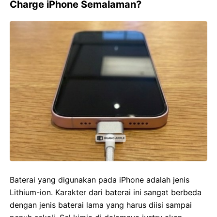
Charge iPhone Semalaman?
Baterai yang digunakan pada iPhone adalah jenis
Lithium-ion. Karakter dari baterai ini sangat berbeda
dengan jenis baterai lama yang harus diisi sampai