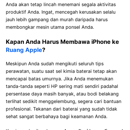
Anda akan tetap lincah menemani segala aktivitas
produktif Anda. Ingat, mencegah kerusakan selalu
jauh lebih gampang dan murah daripada harus
membongkar mesin utama ponsel Anda.
Kapan Anda Harus Membawa iPhone ke
Ruang Apple
?
Meskipun Anda sudah mengikuti seluruh tips
perawatan, suatu saat sel kimia baterai tetap akan
mencapai batas umurnya. Jika Anda menemukan
tanda-tanda seperti HP sering mati sendiri padahal
persentase daya masih banyak, atau bodi belakang
terlihat sedikit menggelembung, segera cari bantuan
profesional. Tekanan dari baterai yang sudah tidak
sehat sangat berbahaya bagi keamanan Anda.