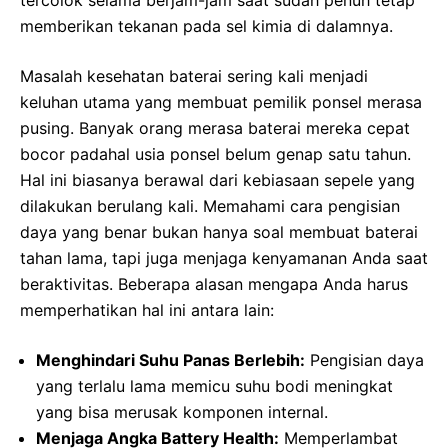
memberikan tekanan pada sel kimia di dalamnya.
Masalah kesehatan baterai sering kali menjadi
keluhan utama yang membuat pemilik ponsel merasa
pusing. Banyak orang merasa baterai mereka cepat
bocor padahal usia ponsel belum genap satu tahun.
Hal ini biasanya berawal dari kebiasaan sepele yang
dilakukan berulang kali. Memahami cara pengisian
daya yang benar bukan hanya soal membuat baterai
tahan lama, tapi juga menjaga kenyamanan Anda saat
beraktivitas. Beberapa alasan mengapa Anda harus
memperhatikan hal ini antara lain:
Menghindari Suhu Panas Berlebih:
Pengisian daya
yang terlalu lama memicu suhu bodi meningkat
yang bisa merusak komponen internal.
Menjaga Angka Battery Health:
Memperlambat