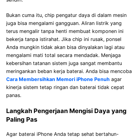
Bukan cuma itu, chip pengatur daya di dalam mesin
juga bisa mengalami gangguan. Aliran listrik yang
terus mengalir tanpa henti membuat komponen ini
bekerja tanpa istirahat. Jika chip ini rusak, ponsel
Anda mungkin tidak akan bisa dinyalakan lagi atau
mengalami mati total secara mendadak. Menjaga
kebersihan tatanan sistem juga sangat membantu
meringankan beban kerja baterai. Anda bisa mencoba
Cara Membersihkan Memori iPhone Penuh
agar
kinerja sistem tetap ringan dan baterai tidak cepat
panas.
Langkah Pengerjaan Mengisi Daya yang
Paling Pas
Agar baterai iPhone Anda tetap sehat bertahun-