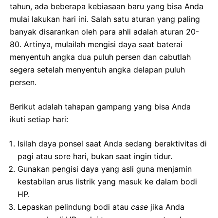
tahun, ada beberapa kebiasaan baru yang bisa Anda
mulai lakukan hari ini. Salah satu aturan yang paling
banyak disarankan oleh para ahli adalah aturan 20-
80. Artinya, mulailah mengisi daya saat baterai
menyentuh angka dua puluh persen dan cabutlah
segera setelah menyentuh angka delapan puluh
persen.
Berikut adalah tahapan gampang yang bisa Anda
ikuti setiap hari:
Isilah daya ponsel saat Anda sedang beraktivitas di
pagi atau sore hari, bukan saat ingin tidur.
Gunakan pengisi daya yang asli guna menjamin
kestabilan arus listrik yang masuk ke dalam bodi
HP.
Lepaskan pelindung bodi atau
case
jika Anda