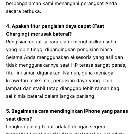
berpengalaman kami menangani perangkat Anda
secara terbuka.
4. Apakah fitur pengisian daya cepat (Fast
Charging) merusak baterai?
Pengisian cepat secara alami menghasilkan suhu
yang lebih tinggi dibandingkan pengisian biasa.
Selama Anda menggunakan aksesoris yang asli dan
tidak menggunakannya saat HP terasa sangat panas,
fitur ini aman digunakan. Namun, guna menjaga
keawetan maksimal, pengisian daya yang lebih
lambat dan stabil tetap dianggap lebih ramah bagi
sel kimia baterai dalam jangka panjang.
5. Bagaimana cara mendinginkan iPhone yang panas
saat dicas?
Langkah paling tepat adalah dengan segera