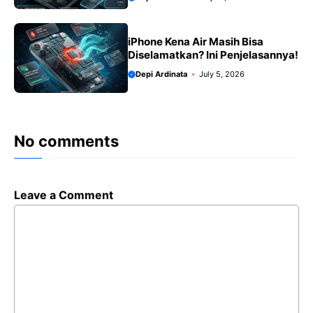
iPhone Kena Air Masih Bisa
Diselamatkan? Ini Penjelasannya!
Depi Ardinata
July 5, 2026
No comments
Leave a Comment
Comment