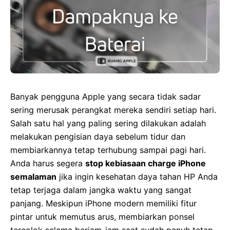
Banyak pengguna Apple yang secara tidak sadar
sering merusak perangkat mereka sendiri setiap hari.
Salah satu hal yang paling sering dilakukan adalah
melakukan pengisian daya sebelum tidur dan
membiarkannya tetap terhubung sampai pagi hari.
Anda harus segera
stop kebiasaan charge iPhone
semalaman
jika ingin kesehatan daya tahan HP Anda
tetap terjaga dalam jangka waktu yang sangat
panjang. Meskipun iPhone modern memiliki fitur
pintar untuk memutus arus, membiarkan ponsel
tercolok selama berjam-jam saat sudah penuh tetap