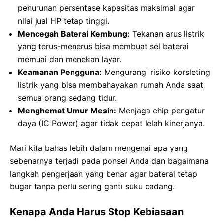
penurunan persentase kapasitas maksimal agar
nilai jual HP tetap tinggi.
Mencegah Baterai Kembung:
Tekanan arus listrik
yang terus-menerus bisa membuat sel baterai
memuai dan menekan layar.
Keamanan Pengguna:
Mengurangi risiko korsleting
listrik yang bisa membahayakan rumah Anda saat
semua orang sedang tidur.
Menghemat Umur Mesin:
Menjaga chip pengatur
daya (IC Power) agar tidak cepat lelah kinerjanya.
Mari kita bahas lebih dalam mengenai apa yang
sebenarnya terjadi pada ponsel Anda dan bagaimana
langkah pengerjaan yang benar agar baterai tetap
bugar tanpa perlu sering ganti suku cadang.
Kenapa Anda Harus Stop Kebiasaan