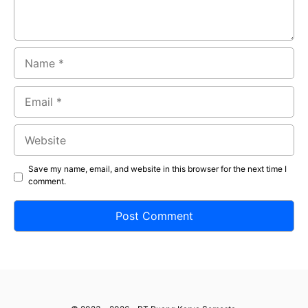
Name
Email
Website
Save my name, email, and website in this browser for the next time I
comment.