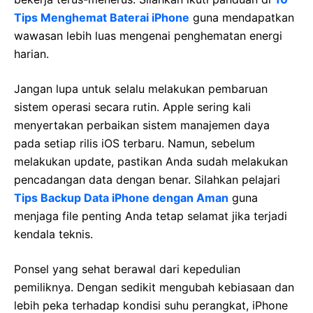
Tips Menghemat Baterai iPhone
guna mendapatkan
wawasan lebih luas mengenai penghematan energi
harian.
Jangan lupa untuk selalu melakukan pembaruan
sistem operasi secara rutin. Apple sering kali
menyertakan perbaikan sistem manajemen daya
pada setiap rilis iOS terbaru. Namun, sebelum
melakukan update, pastikan Anda sudah melakukan
pencadangan data dengan benar. Silahkan pelajari
Tips Backup Data iPhone dengan Aman
guna
menjaga file penting Anda tetap selamat jika terjadi
kendala teknis.
Ponsel yang sehat berawal dari kepedulian
pemiliknya. Dengan sedikit mengubah kebiasaan dan
lebih peka terhadap kondisi suhu perangkat, iPhone