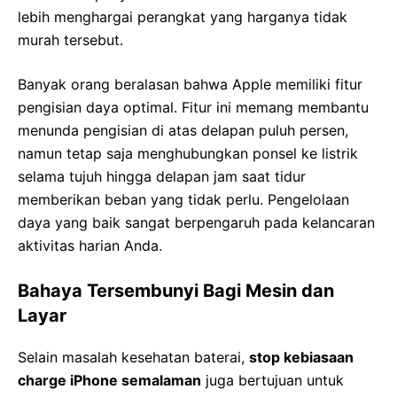
lebih menghargai perangkat yang harganya tidak
murah tersebut.
Banyak orang beralasan bahwa Apple memiliki fitur
pengisian daya optimal. Fitur ini memang membantu
menunda pengisian di atas delapan puluh persen,
namun tetap saja menghubungkan ponsel ke listrik
selama tujuh hingga delapan jam saat tidur
memberikan beban yang tidak perlu. Pengelolaan
daya yang baik sangat berpengaruh pada kelancaran
aktivitas harian Anda.
Bahaya Tersembunyi Bagi Mesin dan
Layar
Selain masalah kesehatan baterai,
stop kebiasaan
charge iPhone semalaman
juga bertujuan untuk