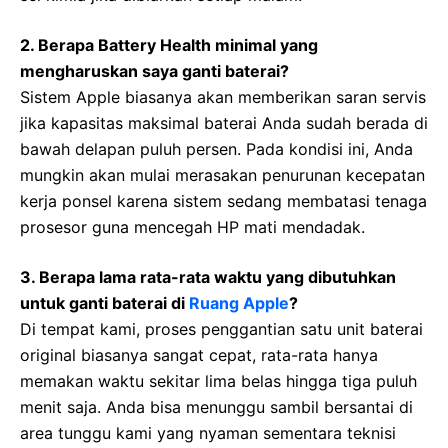
2. Berapa Battery Health minimal yang
mengharuskan saya ganti baterai?
Sistem Apple biasanya akan memberikan saran servis
jika kapasitas maksimal baterai Anda sudah berada di
bawah delapan puluh persen. Pada kondisi ini, Anda
mungkin akan mulai merasakan penurunan kecepatan
kerja ponsel karena sistem sedang membatasi tenaga
prosesor guna mencegah HP mati mendadak.
3. Berapa lama rata-rata waktu yang dibutuhkan
untuk ganti baterai di
Ruang Apple
?
Di tempat kami, proses penggantian satu unit baterai
original biasanya sangat cepat, rata-rata hanya
memakan waktu sekitar lima belas hingga tiga puluh
menit saja. Anda bisa menunggu sambil bersantai di
area tunggu kami yang nyaman sementara teknisi