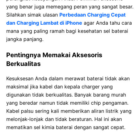
yang benar juga memegang peran yang sangat besar.
Silahkan simak ulasan
Perbedaan Charging Cepat
dan Charging Lambat di iPhone
agar Anda tahu cara
mana yang paling ramah bagi kesehatan sel baterai
jangka panjang.
Pentingnya Memakai Aksesoris
Berkualitas
Kesuksesan Anda dalam merawat baterai tidak akan
maksimal jika kabel dan kepala charger yang
digunakan tidak berkualitas. Banyak barang murah
yang beredar namun tidak memiliki chip pengaman.
Kabel palsu sering kali memberikan aliran listrik yang
melonjak-lonjak dan tidak beraturan. Hal ini akan
mematikan sel kimia baterai dengan sangat cepat.