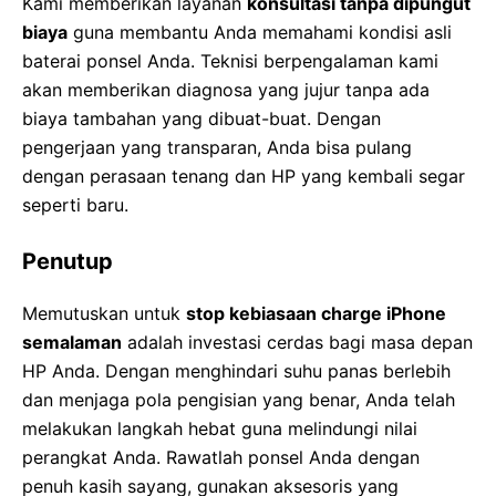
Kami memberikan layanan
konsultasi tanpa dipungut
biaya
guna membantu Anda memahami kondisi asli
baterai ponsel Anda. Teknisi berpengalaman kami
akan memberikan diagnosa yang jujur tanpa ada
biaya tambahan yang dibuat-buat. Dengan
pengerjaan yang transparan, Anda bisa pulang
dengan perasaan tenang dan HP yang kembali segar
seperti baru.
Penutup
Memutuskan untuk
stop kebiasaan charge iPhone
semalaman
adalah investasi cerdas bagi masa depan
HP Anda. Dengan menghindari suhu panas berlebih
dan menjaga pola pengisian yang benar, Anda telah
melakukan langkah hebat guna melindungi nilai
perangkat Anda. Rawatlah ponsel Anda dengan
penuh kasih sayang, gunakan aksesoris yang