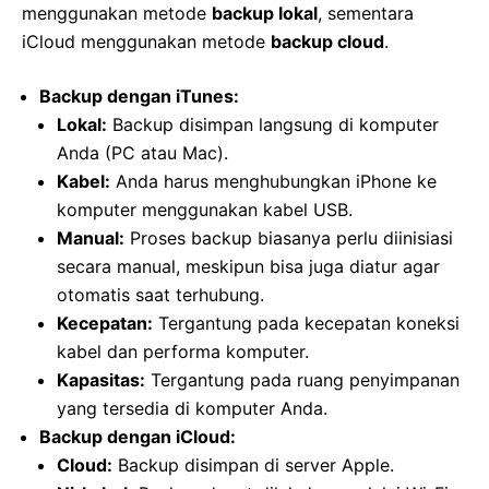
menggunakan metode
backup lokal
, sementara
iCloud menggunakan metode
backup cloud
.
Backup dengan iTunes:
Lokal:
Backup disimpan langsung di komputer
Anda (PC atau Mac).
Kabel:
Anda harus menghubungkan iPhone ke
komputer menggunakan kabel USB.
Manual:
Proses backup biasanya perlu diinisiasi
secara manual, meskipun bisa juga diatur agar
otomatis saat terhubung.
Kecepatan:
Tergantung pada kecepatan koneksi
kabel dan performa komputer.
Kapasitas:
Tergantung pada ruang penyimpanan
yang tersedia di komputer Anda.
Backup dengan iCloud:
Cloud:
Backup disimpan di server Apple.