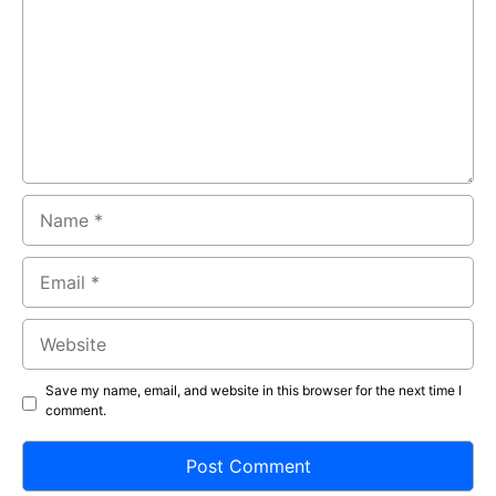
Name
Email
Website
Save my name, email, and website in this browser for the next time I
comment.