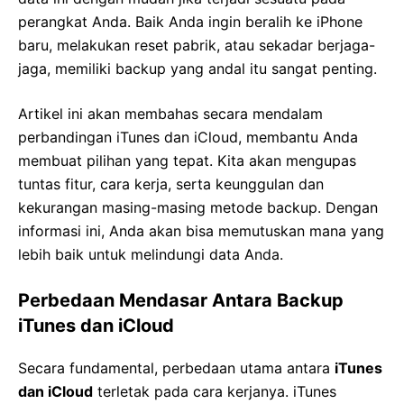
perangkat Anda. Baik Anda ingin beralih ke iPhone
baru, melakukan reset pabrik, atau sekadar berjaga-
jaga, memiliki backup yang andal itu sangat penting.
Artikel ini akan membahas secara mendalam
perbandingan iTunes dan iCloud, membantu Anda
membuat pilihan yang tepat. Kita akan mengupas
tuntas fitur, cara kerja, serta keunggulan dan
kekurangan masing-masing metode backup. Dengan
informasi ini, Anda akan bisa memutuskan mana yang
lebih baik untuk melindungi data Anda.
Perbedaan Mendasar Antara Backup
iTunes dan iCloud
Secara fundamental, perbedaan utama antara
iTunes
dan iCloud
terletak pada cara kerjanya. iTunes