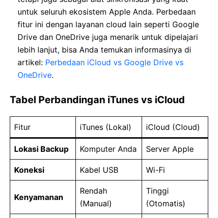
untuk seluruh ekosistem Apple Anda. Perbedaan
fitur ini dengan layanan cloud lain seperti Google
Drive dan OneDrive juga menarik untuk dipelajari
lebih lanjut, bisa Anda temukan informasinya di
artikel:
Perbedaan iCloud vs Google Drive vs
OneDrive
.
Tabel Perbandingan iTunes vs iCloud
Fitur
iTunes (Lokal)
iCloud (Cloud)
Lokasi Backup
Komputer Anda
Server Apple
Koneksi
Kabel USB
Wi-Fi
Rendah
Tinggi
Kenyamanan
(Manual)
(Otomatis)