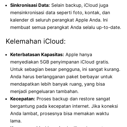
Sinkronisasi Data:
Selain backup, iCloud juga
mensinkronisasi data seperti foto, kontak, dan
kalender di seluruh perangkat Apple Anda. Ini
membuat semua perangkat Anda selalu up-to-date.
Kelemahan iCloud:
Keterbatasan Kapasitas:
Apple hanya
menyediakan 5GB penyimpanan iCloud gratis.
Untuk sebagian besar pengguna, ini sangat kurang.
Anda harus berlangganan paket berbayar untuk
mendapatkan lebih banyak ruang, yang bisa
menjadi pengeluaran tambahan.
Kecepatan:
Proses backup dan restore sangat
bergantung pada kecepatan internet. Jika koneksi
Anda lambat, prosesnya bisa memakan waktu
lama.