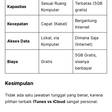
Sesuai Ruang
Terbatas (5GB
Kapasitas
Komputer
gratis)
Bergantung
Kecepatan
Cepat (Kabel)
Internet
Lokal, via
Dimana Saja
Akses Data
Komputer
(Internet)
5GB Gratis,
Biaya
Gratis
sisanya
berbayar
Kesimpulan
Tidak ada satu jawaban tunggal yang benar, karena
pilihan terbaik
iTunes vs iCloud
sangat personal.