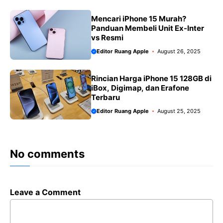
Mencari iPhone 15 Murah?
Panduan Membeli Unit Ex-Inter
vs Resmi
Editor Ruang Apple
August 26, 2025
Rincian Harga iPhone 15 128GB di
iBox, Digimap, dan Erafone
Terbaru
Editor Ruang Apple
August 25, 2025
No comments
Leave a Comment
Comment