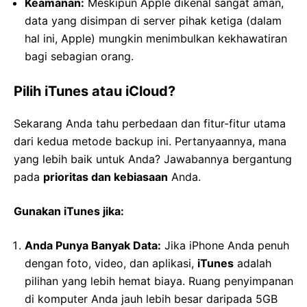
Keamanan:
Meskipun Apple dikenal sangat aman,
data yang disimpan di server pihak ketiga (dalam
hal ini, Apple) mungkin menimbulkan kekhawatiran
bagi sebagian orang.
Pilih iTunes atau iCloud?
Sekarang Anda tahu perbedaan dan fitur-fitur utama
dari kedua metode backup ini. Pertanyaannya, mana
yang lebih baik untuk Anda? Jawabannya bergantung
pada
prioritas dan kebiasaan
Anda.
Gunakan iTunes jika:
Anda Punya Banyak Data:
Jika iPhone Anda penuh
dengan foto, video, dan aplikasi,
iTunes
adalah
pilihan yang lebih hemat biaya. Ruang penyimpanan
di komputer Anda jauh lebih besar daripada 5GB