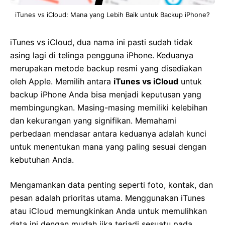
iTunes vs iCloud: Mana yang Lebih Baik untuk Backup iPhone?
iTunes vs iCloud, dua nama ini pasti sudah tidak
asing lagi di telinga pengguna iPhone. Keduanya
merupakan metode backup resmi yang disediakan
oleh Apple. Memilih antara
iTunes vs iCloud
untuk
backup iPhone Anda bisa menjadi keputusan yang
membingungkan. Masing-masing memiliki kelebihan
dan kekurangan yang signifikan. Memahami
perbedaan mendasar antara keduanya adalah kunci
untuk menentukan mana yang paling sesuai dengan
kebutuhan Anda.
Mengamankan data penting seperti foto, kontak, dan
pesan adalah prioritas utama. Menggunakan iTunes
atau iCloud memungkinkan Anda untuk memulihkan
data ini dengan mudah jika terjadi sesuatu pada