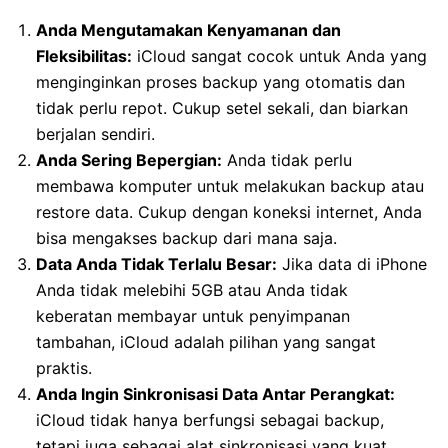
Anda Mengutamakan Kenyamanan dan
Fleksibilitas:
iCloud sangat cocok untuk Anda yang
menginginkan proses backup yang otomatis dan
tidak perlu repot. Cukup setel sekali, dan biarkan
berjalan sendiri.
Anda Sering Bepergian:
Anda tidak perlu
membawa komputer untuk melakukan backup atau
restore data. Cukup dengan koneksi internet, Anda
bisa mengakses backup dari mana saja.
Data Anda Tidak Terlalu Besar:
Jika data di iPhone
Anda tidak melebihi 5GB atau Anda tidak
keberatan membayar untuk penyimpanan
tambahan, iCloud adalah pilihan yang sangat
praktis.
Anda Ingin Sinkronisasi Data Antar Perangkat:
iCloud tidak hanya berfungsi sebagai backup,
tetapi juga sebagai alat sinkronisasi yang kuat