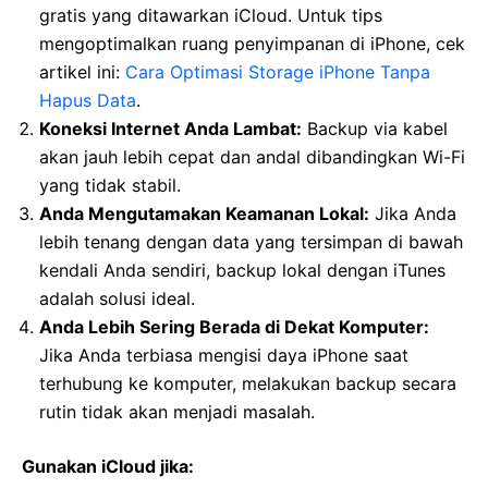
gratis yang ditawarkan iCloud. Untuk tips
mengoptimalkan ruang penyimpanan di iPhone, cek
artikel ini:
Cara
O
ptimasi Storage iPhone Tanpa
Hapus Data
.
Koneksi Internet Anda Lambat:
Backup via kabel
akan jauh lebih cepat dan andal dibandingkan Wi-Fi
yang tidak stabil.
Anda Mengutamakan Keamanan Lokal:
Jika Anda
lebih tenang dengan data yang tersimpan di bawah
kendali Anda sendiri, backup lokal dengan iTunes
adalah solusi ideal.
Anda Lebih Sering Berada di Dekat Komputer:
Jika Anda terbiasa mengisi daya iPhone saat
terhubung ke komputer, melakukan backup secara
rutin tidak akan menjadi masalah.
Gunakan iCloud jika: