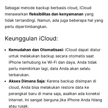
Sebagai metode backup berbasis cloud, iCloud
menawarkan
fleksibilitas dan kenyamanan
yang
tidak tertandingi. Namun, ada juga beberapa hal yang
perlu dipertimbangkan.
Keunggulan iCloud:
Kemudahan dan Otomatisasi:
iCloud dapat diatur
untuk melakukan backup secara otomatis saat
iPhone terhubung ke Wi-Fi dan daya. Anda tidak
perlu memikirkan lagi, data Anda akan selalu
terbarukan.
Akses Dimana Saja:
Karena backup disimpan di
cloud, Anda bisa melakukan restore data ke
perangkat baru di mana saja, asalkan ada koneksi
internet. Ini sangat berguna jika iPhone Anda hilang
atau rusak.