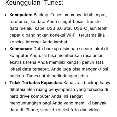
Keunggulan iTunes:
Kecepatan:
Backup iTunes umumnya lebih cepat,
terutama jika data Anda sangat besar. Transfer
data melalui kabel USB 3.0 atau USB-C jauh lebih
cepat dibandingkan koneksi Wi-Fi, terutama jika
koneksi internet Anda lambat.
Keamanan:
Data backup disimpan secara lokal di
komputer Anda. Ini bisa memberikan rasa aman
ekstra karena Anda memiliki kendali penuh atas
lokasi data tersebut. Anda juga bisa mengenkripsi
backup iTunes untuk perlindungan lebih.
Tidak Terbatas Kapasitas:
Kapasitas backup hanya
dibatasi oleh ruang penyimpanan yang tersedia di
hard drive komputer Anda. Ini sangat
menguntungkan bagi Anda yang memiliki banyak
data di iPhone, seperti koleksi foto dan video.