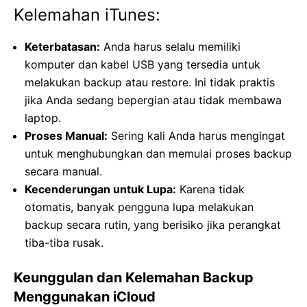
Kelemahan iTunes:
Keterbatasan:
Anda harus selalu memiliki
komputer dan kabel USB yang tersedia untuk
melakukan backup atau restore. Ini tidak praktis
jika Anda sedang bepergian atau tidak membawa
laptop.
Proses Manual:
Sering kali Anda harus mengingat
untuk menghubungkan dan memulai proses backup
secara manual.
Kecenderungan untuk Lupa:
Karena tidak
otomatis, banyak pengguna lupa melakukan
backup secara rutin, yang berisiko jika perangkat
tiba-tiba rusak.
Keunggulan dan Kelemahan Backup
Menggunakan iCloud