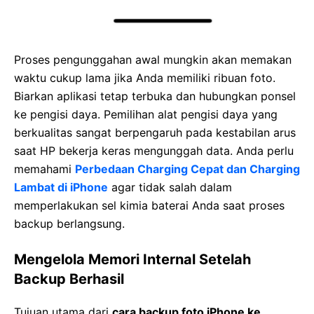
Proses pengunggahan awal mungkin akan memakan
waktu cukup lama jika Anda memiliki ribuan foto.
Biarkan aplikasi tetap terbuka dan hubungkan ponsel
ke pengisi daya. Pemilihan alat pengisi daya yang
berkualitas sangat berpengaruh pada kestabilan arus
saat HP bekerja keras mengunggah data. Anda perlu
memahami
Perbedaan Charging Cepat dan Charging
Lambat di iPhone
agar tidak salah dalam
memperlakukan sel kimia baterai Anda saat proses
backup berlangsung.
Mengelola Memori Internal Setelah
Backup Berhasil
Tujuan utama dari
cara backup foto iPhone ke