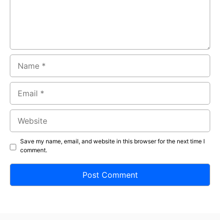
Name
Email
Website
Save my name, email, and website in this browser for the next time I
comment.