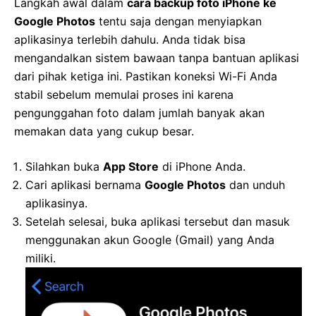
Langkah awal dalam
cara backup foto iPhone ke
Google Photos
tentu saja dengan menyiapkan
aplikasinya terlebih dahulu. Anda tidak bisa
mengandalkan sistem bawaan tanpa bantuan aplikasi
dari pihak ketiga ini. Pastikan koneksi Wi-Fi Anda
stabil sebelum memulai proses ini karena
pengunggahan foto dalam jumlah banyak akan
memakan data yang cukup besar.
Silahkan buka
App Store
di iPhone Anda.
Cari aplikasi bernama
Google Photos
dan unduh
aplikasinya.
Setelah selesai, buka aplikasi tersebut dan masuk
menggunakan akun Google (Gmail) yang Anda
miliki.