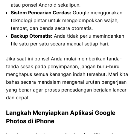
atau ponsel Android sekalipun.
Sistem Pencarian Cerdas:
Google menggunakan
teknologi pintar untuk mengelompokkan wajah,
tempat, dan benda secara otomatis.
Backup Otomatis:
Anda tidak perlu memindahkan
file satu per satu secara manual setiap hari.
Jika saat ini ponsel Anda mulai memberikan tanda-
tanda sesak pada penyimpanan, jangan buru-buru
menghapus semua kenangan indah tersebut. Mari kita
bahas secara mendalam mengenai urutan pengerjaan
yang benar agar proses pencadangan berjalan lancar
dan cepat.
Langkah Menyiapkan Aplikasi Google
Photos di iPhone