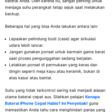
baterai Anda. Oleh karena itu, sangat penting untuk
menjaga suhu perangkat tetap sejuk saat melakukan
backup.
Beberapa hal yang bisa Anda lakukan antara lain:
Lepaskan pelindung bodi (case) agar sirkulasi
udara lebih lancar.
Jangan gunakan ponsel untuk bermain game berat
saat proses pengunggahan sedang berjalan.
Letakkan ponsel di permukaan yang keras dan
dingin seperti meja kayu atau keramik, bukan di
atas kasur atau bantal.
Suhu yang tidak terkontrol sering kali menjadi alasan
utama baterai cepat aus. Silahkan pelajari
Kenapa
Baterai iPhone Cepat Habis? Ini Penyebab!
guna
memastikan Anda tahu cara menghindari panas yang