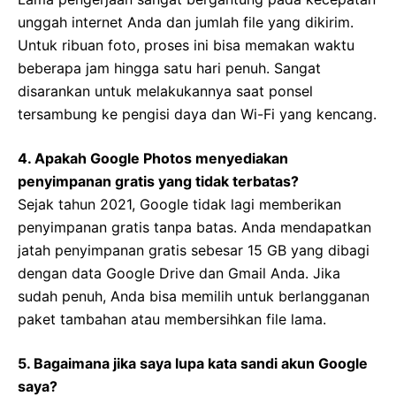
unggah internet Anda dan jumlah file yang dikirim.
Untuk ribuan foto, proses ini bisa memakan waktu
beberapa jam hingga satu hari penuh. Sangat
disarankan untuk melakukannya saat ponsel
tersambung ke pengisi daya dan Wi-Fi yang kencang.
4. Apakah Google Photos menyediakan
penyimpanan gratis yang tidak terbatas?
Sejak tahun 2021, Google tidak lagi memberikan
penyimpanan gratis tanpa batas. Anda mendapatkan
jatah penyimpanan gratis sebesar 15 GB yang dibagi
dengan data Google Drive dan Gmail Anda. Jika
sudah penuh, Anda bisa memilih untuk berlangganan
paket tambahan atau membersihkan file lama.
5. Bagaimana jika saya lupa kata sandi akun Google
saya?