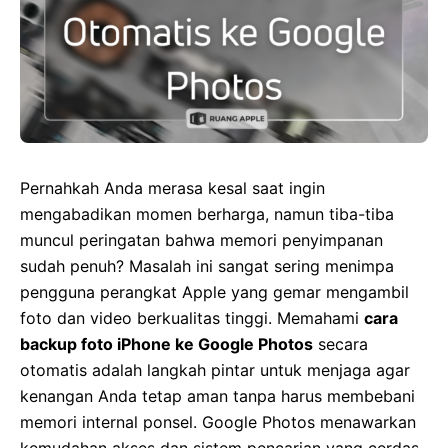
Pernahkah Anda merasa kesal saat ingin
mengabadikan momen berharga, namun tiba-tiba
muncul peringatan bahwa memori penyimpanan
sudah penuh? Masalah ini sangat sering menimpa
pengguna perangkat Apple yang gemar mengambil
foto dan video berkualitas tinggi. Memahami
cara
backup foto iPhone ke Google Photos
secara
otomatis adalah langkah pintar untuk menjaga agar
kenangan Anda tetap aman tanpa harus membebani
memori internal ponsel. Google Photos menawarkan
kemudahan akses dan sistem pencarian yang cerdas,