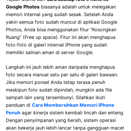
Google Photos
biasanya adalah untuk melegakan
memori internal yang sudah sesak. Setelah Anda
yakin semua foto sudah muncul di aplikasi Google
Photos, Anda bisa menggunakan fitur “Kosongkan
Ruang” (Free up space). Fitur ini akan menghapus
foto-foto di galeri internal iPhone yang sudah
memiliki salinan aman di server Google.
Langkah ini jauh lebih aman daripada menghapus
foto secara manual satu per satu di galeri bawaan.
Jika memori ponsel Anda tetap terasa penuh
meskipun foto sudah dipindah, mungkin ada file
sampah lain yang tersembunyi. Silahkan ikuti
panduan di
Cara Membersihkan Memori iPhone
Penuh
agar kinerja sistem kembali lincah dan enteng.
Dengan penyimpanan yang bersih, sistem operasi
akan bekerja jauh lebih lancar tanpa gangguan macet