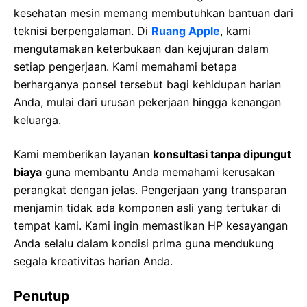
kesehatan mesin memang membutuhkan bantuan dari
teknisi berpengalaman. Di
Ruang Apple
, kami
mengutamakan keterbukaan dan kejujuran dalam
setiap pengerjaan. Kami memahami betapa
berharganya ponsel tersebut bagi kehidupan harian
Anda, mulai dari urusan pekerjaan hingga kenangan
keluarga.
Kami memberikan layanan
konsultasi tanpa dipungut
biaya
guna membantu Anda memahami kerusakan
perangkat dengan jelas. Pengerjaan yang transparan
menjamin tidak ada komponen asli yang tertukar di
tempat kami. Kami ingin memastikan HP kesayangan
Anda selalu dalam kondisi prima guna mendukung
segala kreativitas harian Anda.
Penutup