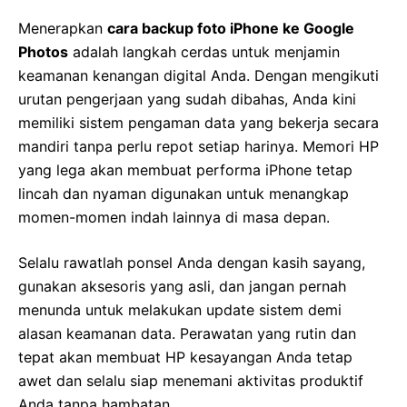
Menerapkan
cara backup foto iPhone ke Google
Photos
adalah langkah cerdas untuk menjamin
keamanan kenangan digital Anda. Dengan mengikuti
urutan pengerjaan yang sudah dibahas, Anda kini
memiliki sistem pengaman data yang bekerja secara
mandiri tanpa perlu repot setiap harinya. Memori HP
yang lega akan membuat performa iPhone tetap
lincah dan nyaman digunakan untuk menangkap
momen-momen indah lainnya di masa depan.
Selalu rawatlah ponsel Anda dengan kasih sayang,
gunakan aksesoris yang asli, dan jangan pernah
menunda untuk melakukan update sistem demi
alasan keamanan data. Perawatan yang rutin dan
tepat akan membuat HP kesayangan Anda tetap
awet dan selalu siap menemani aktivitas produktif
Anda tanpa hambatan.