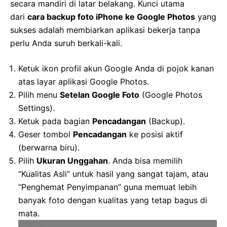
secara mandiri di latar belakang. Kunci utama
dari
cara backup foto iPhone ke Google Photos
yang
sukses adalah membiarkan aplikasi bekerja tanpa
perlu Anda suruh berkali-kali.
Ketuk ikon profil akun Google Anda di pojok kanan
atas layar aplikasi Google Photos.
Pilih menu
Setelan Google Foto
(Google Photos
Settings).
Ketuk pada bagian
Pencadangan
(Backup).
Geser tombol
Pencadangan
ke posisi aktif
(berwarna biru).
Pilih
Ukuran Unggahan
. Anda bisa memilih
“Kualitas Asli” untuk hasil yang sangat tajam, atau
“Penghemat Penyimpanan” guna memuat lebih
banyak foto dengan kualitas yang tetap bagus di
mata.