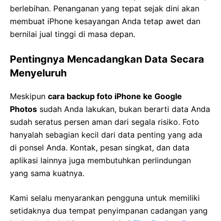
berlebihan. Penanganan yang tepat sejak dini akan
membuat iPhone kesayangan Anda tetap awet dan
bernilai jual tinggi di masa depan.
Pentingnya Mencadangkan Data Secara
Menyeluruh
Meskipun
cara backup foto iPhone ke Google
Photos
sudah Anda lakukan, bukan berarti data Anda
sudah seratus persen aman dari segala risiko. Foto
hanyalah sebagian kecil dari data penting yang ada
di ponsel Anda. Kontak, pesan singkat, dan data
aplikasi lainnya juga membutuhkan perlindungan
yang sama kuatnya.
Kami selalu menyarankan pengguna untuk memiliki
setidaknya dua tempat penyimpanan cadangan yang