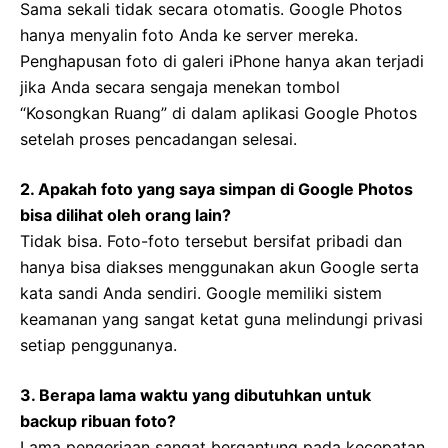
Sama sekali tidak secara otomatis. Google Photos
hanya menyalin foto Anda ke server mereka.
Penghapusan foto di galeri iPhone hanya akan terjadi
jika Anda secara sengaja menekan tombol
“Kosongkan Ruang” di dalam aplikasi Google Photos
setelah proses pencadangan selesai.
2. Apakah foto yang saya simpan di Google Photos
bisa dilihat oleh orang lain?
Tidak bisa. Foto-foto tersebut bersifat pribadi dan
hanya bisa diakses menggunakan akun Google serta
kata sandi Anda sendiri. Google memiliki sistem
keamanan yang sangat ketat guna melindungi privasi
setiap penggunanya.
3. Berapa lama waktu yang dibutuhkan untuk
backup ribuan foto?
Lama pengerjaan sangat bergantung pada kecepatan