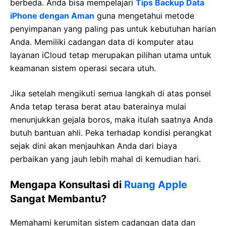
berbeda. Anda bisa mempelajari
Tips Backup Data
iPhone dengan Aman
guna mengetahui metode
penyimpanan yang paling pas untuk kebutuhan harian
Anda. Memiliki cadangan data di komputer atau
layanan iCloud tetap merupakan pilihan utama untuk
keamanan sistem operasi secara utuh.
Jika setelah mengikuti semua langkah di atas ponsel
Anda tetap terasa berat atau baterainya mulai
menunjukkan gejala boros, maka itulah saatnya Anda
butuh bantuan ahli. Peka terhadap kondisi perangkat
sejak dini akan menjauhkan Anda dari biaya
perbaikan yang jauh lebih mahal di kemudian hari.
Mengapa Konsultasi di
Ruang Apple
Sangat Membantu?
Memahami kerumitan sistem cadangan data dan