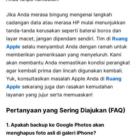
Jika Anda merasa bingung mengenai langkah
cadangan data atau merasa HP mulai menunjukkan
tanda-tanda kerusakan seperti baterai boros dan
layar macet, jangan dipendam sendiri. Tim di
Ruang
Apple
selalu menyambut Anda dengan ramah untuk
memberikan pemeriksaan yang menyeluruh. Kami
akan membantu Anda memastikan kondisi perangkat
agar kembali prima dan lincah digunakan kembali.
Yuk, konsultasikan masalah Apple Anda di
Ruang
Apple
sekarang juga dan rasakan kemudahan
layanan yang jujur serta memuaskan!
Pertanyaan yang Sering Diajukan (FAQ)
1. Apakah backup ke Google Photos akan
menghapus foto asli di galeri iPhone?