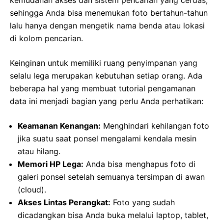
sehingga Anda bisa menemukan foto bertahun-tahun
lalu hanya dengan mengetik nama benda atau lokasi
di kolom pencarian.
Keinginan untuk memiliki ruang penyimpanan yang
selalu lega merupakan kebutuhan setiap orang. Ada
beberapa hal yang membuat tutorial pengamanan
data ini menjadi bagian yang perlu Anda perhatikan:
Keamanan Kenangan:
Menghindari kehilangan foto
jika suatu saat ponsel mengalami kendala mesin
atau hilang.
Memori HP Lega:
Anda bisa menghapus foto di
galeri ponsel setelah semuanya tersimpan di awan
(cloud).
Akses Lintas Perangkat:
Foto yang sudah
dicadangkan bisa Anda buka melalui laptop, tablet,