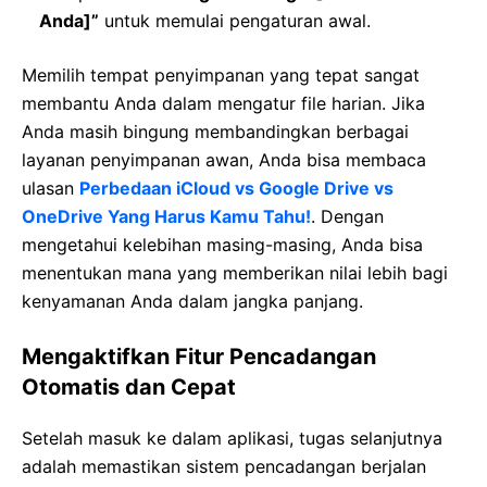
Anda]”
untuk memulai pengaturan awal.
Memilih tempat penyimpanan yang tepat sangat
membantu Anda dalam mengatur file harian. Jika
Anda masih bingung membandingkan berbagai
layanan penyimpanan awan, Anda bisa membaca
ulasan
Perbedaan iCloud vs Google Drive vs
OneDrive Yang Harus Kamu Tahu!
. Dengan
mengetahui kelebihan masing-masing, Anda bisa
menentukan mana yang memberikan nilai lebih bagi
kenyamanan Anda dalam jangka panjang.
Mengaktifkan Fitur Pencadangan
Otomatis dan Cepat
Setelah masuk ke dalam aplikasi, tugas selanjutnya
adalah memastikan sistem pencadangan berjalan