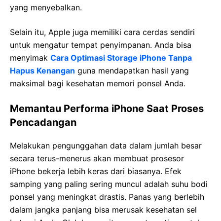
yang menyebalkan.
Selain itu, Apple juga memiliki cara cerdas sendiri
untuk mengatur tempat penyimpanan. Anda bisa
menyimak
Cara Optimasi Storage iPhone Tanpa
Hapus Kenangan
guna mendapatkan hasil yang
maksimal bagi kesehatan memori ponsel Anda.
Memantau Performa iPhone Saat Proses
Pencadangan
Melakukan pengunggahan data dalam jumlah besar
secara terus-menerus akan membuat prosesor
iPhone bekerja lebih keras dari biasanya. Efek
samping yang paling sering muncul adalah suhu bodi
ponsel yang meningkat drastis. Panas yang berlebih
dalam jangka panjang bisa merusak kesehatan sel