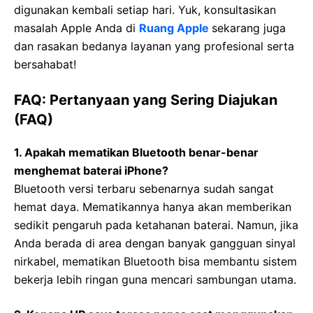
digunakan kembali setiap hari. Yuk, konsultasikan
masalah Apple Anda di
Ruang Apple
sekarang juga
dan rasakan bedanya layanan yang profesional serta
bersahabat!
FAQ: Pertanyaan yang Sering Diajukan
(FAQ)
1. Apakah mematikan Bluetooth benar-benar
menghemat baterai iPhone?
Bluetooth versi terbaru sebenarnya sudah sangat
hemat daya. Mematikannya hanya akan memberikan
sedikit pengaruh pada ketahanan baterai. Namun, jika
Anda berada di area dengan banyak gangguan sinyal
nirkabel, mematikan Bluetooth bisa membantu sistem
bekerja lebih ringan guna mencari sambungan utama.