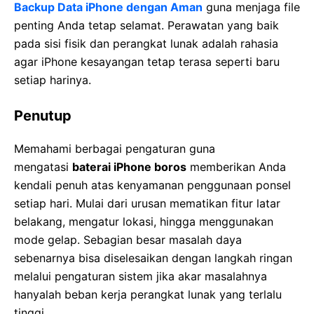
Backup Data iPhone dengan Aman
guna menjaga file
penting Anda tetap selamat. Perawatan yang baik
pada sisi fisik dan perangkat lunak adalah rahasia
agar iPhone kesayangan tetap terasa seperti baru
setiap harinya.
Penutup
Memahami berbagai pengaturan guna
mengatasi
baterai iPhone boros
memberikan Anda
kendali penuh atas kenyamanan penggunaan ponsel
setiap hari. Mulai dari urusan mematikan fitur latar
belakang, mengatur lokasi, hingga menggunakan
mode gelap. Sebagian besar masalah daya
sebenarnya bisa diselesaikan dengan langkah ringan
melalui pengaturan sistem jika akar masalahnya
hanyalah beban kerja perangkat lunak yang terlalu
tinggi.