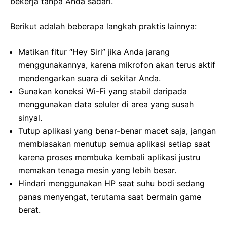
bekerja tanpa Anda sadari.
Berikut adalah beberapa langkah praktis lainnya:
Matikan fitur “Hey Siri” jika Anda jarang
menggunakannya, karena mikrofon akan terus aktif
mendengarkan suara di sekitar Anda.
Gunakan koneksi Wi-Fi yang stabil daripada
menggunakan data seluler di area yang susah
sinyal.
Tutup aplikasi yang benar-benar macet saja, jangan
membiasakan menutup semua aplikasi setiap saat
karena proses membuka kembali aplikasi justru
memakan tenaga mesin yang lebih besar.
Hindari menggunakan HP saat suhu bodi sedang
panas menyengat, terutama saat bermain game
berat.