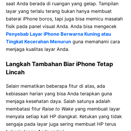
saat Anda berada di ruangan yang gelap. Tampilan
layar yang terlalu terang bukan hanya membuat
baterai iPhone boros, tapi juga bisa memicu masalah
fisik pada panel visual Anda. Anda bisa mengecek
Penyebab Layar iPhone Berwarna Kuning atau
Tingkat Kecerahan Menurun
guna memahami cara
menjaga kualitas layar Anda.
Langkah Tambahan Biar iPhone Tetap
Lincah
Selain mematikan beberapa fitur di atas, ada
kebiasaan harian yang bisa Anda terapkan guna
menjaga kesehatan daya. Salah satunya adalah
membatasi fitur
Raise to Wake
yang membuat layar
menyala setiap kali HP diangkat. Ketukan yang tidak
sengaja pada layar juga sering membuat HP terus