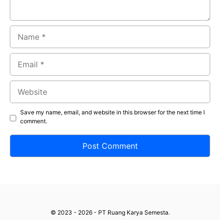
Name
Email
Website
Save my name, email, and website in this browser for the next time I
comment.
© 2023 - 2026 - PT Ruang Karya Semesta.