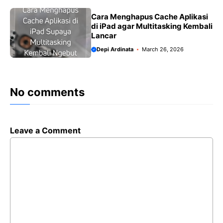
Cara Menghapus Cache Aplikasi
di iPad agar Multitasking Kembali
Lancar
Depi Ardinata
March 26, 2026
No comments
Leave a Comment
Comment