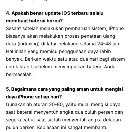
4. Apakah benar update iOS terbaru selalu
membuat baterai boros?
Sesaat setelah melakukan pembaruan sistem, iPhone
biasanya akan melakukan proses penataan ulang
data (indexing) di latar belakang selama 24-48 jam.
Hal inilah yang memicu penggunaan daya lebih
banyak. Berikan waktu satu atau dua hari bagi sistem
untuk stabil sebelum menyimpulkan baterai Anda
bermasalah.
5. Bagaimana cara yang paling aman untuk mengisi
daya iPhone setiap hari?
Gunakanlah aturan 20-80, yaitu mulai mengisi daya
saat baterai menyentuh angka dua puluh persen dan
segera cabut saat sudah menyentuh angka delapan
puluh persen. Kebiasaan ini sangat membantu