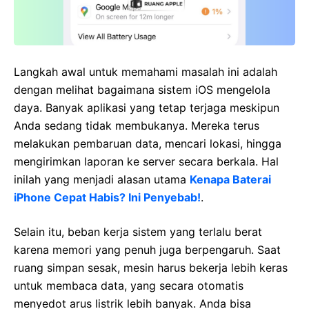
Langkah awal untuk memahami masalah ini adalah
dengan melihat bagaimana sistem iOS mengelola
daya. Banyak aplikasi yang tetap terjaga meskipun
Anda sedang tidak membukanya. Mereka terus
melakukan pembaruan data, mencari lokasi, hingga
mengirimkan laporan ke server secara berkala. Hal
inilah yang menjadi alasan utama
Kenapa Baterai
iPhone Cepat Habis? Ini Penyebab!
.
Selain itu, beban kerja sistem yang terlalu berat
karena memori yang penuh juga berpengaruh. Saat
ruang simpan sesak, mesin harus bekerja lebih keras
untuk membaca data, yang secara otomatis
menyedot arus listrik lebih banyak. Anda bisa