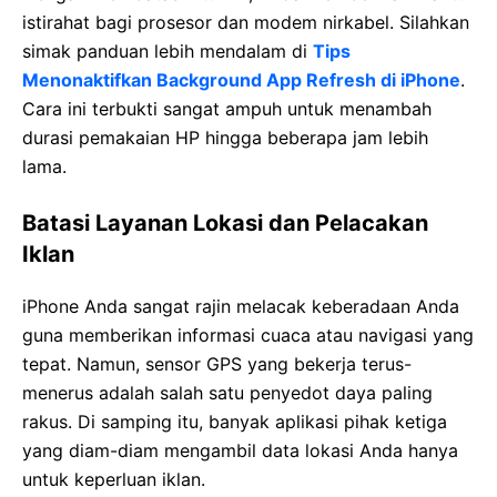
istirahat bagi prosesor dan modem nirkabel. Silahkan
simak panduan lebih mendalam di
Tips
Menonaktifkan Background App Refresh di iPhone
.
Cara ini terbukti sangat ampuh untuk menambah
durasi pemakaian HP hingga beberapa jam lebih
lama.
Batasi Layanan Lokasi dan Pelacakan
Iklan
iPhone Anda sangat rajin melacak keberadaan Anda
guna memberikan informasi cuaca atau navigasi yang
tepat. Namun, sensor GPS yang bekerja terus-
menerus adalah salah satu penyedot daya paling
rakus. Di samping itu, banyak aplikasi pihak ketiga
yang diam-diam mengambil data lokasi Anda hanya
untuk keperluan iklan.