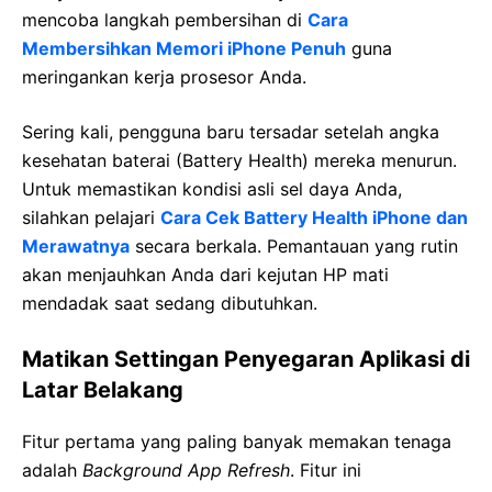
mencoba langkah pembersihan di
Cara
Membersihkan Memori iPhone Penuh
guna
meringankan kerja prosesor Anda.
Sering kali, pengguna baru tersadar setelah angka
kesehatan baterai (Battery Health) mereka menurun.
Untuk memastikan kondisi asli sel daya Anda,
silahkan pelajari
Cara Cek Battery Health iPhone dan
Merawatnya
secara berkala. Pemantauan yang rutin
akan menjauhkan Anda dari kejutan HP mati
mendadak saat sedang dibutuhkan.
Matikan Settingan Penyegaran Aplikasi di
Latar Belakang
Fitur pertama yang paling banyak memakan tenaga
adalah
Background App Refresh
. Fitur ini