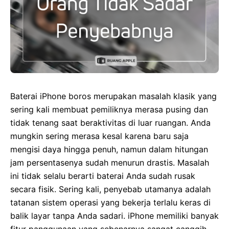
Baterai iPhone boros merupakan masalah klasik yang
sering kali membuat pemiliknya merasa pusing dan
tidak tenang saat beraktivitas di luar ruangan. Anda
mungkin sering merasa kesal karena baru saja
mengisi daya hingga penuh, namun dalam hitungan
jam persentasenya sudah menurun drastis. Masalah
ini tidak selalu berarti baterai Anda sudah rusak
secara fisik. Sering kali, penyebab utamanya adalah
tatanan sistem operasi yang bekerja terlalu keras di
balik layar tanpa Anda sadari. iPhone memiliki banyak
fitur panggunaan yang sebenarnya sangat canggih,