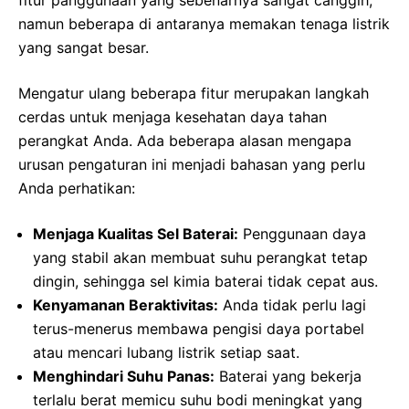
namun beberapa di antaranya memakan tenaga listrik
yang sangat besar.
Mengatur ulang beberapa fitur merupakan langkah
cerdas untuk menjaga kesehatan daya tahan
perangkat Anda. Ada beberapa alasan mengapa
urusan pengaturan ini menjadi bahasan yang perlu
Anda perhatikan:
Menjaga Kualitas Sel Baterai:
Penggunaan daya
yang stabil akan membuat suhu perangkat tetap
dingin, sehingga sel kimia baterai tidak cepat aus.
Kenyamanan Beraktivitas:
Anda tidak perlu lagi
terus-menerus membawa pengisi daya portabel
atau mencari lubang listrik setiap saat.
Menghindari Suhu Panas:
Baterai yang bekerja
terlalu berat memicu suhu bodi meningkat yang