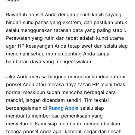
Rawatlah ponsel Anda dengan penuh kasih sayang,
hindari suhu panas yang ekstrem, dan pastikan untuk
selalu menggunakan tatanan data yang paling stabil.
Perawatan yang rutin dan tepat adalah kunci utama
agar HP kesayangan Anda tetap awet dan selalu siap
menemani setiap momen penting Anda tanpa
hambatan daya yang mengecewakan.
Jika Anda merasa bingung mengenai kondisi baterai
ponsel Anda atau merasa daya tahan HP mulai tidak
normal meskipun sudah mencoba berbagai cara
mandiri, jangan dipendam sendiri. Tim teknisi
berpengalaman di
Ruang Apple
selalu siap
membantu memberikan pemeriksaan yang
menyeluruh. Kami siap membantu mengembalikan
tenaga ponsel Anda agar kembali segar dan lincah