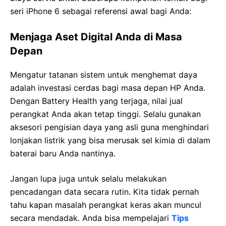
seri iPhone 6 sebagai referensi awal bagi Anda:
Menjaga Aset Digital Anda di Masa
Depan
Mengatur tatanan sistem untuk menghemat daya
adalah investasi cerdas bagi masa depan HP Anda.
Dengan Battery Health yang terjaga, nilai jual
perangkat Anda akan tetap tinggi. Selalu gunakan
aksesori pengisian daya yang asli guna menghindari
lonjakan listrik yang bisa merusak sel kimia di dalam
baterai baru Anda nantinya.
Jangan lupa juga untuk selalu melakukan
pencadangan data secara rutin. Kita tidak pernah
tahu kapan masalah perangkat keras akan muncul
secara mendadak. Anda bisa mempelajari
Tips