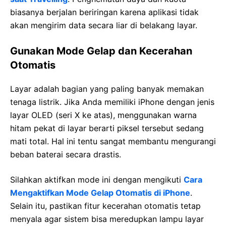
biasanya berjalan beriringan karena aplikasi tidak
akan mengirim data secara liar di belakang layar.
Gunakan Mode Gelap dan Kecerahan
Otomatis
Layar adalah bagian yang paling banyak memakan
tenaga listrik. Jika Anda memiliki iPhone dengan jenis
layar OLED (seri X ke atas), menggunakan warna
hitam pekat di layar berarti piksel tersebut sedang
mati total. Hal ini tentu sangat membantu mengurangi
beban baterai secara drastis.
Silahkan aktifkan mode ini dengan mengikuti
Cara
Mengaktifkan Mode Gelap Otomatis di iPhone
.
Selain itu, pastikan fitur kecerahan otomatis tetap
menyala agar sistem bisa meredupkan lampu layar