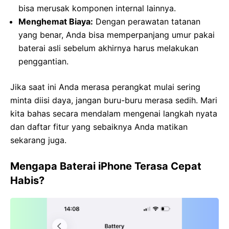
bisa merusak komponen internal lainnya.
Menghemat Biaya:
Dengan perawatan tatanan
yang benar, Anda bisa memperpanjang umur pakai
baterai asli sebelum akhirnya harus melakukan
penggantian.
Jika saat ini Anda merasa perangkat mulai sering
minta diisi daya, jangan buru-buru merasa sedih. Mari
kita bahas secara mendalam mengenai langkah nyata
dan daftar fitur yang sebaiknya Anda matikan
sekarang juga.
Mengapa Baterai iPhone Terasa Cepat
Habis?