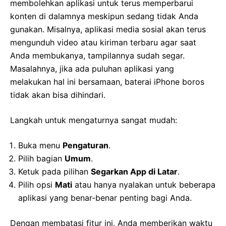
membolehkan aplikasi untuk terus memperbarui
konten di dalamnya meskipun sedang tidak Anda
gunakan. Misalnya, aplikasi media sosial akan terus
mengunduh video atau kiriman terbaru agar saat
Anda membukanya, tampilannya sudah segar.
Masalahnya, jika ada puluhan aplikasi yang
melakukan hal ini bersamaan, baterai iPhone boros
tidak akan bisa dihindari.
Langkah untuk mengaturnya sangat mudah:
Buka menu
Pengaturan
.
Pilih bagian
Umum
.
Ketuk pada pilihan
Segarkan App di Latar
.
Pilih opsi
Mati
atau hanya nyalakan untuk beberapa
aplikasi yang benar-benar penting bagi Anda.
Dengan membatasi fitur ini, Anda memberikan waktu