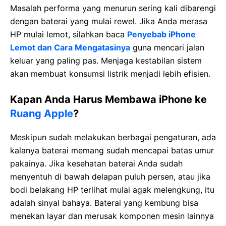
Masalah performa yang menurun sering kali dibarengi
dengan baterai yang mulai rewel. Jika Anda merasa
HP mulai lemot, silahkan baca
Penyebab iPhone
Lemot dan Cara Mengatasinya
guna mencari jalan
keluar yang paling pas. Menjaga kestabilan sistem
akan membuat konsumsi listrik menjadi lebih efisien.
Kapan Anda Harus Membawa iPhone ke
Ruang Apple
?
Meskipun sudah melakukan berbagai pengaturan, ada
kalanya baterai memang sudah mencapai batas umur
pakainya. Jika kesehatan baterai Anda sudah
menyentuh di bawah delapan puluh persen, atau jika
bodi belakang HP terlihat mulai agak melengkung, itu
adalah sinyal bahaya. Baterai yang kembung bisa
menekan layar dan merusak komponen mesin lainnya